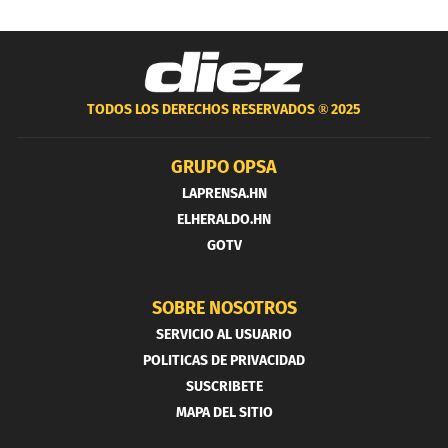
TODOS LOS DERECHOS RESERVADOS ®
2025
GRUPO OPSA
LAPRENSA.HN
ELHERALDO.HN
GOTV
SOBRE NOSOTROS
SERVICIO AL USUARIO
POLITICAS DE PRIVACIDAD
SUSCRIBETE
MAPA DEL SITIO