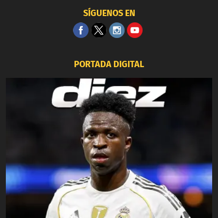
SÍGUENOS EN
PORTADA DIGITAL