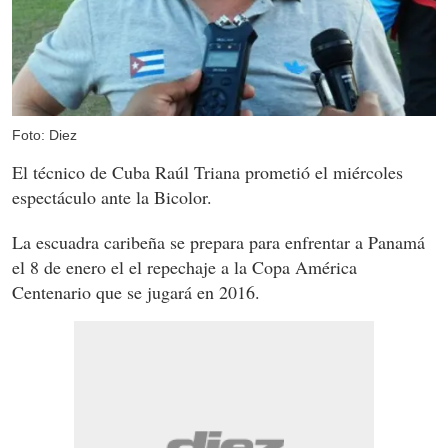
Foto: Diez
El técnico de Cuba Raúl Triana prometió el miércoles
espectáculo ante la Bicolor.
La escuadra caribeña se prepara para enfrentar a Panamá
el 8 de enero el el repechaje a la Copa América
Centenario que se jugará en 2016.