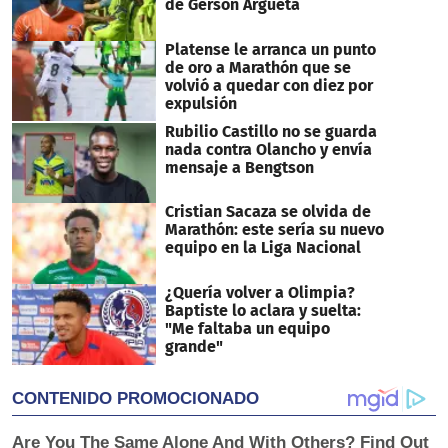
de Gerson Argueta
Platense le arranca un punto
de oro a Marathón que se
volvió a quedar con diez por
expulsión
Rubilio Castillo no se guarda
nada contra Olancho y envía
mensaje a Bengtson
Cristian Sacaza se olvida de
Marathón: este sería su nuevo
equipo en la Liga Nacional
¿Quería volver a Olimpia?
Baptiste lo aclara y suelta:
"Me faltaba un equipo
grande"