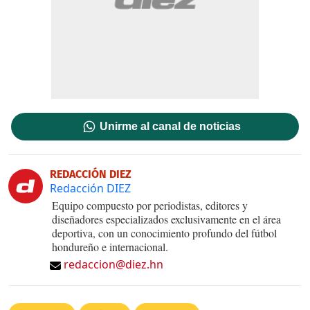
Unirme al canal de noticias
REDACCIÓN DIEZ
Redacción DIEZ
Equipo compuesto por periodistas, editores y
diseñadores especializados exclusivamente en el área
deportiva, con un conocimiento profundo del fútbol
hondureño e internacional.
redaccion@diez.hn