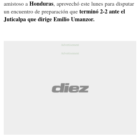
Honduras
amistoso a
, aprovechó este lunes para disputar
terminó 2-2 ante el
un encuentro de preparación que
Juticalpa que dirige Emilio Umanzor.