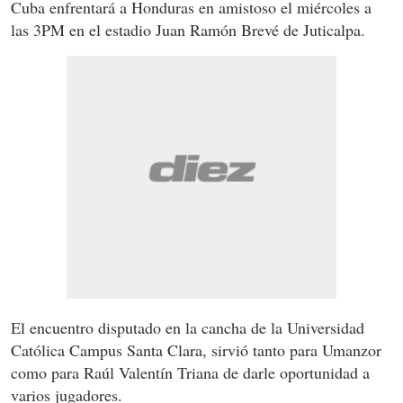
Cuba enfrentará a Honduras en amistoso el miércoles a
las 3PM en el estadio Juan Ramón Brevé de Juticalpa.
El encuentro disputado en la cancha de la Universidad
Católica Campus Santa Clara, sirvió tanto para Umanzor
como para Raúl Valentín Triana de darle oportunidad a
varios jugadores.