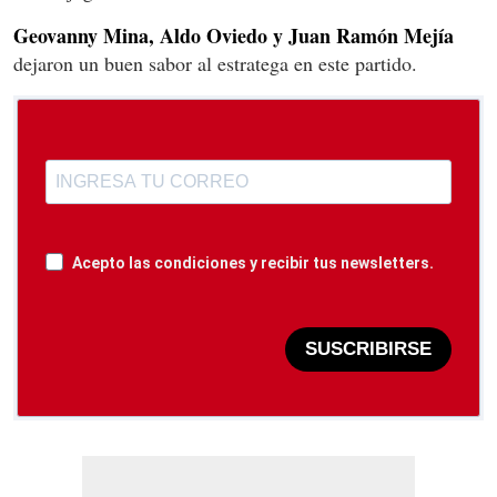
Geovanny Mina, Aldo Oviedo y Juan Ramón Mejía
dejaron un buen sabor al estratega en este partido.
Acepto las condiciones y recibir tus newsletters.
SUSCRIBIRSE