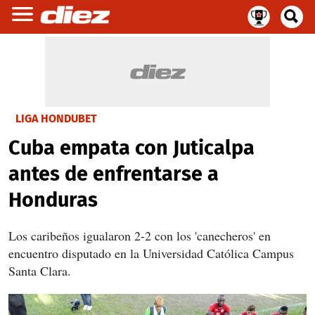
LIGA HONDUBET
Cuba empata con Juticalpa
antes de enfrentarse a
Honduras
Los caribeños igualaron 2-2 con los 'canecheros' en
encuentro disputado en la Universidad Católica Campus
Santa Clara.