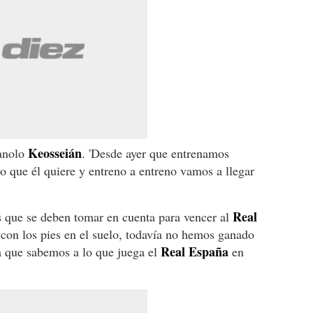
Keosseián
Manolo
. 'Desde ayer que entrenamos
 que él quiere y entreno a entreno vamos a llegar
Real
os que se deben tomar en cuenta para vencer al
 con los pies en el suelo, todavía no hemos ganado
Real
España
ya que sabemos a lo que juega el
en