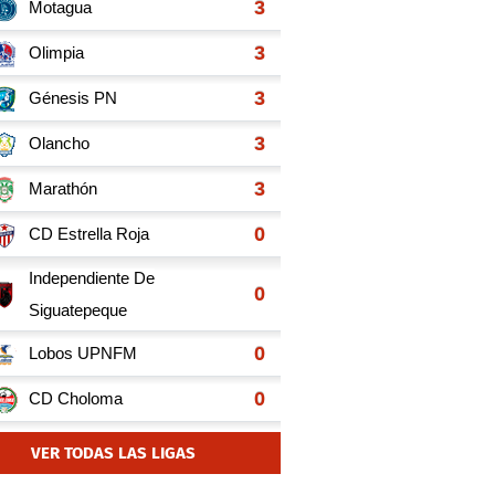
VER TODAS LAS LIGAS