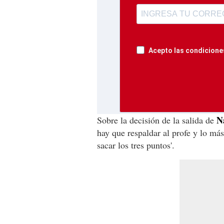
Acepto las condiciones
N
Sobre la decisión de la salida de
hay que respaldar al profe y lo má
sacar los tres puntos'.