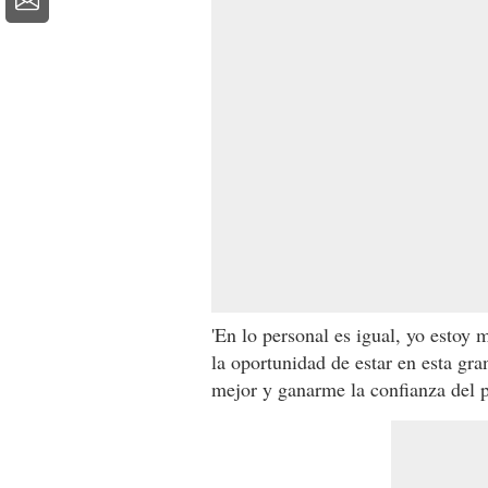
'En lo personal es igual, yo estoy
la oportunidad de estar en esta gra
mejor y ganarme la confianza del pr