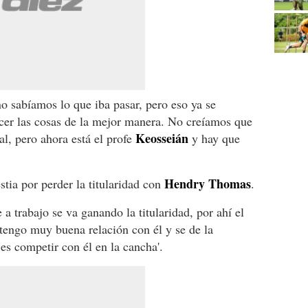
o sabíamos lo que iba pasar, pero eso ya se
acer las cosas de la mejor manera. No creíamos que
Keosseián
al, pero ahora está el profe
y hay que
Hendry
Thomas
tia por perder la titularidad con
.
 a trabajo se va ganando la titularidad, por ahí el
 tengo muy buena relación con él y se de la
es competir con él en la cancha'.