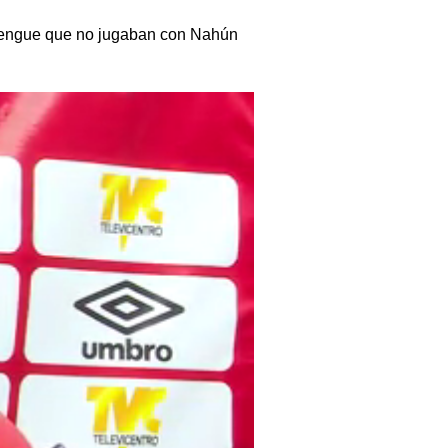
merengue que no jugaban con Nahún