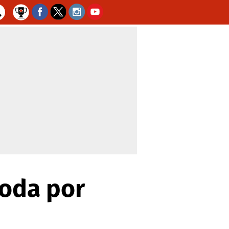
moda por