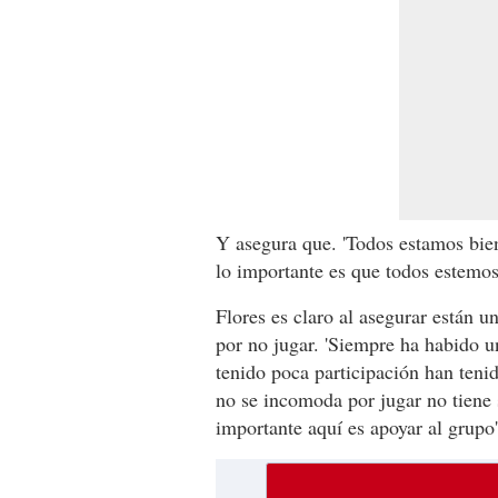
Y asegura que. 'Todos estamos bien
lo importante es que todos estemos
Flores es claro al asegurar están 
por no jugar. 'Siempre ha habido u
tenido poca participación han tenid
no se incomoda por jugar no tiene 
importante aquí es apoyar al grupo'