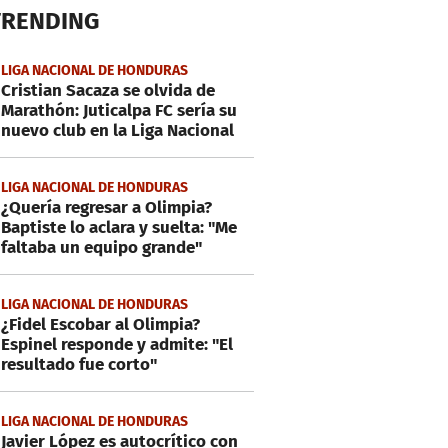
TRENDING
LIGA NACIONAL DE HONDURAS
Cristian Sacaza se olvida de
Marathón: Juticalpa FC sería su
nuevo club en la Liga Nacional
LIGA NACIONAL DE HONDURAS
¿Quería regresar a Olimpia?
Baptiste lo aclara y suelta: "Me
faltaba un equipo grande"
LIGA NACIONAL DE HONDURAS
¿Fidel Escobar al Olimpia?
Espinel responde y admite: "El
resultado fue corto"
LIGA NACIONAL DE HONDURAS
Javier López es autocrítico con