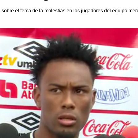
ro sobre el tema de la molestias en los jugadores del equipo 