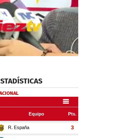
ESTADÍSTICAS
NACIONAL