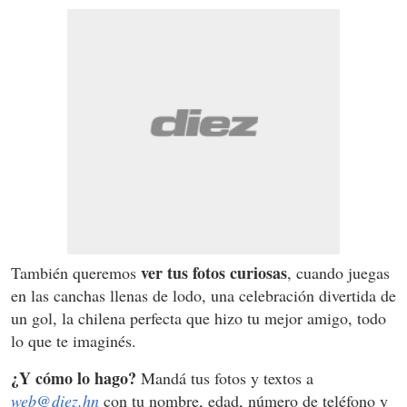
ver tus fotos curiosas
También queremos
, cuando juegas
en las canchas llenas de lodo, una celebración divertida de
un gol, la chilena perfecta que hizo tu mejor amigo, todo
lo que te imaginés.
¿Y cómo lo hago?
Mandá tus fotos y textos a
web@diez.hn
con tu nombre, edad, número de teléfono y