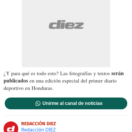
serán
¿Y para qué es todo esto? Las fotografías y textos
publicados
en una edición especial del primer diario
deportivo en Honduras.
Unirme al canal de noticias
REDACCIÓN DIEZ
Redacción DIEZ