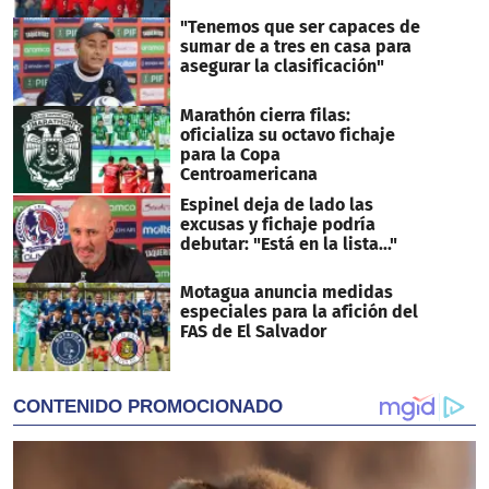
"Tenemos que ser capaces de
sumar de a tres en casa para
asegurar la clasificación"
Marathón cierra filas:
oficializa su octavo fichaje
para la Copa
Centroamericana
Espinel deja de lado las
excusas y fichaje podría
debutar: "Está en la lista..."
Motagua anuncia medidas
especiales para la afición del
FAS de El Salvador