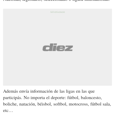
Además envía información de las ligas en las que
participás. No importa el deporte: fútbol, baloncesto,
boliche, natación, béisbol, softbol, motocross, fútbol sala,
etc…