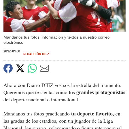
X
Mandanos tus fotos, información y textos a nuestro correo
electrónico
2012-01-31
REDACCIÓN DIEZ
Ahora con Diario DIEZ vos sos la estrella del momento.
grandes protagonistas
Queremos que te sientas como los
del deporte nacional e internacional.
tu deporte favorito,
Mandanos tus fotos practicando
en
las gradas de los estadios, con un jugador de la Liga
Nacional, legionario, seleccionado o figura internacional.