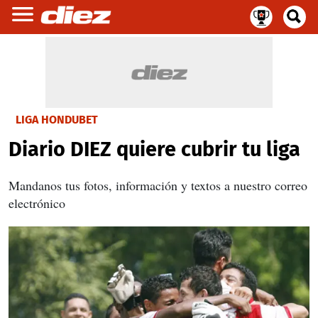
LIGA HONDUBET
Diario DIEZ quiere cubrir tu liga
Mandanos tus fotos, información y textos a nuestro correo
electrónico