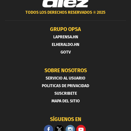
TODOS LOS DERECHOS RESERVADOS ®
2025
GRUPO OPSA
LAPRENSA.HN
ELHERALDO.HN
GOTV
SOBRE NOSOTROS
SERVICIO AL USUARIO
POLITICAS DE PRIVACIDAD
SUSCRIBETE
MAPA DEL SITIO
SÍGUENOS EN