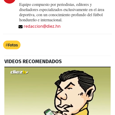
Equipo compuesto por periodistas, editores y
diseñadores especializados exclusivamente en el área
deportiva, con un conocimiento profundo del fútbol
hondureño e internacional.
redaccion@diez.hn
Fotos
VIDEOS RECOMENDADOS