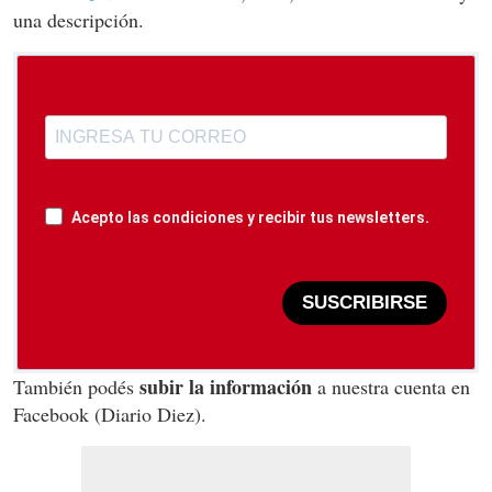
una descripción.
Acepto las condiciones y recibir tus newsletters.
SUSCRIBIRSE
subir la información
También podés
a nuestra cuenta en
Facebook (Diario Diez).