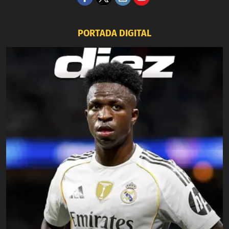
PORTADA DIGITAL