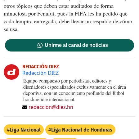
otros tópicos que deben estar auditados de forma
minuciosa por Fenafut, pues la FIFA les ha pedido que
cada lempira entregada, debe llevar un respaldo de cómo
se usa.
Unirme al canal de noticias
REDACCIÓN DIEZ
Redacción DIEZ
Equipo compuesto por periodistas, editores y
diseñadores especializados exclusivamente en el área
deportiva, con un conocimiento profundo del fútbol
hondureño e internacional.
redaccion@diez.hn
Liga Nacional
Liga Nacional de Honduras