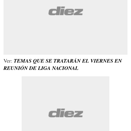
Ver:
TEMAS QUE SE TRATARÁN EL VIERNES EN
REUNIÓN DE LIGA NACIONAL