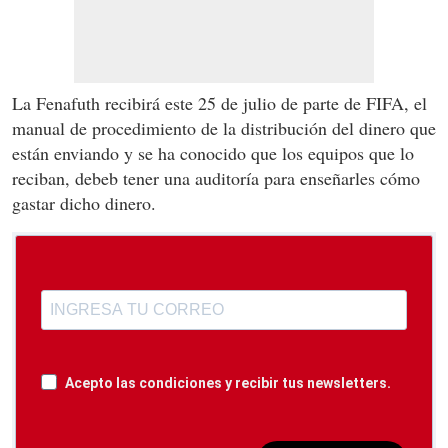
La Fenafuth recibirá este 25 de julio de parte de FIFA, el
manual de procedimiento de la distribución del dinero que
están enviando y se ha conocido que los equipos que lo
reciban, debeb tener una auditoría para enseñarles cómo
gastar dicho dinero.
Acepto las condiciones y recibir tus newsletters.