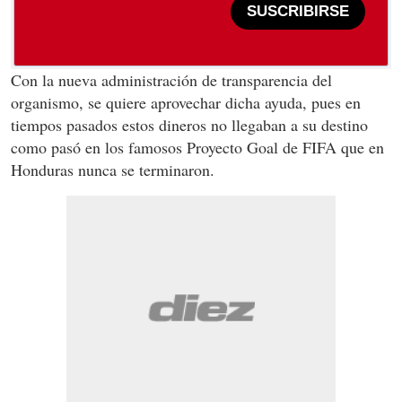
SUSCRIBIRSE
Con la nueva administración de transparencia del
organismo, se quiere aprovechar dicha ayuda, pues en
tiempos pasados estos dineros no llegaban a su destino
como pasó en los famosos Proyecto Goal de FIFA que en
Honduras nunca se terminaron.