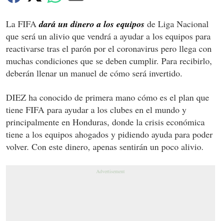
La FIFA
dará un dinero a los equipos
de Liga Nacional
que será un alivio que vendrá a ayudar a los equipos para
reactivarse tras el parón por el coronavirus pero llega con
muchas condiciones que se deben cumplir. Para recibirlo,
deberán llenar un manuel de cómo será invertido.
DIEZ ha conocido de primera mano cómo es el plan que
tiene FIFA para ayudar a los clubes en el mundo y
principalmente en Honduras, donde la crisis económica
tiene a los equipos ahogados y pidiendo ayuda para poder
volver. Con este dinero, apenas sentirán un poco alivio.