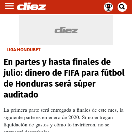
LIGA HONDUBET
En partes y hasta finales de
julio: dinero de FIFA para fútbol
de Honduras será súper
auditado
La primera parte será entregada a finales de este mes, la
siguiente parte es en enero de 2020. Si no entregan
liquidación de gastos y cómo lo invirtieron, no se
entregará desembolso