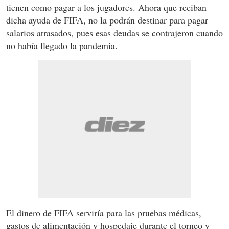
tienen como pagar a los jugadores. Ahora que reciban
dicha ayuda de FIFA, no la podrán destinar para pagar
salarios atrasados, pues esas deudas se contrajeron cuando
no había llegado la pandemia.
El dinero de FIFA serviría para las pruebas médicas,
gastos de alimentación y hospedaje durante el torneo y