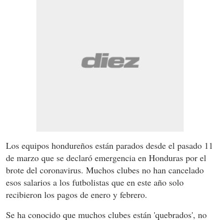
Los equipos hondureños están parados desde el pasado 11
de marzo que se declaró emergencia en Honduras por el
brote del coronavirus. Muchos clubes no han cancelado
esos salarios a los futbolistas que en este año solo
recibieron los pagos de enero y febrero.
Se ha conocido que muchos clubes están 'quebrados', no