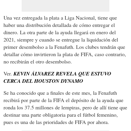
Una vez entregada la plata a Liga Nacional, tiene que
haber una distribución detallada de cómo entregar el
dinero. La otra parte de la ayuda llegará en enero del
2021, siempre y cuando se entregue la liquidación del
primer desembolso a la Fenafuth. Los clubes tendrán que
detallar cómo invirtieron la plata de FIFA, caso contrario,
no recibirán el otro desembolso.
Ver.
KEVIN ÁLVAREZ REVELA QUE ESTUVO
CERCA DEL HOUSTON DYNAMO
Se ha conocido que a finales de este mes, la Fenafuth
recibirá por parte de la FIFA el depósito de la ayuda que
ronda los 37.5 millones de lempiras, pero de allí tiene que
destinar una parte obligatoria para el fútbol femenino,
pues es una de las prioridades de FIFA por ahora.