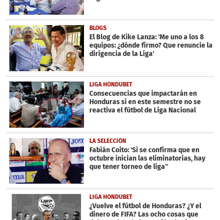
BLOGS
El Blog de Kike Lanza: 'Me uno a los 8
equipos: ¿dónde firmo? Que renuncie la
dirigencia de la Liga'
LIGA HONDUBET
Consecuencias que impactarán en
Honduras si en este semestre no se
reactiva el fútbol de Liga Nacional
LA SELECCIÓN
Fabián Coito: 'Si se confirma que en
octubre inician las eliminatorias, hay
que tener torneo de liga”
LIGA HONDUBET
¿Vuelve el fútbol de Honduras? ¿Y el
dinero de FIFA? Las ocho cosas que