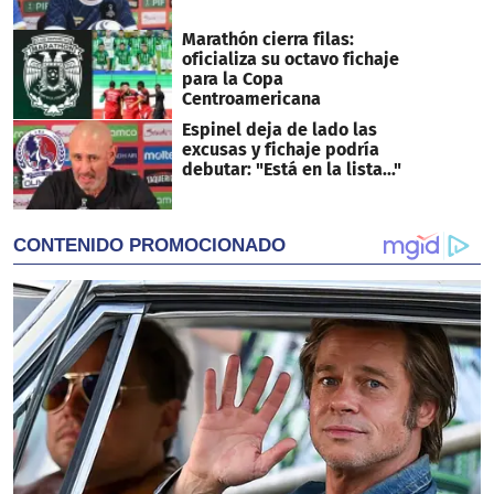
Marathón cierra filas:
oficializa su octavo fichaje
para la Copa
Centroamericana
Espinel deja de lado las
excusas y fichaje podría
debutar: "Está en la lista..."