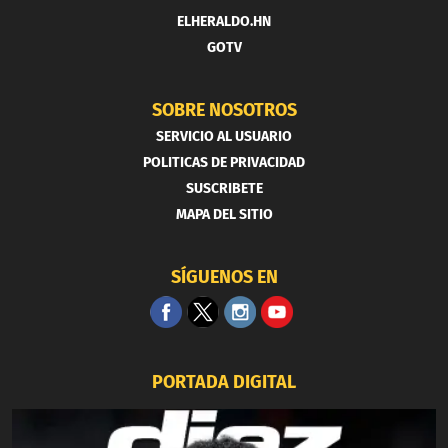
ELHERALDO.HN
GOTV
SOBRE NOSOTROS
SERVICIO AL USUARIO
POLITICAS DE PRIVACIDAD
SUSCRIBETE
MAPA DEL SITIO
SÍGUENOS EN
PORTADA DIGITAL