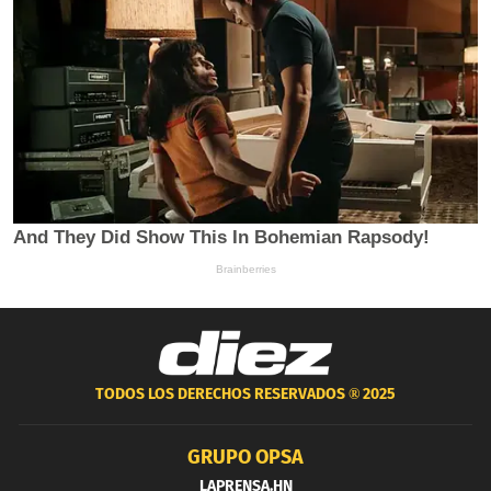
TODOS LOS DERECHOS RESERVADOS ®
2025
GRUPO OPSA
LAPRENSA.HN