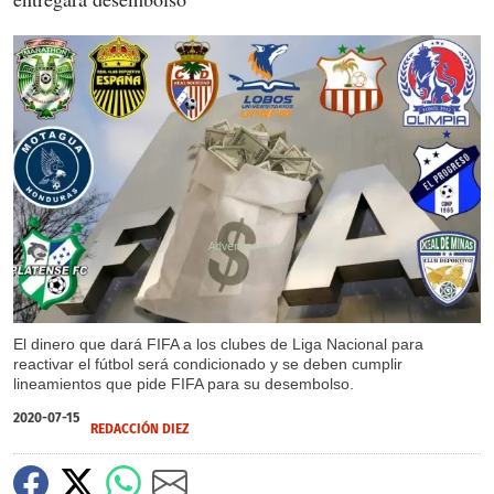
X
El dinero que dará FIFA a los clubes de Liga Nacional para
reactivar el fútbol será condicionado y se deben cumplir
lineamientos que pide FIFA para su desembolso.
2020-07-15
REDACCIÓN DIEZ