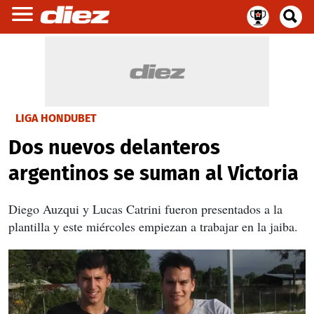
LIGA HONDUBET
Dos nuevos delanteros
argentinos se suman al Victoria
Diego Auzqui y Lucas Catrini fueron presentados a la
plantilla y este miércoles empiezan a trabajar en la jaiba.