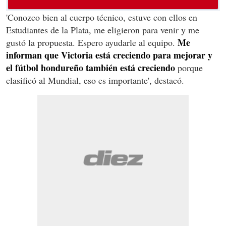
'Conozco bien al cuerpo técnico, estuve con ellos en
Estudiantes de la Plata, me eligieron para venir y me
Me
gustó la propuesta. Espero ayudarle al equipo.
informan que Victoria está creciendo para mejorar y
el fútbol hondureño también está creciendo
porque
clasificó al Mundial, eso es importante', destacó.