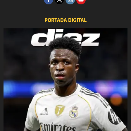
PORTADA DIGITAL