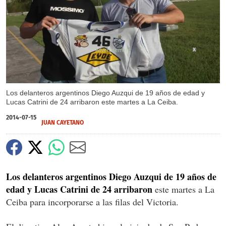
X
Los delanteros argentinos Diego Auzqui de 19 años de edad y
Lucas Catrini de 24 arribaron este martes a La Ceiba.
2014-07-15
JUAN CAYETANO
Los delanteros argentinos Diego Auzqui de 19 años de
edad y Lucas Catrini de 24 arribaron
este martes a La
Ceiba para incorporarse a las filas del Victoria.