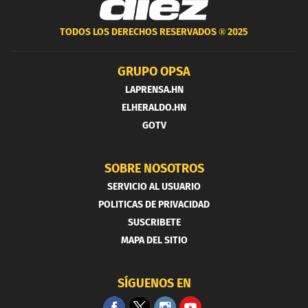
TODOS LOS DERECHOS RESERVADOS ®
2025
GRUPO OPSA
LAPRENSA.HN
ELHERALDO.HN
GOTV
SOBRE NOSOTROS
SERVICIO AL USUARIO
POLITICAS DE PRIVACIDAD
SUSCRIBETE
MAPA DEL SITIO
SÍGUENOS EN