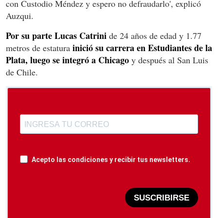
con Custodio Méndez y espero no defraudarlo', explicó
Auzqui.
Por su parte Lucas Catrini
de 24 años de edad y 1.77
inició su carrera en Estudiantes de la
metros de estatura
Plata, luego se integró a Chicago
y después al San Luis
de Chile.
Acepto las condiciones y recibir tus newsletters.
SUSCRIBIRSE