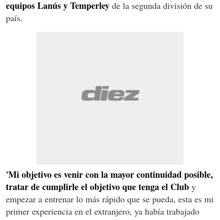
equipos Lanús y Temperley
de la segunda división de su
país.
'Mi objetivo es venir con la mayor continuidad posible,
tratar de cumplirle el objetivo que tenga
el Club
y
empezar a entrenar lo más rápido que se pueda, esta es mi
primer experiencia en el extranjero, ya había trabajado