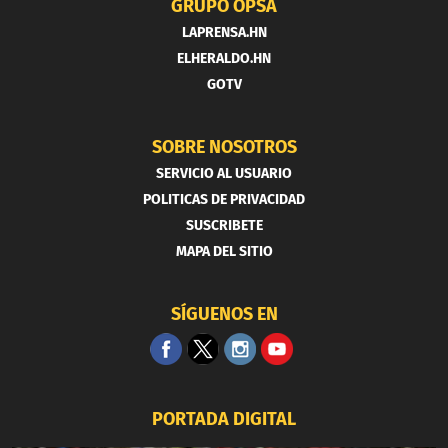
GRUPO OPSA
LAPRENSA.HN
ELHERALDO.HN
GOTV
SOBRE NOSOTROS
SERVICIO AL USUARIO
POLITICAS DE PRIVACIDAD
SUSCRIBETE
MAPA DEL SITIO
SÍGUENOS EN
PORTADA DIGITAL