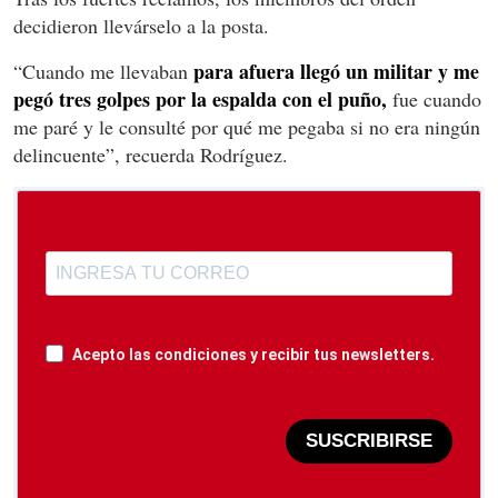
decidieron llevárselo a la posta.
para afuera llegó un militar y me
“Cuando me llevaban
pegó tres golpes por la espalda con el puño,
fue cuando
me paré y le consulté por qué me pegaba si no era ningún
delincuente”, recuerda Rodríguez.
Acepto las condiciones y recibir tus newsletters.
SUSCRIBIRSE