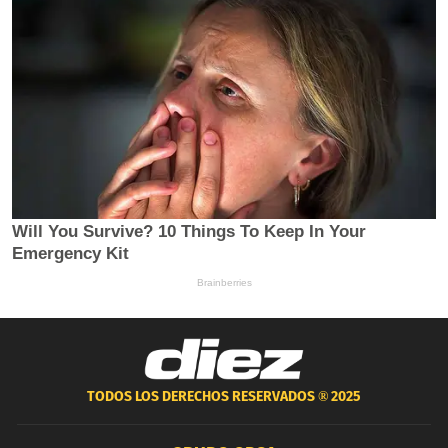
TODOS LOS DERECHOS RESERVADOS ®
2025