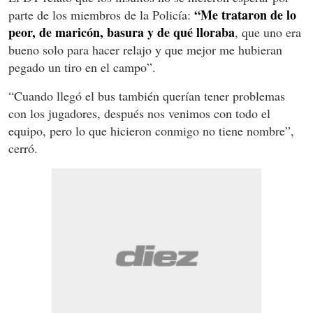
“Me trataron de lo
parte de los miembros de la Policía:
peor, de maricón, basura y de qué lloraba
, que uno era
bueno solo para hacer relajo y que mejor me hubieran
pegado un tiro en el campo”.
“Cuando llegó el bus también querían tener problemas
con los jugadores, después nos venimos con todo el
equipo, pero lo que hicieron conmigo no tiene nombre”,
cerró.