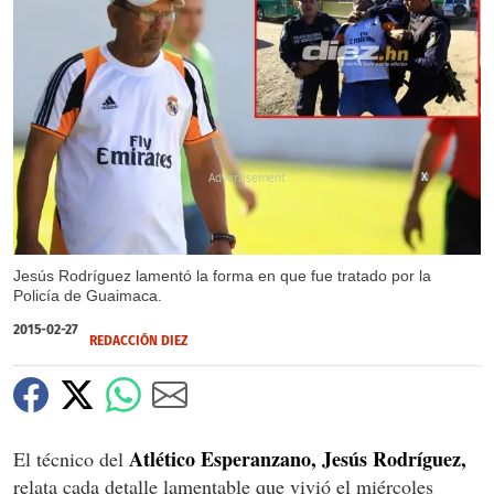
X
Jesús Rodríguez lamentó la forma en que fue tratado por la
Policía de Guaimaca.
2015-02-27
REDACCIÓN DIEZ
Atlético Esperanzano, Jesús Rodríguez,
El técnico del
relata cada detalle lamentable que vivió el miércoles