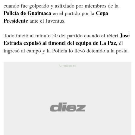
cuando fue golpeado y asfixiado por miembros de la
Policía de Guaimaca
Copa
en el partido por la
Presidente
ante el Juventus.
José
Todo inició al minuto 50 del partido cuando el réferi
Estrada expulsó al timonel del equipo de La Paz,
él
ingresó al campo y la Policía lo llevó detenido a la posta.