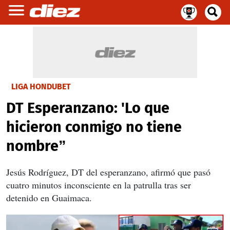
LIGA HONDUBET
DT Esperanzano: 'Lo que
hicieron conmigo no tiene
nombre”
Jesús Rodríguez, DT del esperanzano, afirmó que pasó
cuatro minutos inconsciente en la patrulla tras ser
detenido en Guaimaca.