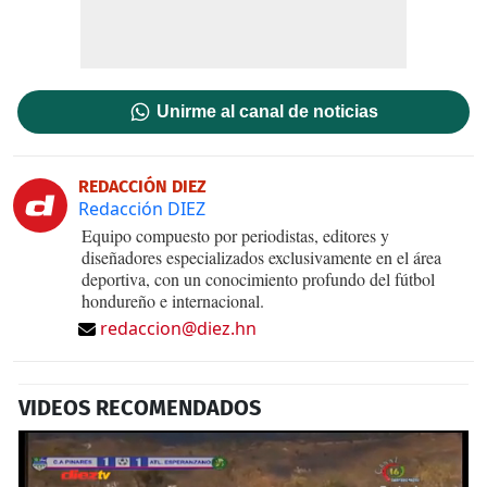
Unirme al canal de noticias
REDACCIÓN DIEZ
Redacción DIEZ
Equipo compuesto por periodistas, editores y
diseñadores especializados exclusivamente en el área
deportiva, con un conocimiento profundo del fútbol
hondureño e internacional.
redaccion@diez.hn
VIDEOS RECOMENDADOS