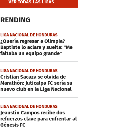
VER TODAS LAS LIGAS
TRENDING
LIGA NACIONAL DE HONDURAS
¿Quería regresar a Olimpia?
Baptiste lo aclara y suelta: "Me
faltaba un equipo grande"
LIGA NACIONAL DE HONDURAS
Cristian Sacaza se olvida de
Marathón: Juticalpa FC sería su
nuevo club en la Liga Nacional
LIGA NACIONAL DE HONDURAS
Jeaustin Campos recibe dos
refuerzos clave para enfrentar al
Génesis FC