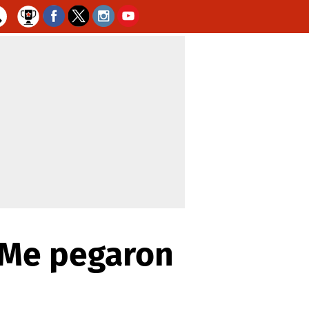
'Me pegaron