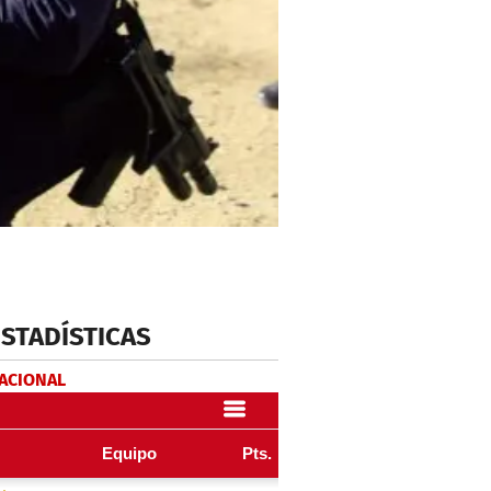
ESTADÍSTICAS
NACIONAL