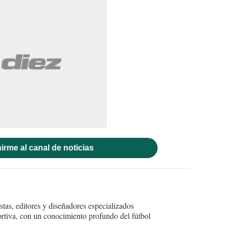
irme al canal de noticias
tas, editores y diseñadores especializados
ortiva, con un conocimiento profundo del fútbol