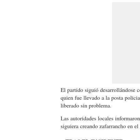
El partido siguió desarrollándose 
quien fue llevado a la posta polici
liberado sin problema.
Las autoridades locales informaron
siguiera creando zafarrancho en el 