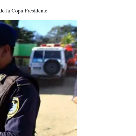
 de la Copa Presidente.