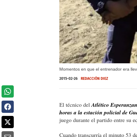
Momentos en que el entrenador era llev
2015-02-26
REDACCIÓN DIEZ
El técnico del
Atlético Esperanzan
horas a la estación policial de G
juego durante el partido entre su e
Cuando transcurría el minuto 53 del