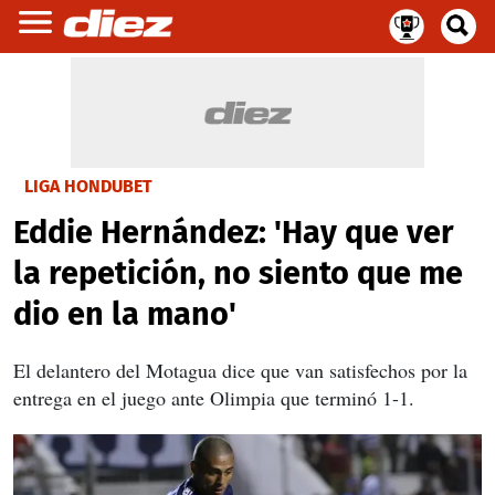
LIGA HONDUBET
Eddie Hernández: 'Hay que ver
la repetición, no siento que me
dio en la mano'
El delantero del Motagua dice que van satisfechos por la
entrega en el juego ante Olimpia que terminó 1-1.