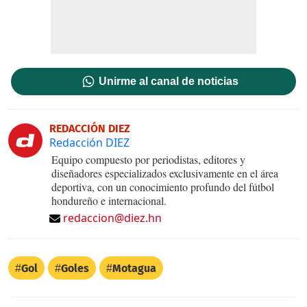
Unirme al canal de noticias
REDACCIÓN DIEZ
Redacción DIEZ
Equipo compuesto por periodistas, editores y
diseñadores especializados exclusivamente en el área
deportiva, con un conocimiento profundo del fútbol
hondureño e internacional.
redaccion@diez.hn
Gol
Goles
Motagua