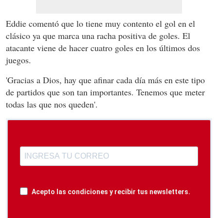
Eddie comentó que lo tiene muy contento el gol en el
clásico ya que marca una racha positiva de goles. El
atacante viene de hacer cuatro goles en los últimos dos
juegos.
'Gracias a Dios, hay que afinar cada día más en este tipo
de partidos que son tan importantes. Tenemos que meter
todas las que nos queden'.
Acepto las condiciones y recibir tus newsletters.