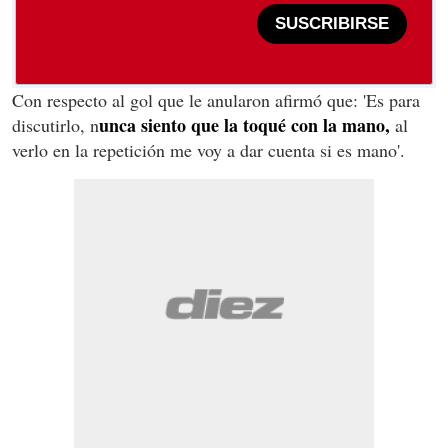
SUSCRIBIRSE
Con respecto al gol que le anularon afirmó que: 'Es para
unca siento que la toqué con la mano,
discutirlo, n
al
verlo en la repetición me voy a dar cuenta si es mano'.