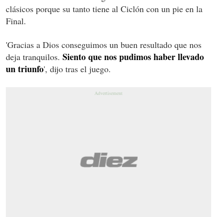
clásicos porque su tanto tiene al Ciclón con un pie en la
Final.
'Gracias a Dios conseguimos un buen resultado que nos
Siento que nos pudimos haber llevado
deja tranquilos.
un triunfo
', dijo tras el juego.