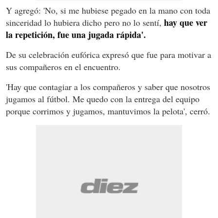
Y agregó: 'No, si me hubiese pegado en la mano con toda
hay que ver
sinceridad lo hubiera dicho pero no lo sentí,
la repetición, fue una jugada rápida'.
De su celebración eufórica expresó que fue para motivar a
sus compañeros en el encuentro.
'Hay que contagiar a los compañeros y saber que nosotros
jugamos al fútbol. Me quedo con la entrega del equipo
porque corrimos y jugamos, mantuvimos la pelota', cerró.