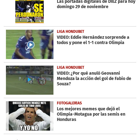
Las portadas digitales de DIEZ para hoy
domingo 29 de noviembre
LIGA HONDUBET
VIDEO: Eddie Hernández sorprende a
todos y pone el 1-1 contra Olimpia
LIGA HONDUBET
VIDEO: ¿Por qué anuló Geovanni
Mendoza la acción del gol de Fabio de
Souza?
FOTOGALERÍAS
Los mejores memes que dejó el
Olimpia-Motagua por las semis en
Honduras