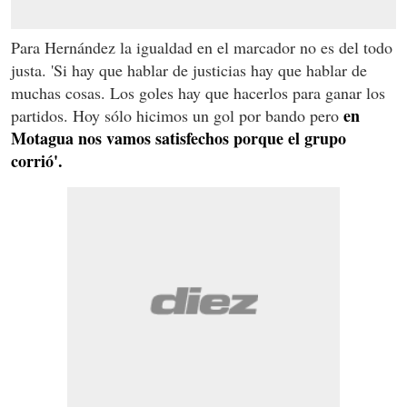
Para Hernández la igualdad en el marcador no es del todo
justa. 'Si hay que hablar de justicias hay que hablar de
muchas cosas. Los goles hay que hacerlos para ganar los
en
partidos. Hoy sólo hicimos un gol por bando pero
Motagua nos vamos satisfechos porque el grupo
corrió'.