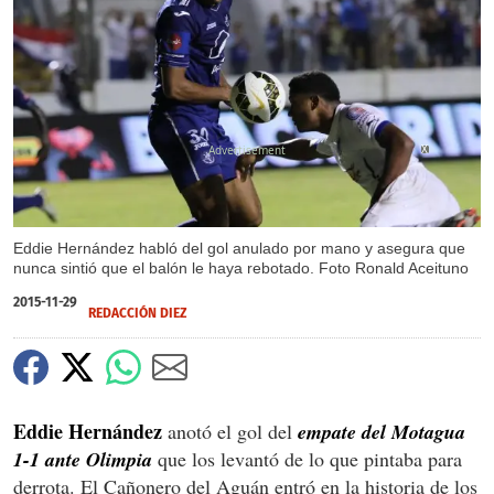
X
Eddie Hernández habló del gol anulado por mano y asegura que
nunca sintió que el balón le haya rebotado. Foto Ronald Aceituno
2015-11-29
REDACCIÓN DIEZ
Eddie Hernández
anotó el gol del
empate del Motagua
1-1 ante Olimpia
que los levantó de lo que pintaba para
derrota. El Cañonero del Aguán entró en la historia de los