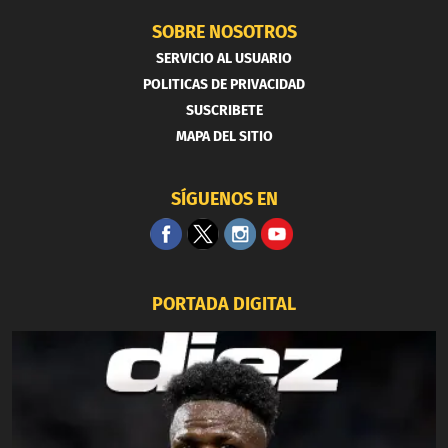
SOBRE NOSOTROS
SERVICIO AL USUARIO
POLITICAS DE PRIVACIDAD
SUSCRIBETE
MAPA DEL SITIO
SÍGUENOS EN
PORTADA DIGITAL