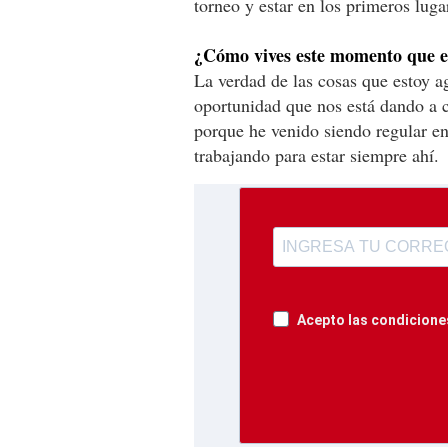
torneo y estar en los primeros lug
¿Cómo vives este momento que e
La verdad de las cosas que estoy 
oportunidad que nos está dando a 
porque he venido siendo regular en
trabajando para estar siempre ahí.
Acepto las condiciones