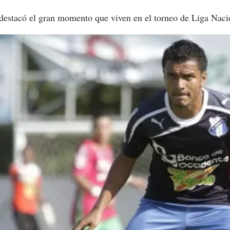
destacó el gran momento que viven en el torneo de Liga Naci