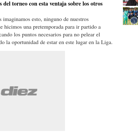
 del torneo con esta ventaja sobre los otros
 imaginamos esto, ninguno de nuestros
e hicimos una pretemporada para ir partido a
acando los puntos necesarios para no pelear el
o la oportunidad de estar en este lugar en la Liga.