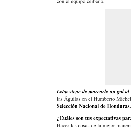
con el equipo ceibeño.
León viene de marcarle un gol a
las Águilas en el Humberto Michelet
Selección Nacional de Honduras.
¿Cuáles son tus expectativas par
Hacer las cosas de la mejor manera