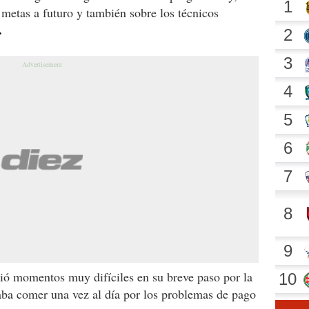
s metas a futuro y también sobre los técnicos
.
ió momentos muy difíciles en su breve paso por la
ocaba comer una vez al día por los problemas de pago