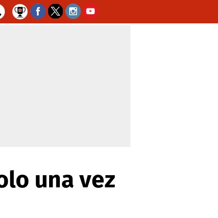
olo una vez