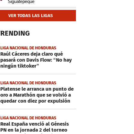
VER TODAS LAS LIGAS
TRENDING
LIGA NACIONAL DE HONDURAS
Raúl Cáceres deja claro qué
pasará con Davis Flow: “No hay
ningún tiktoker”
LIGA NACIONAL DE HONDURAS
Platense le arranca un punto de
oro a Marathón que se volvió a
quedar con diez por expulsión
LIGA NACIONAL DE HONDURAS
Real España venció al Génesis
PN en la jornada 2 del torneo