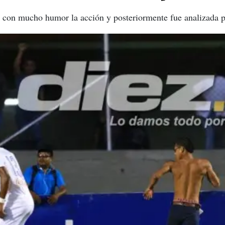
 con mucho humor la acción y posteriormente fue analizada po