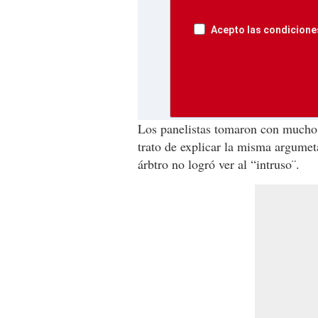
Acepto las condiciones
Los panelistas tomaron con mucho 
trato de explicar la misma argumet
árbtro no logró ver al “intruso¨.