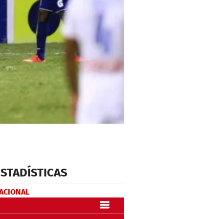
ESTADÍSTICAS
NACIONAL