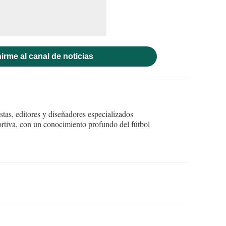
irme al canal de noticias
tas, editores y diseñadores especializados
ortiva, con un conocimiento profundo del fútbol