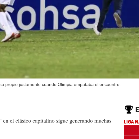
u propio justamente cuando Olimpia empataba el encuentro.
” en el clásico capitalino sigue generando muchas
LIGA 