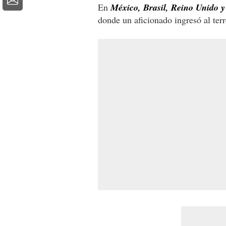
En
México, Brasil, Reino Unido 
donde un aficionado ingresó al ter