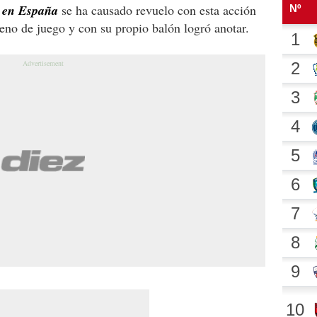
y en España
se ha causado revuelo con esta acción
reno de juego y con su propio balón logró anotar.