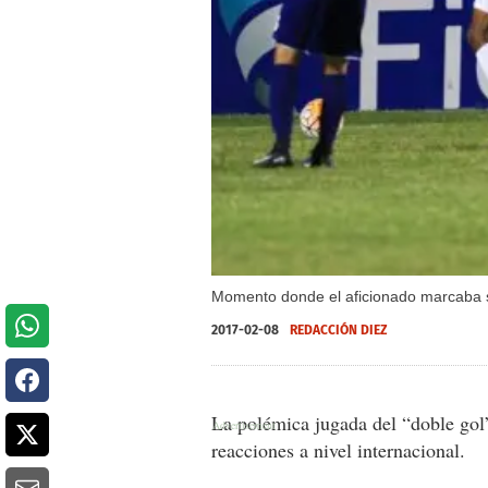
Momento donde el aficionado marcaba s
2017-02-08
REDACCIÓN DIEZ
La polémica jugada del “doble gol
reacciones a nivel internacional.