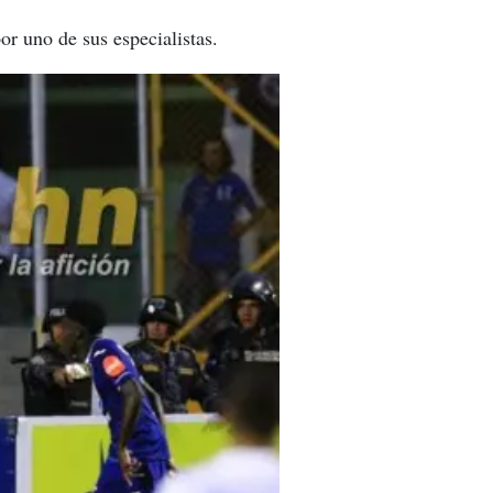
r uno de sus especialistas.