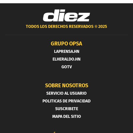
TODOS LOS DERECHOS RESERVADOS ®
2025
GRUPO OPSA
LAPRENSA.HN
ELHERALDO.HN
GOTV
SOBRE NOSOTROS
SERVICIO AL USUARIO
POLITICAS DE PRIVACIDAD
SUSCRIBETE
MAPA DEL SITIO