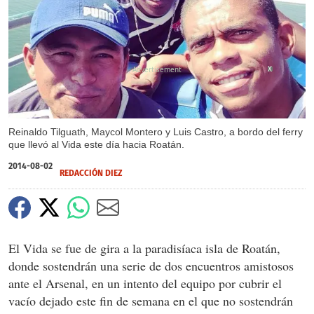
X
Reinaldo Tilguath, Maycol Montero y Luis Castro, a bordo del ferry
que llevó al Vida este día hacia Roatán.
2014-08-02
REDACCIÓN DIEZ
El Vida se fue de gira a la paradisíaca isla de Roatán,
donde sostendrán una serie de dos encuentros amistosos
ante el Arsenal, en un intento del equipo por cubrir el
vacío dejado este fin de semana en el que no sostendrán