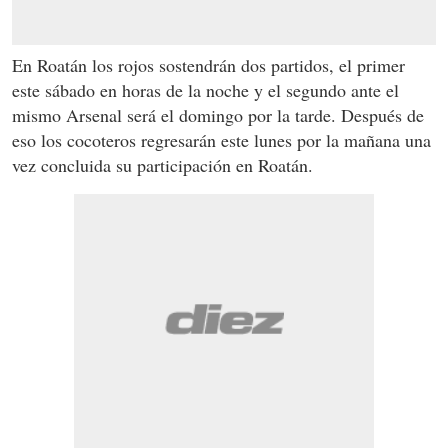
En Roatán los rojos sostendrán dos partidos, el primer
este sábado en horas de la noche y el segundo ante el
mismo Arsenal será el domingo por la tarde. Después de
eso los cocoteros regresarán este lunes por la mañana una
vez concluida su participación en Roatán.