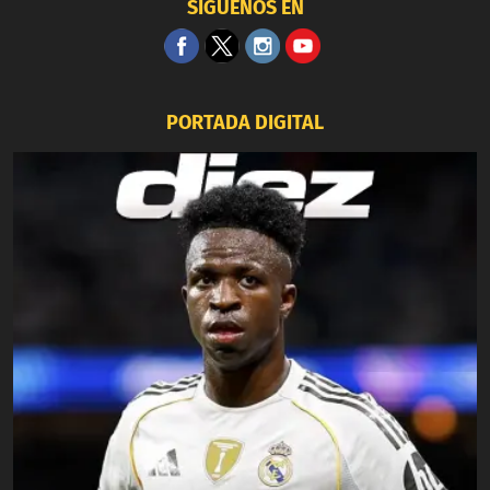
SÍGUENOS EN
PORTADA DIGITAL