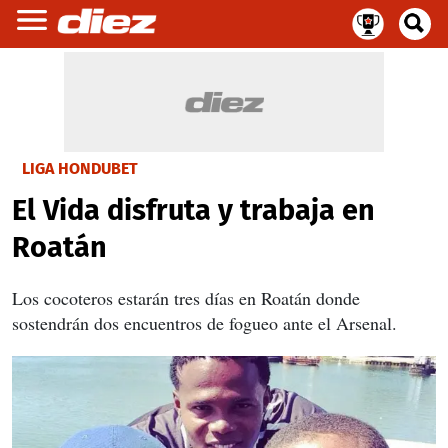
LIGA HONDUBET
El Vida disfruta y trabaja en
Roatán
Los cocoteros estarán tres días en Roatán donde
sostendrán dos encuentros de fogueo ante el Arsenal.