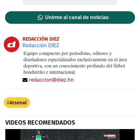
Unirme al canal de noticias
REDACCIÓN DIEZ
Redacción DIEZ
Equipo compuesto por periodistas, editores y
diseñadores especializados exclusivamente en el área
deportiva, con un conocimiento profundo del fútbol
hondureño e internacional.
redaccion@diez.hn
Arsenal
VIDEOS RECOMENDADOS