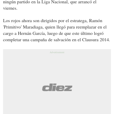
ningún partido en la Liga Nacional, que arrancó el
viernes.
Los rojos ahora son dirigidos por el estratega, Ramón
'Primitivo' Maradiaga, quien llegó para reemplazar en el
cargo a Hernán García, luego de que este último logró
completar una campaña de salvación en el Clausura 2014.