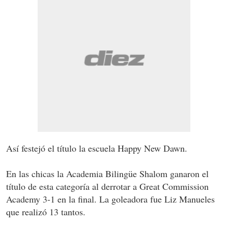
Así festejó el título la escuela Happy New Dawn.
En las chicas la Academia Bilingüe Shalom ganaron el
título de esta categoría al derrotar a Great Commission
Academy 3-1 en la final. La goleadora fue Liz Manueles
que realizó 13 tantos.