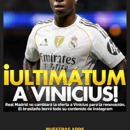
NUESTRAS APPS