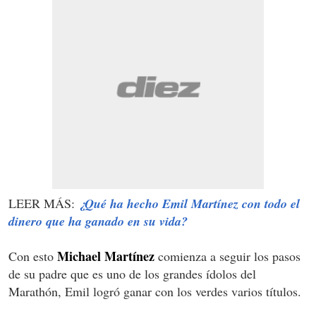
LEER MÁS:
¿Qué ha hecho Emil Martínez con todo el
dinero que ha ganado en su vida?
Michael Martínez
Con esto
comienza a seguir los pasos
de su padre que es uno de los grandes ídolos del
Marathón, Emil logró ganar con los verdes varios títulos.