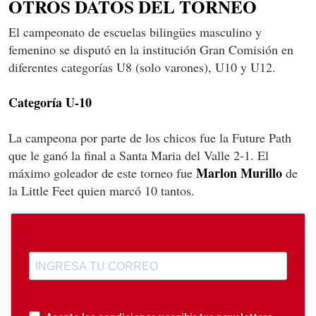
OTROS DATOS DEL TORNEO
El campeonato de escuelas bilingües masculino y
femenino se disputó en la institución Gran Comisión en
diferentes categorías U8 (solo varones), U10 y U12.
Categoría U-10
La campeona por parte de los chicos fue la Future Path
que le ganó la final a Santa Maria del Valle 2-1. El
Marlon Murillo
máximo goleador de este torneo fue
de
la Little Feet quien marcó 10 tantos.