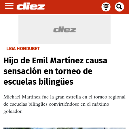
LIGA HONDUBET
Hijo de Emil Martínez causa
sensación en torneo de
escuelas bilingües
Michael Martinez fue la gran estrella en el torneo regional
de escuelas bilingües convirtiéndose en el máximo
goleador.