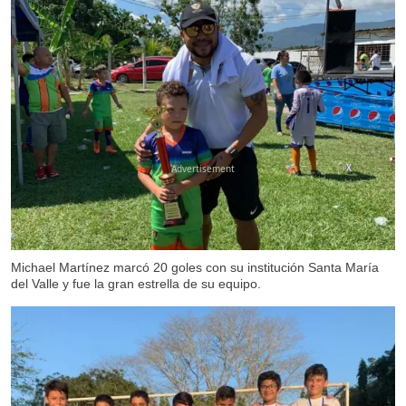
X
Michael Martínez marcó 20 goles con su institución Santa María
del Valle y fue la gran estrella de su equipo.