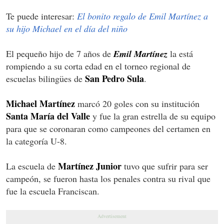
Te puede interesar:
El bonito regalo de Emil Martínez a
su hijo Michael en el día del niño
El pequeño hijo de 7 años de
Emil Martínez
la está
rompiendo a su corta edad en el torneo regional de
San Pedro Sula
escuelas bilingües de
.
Michael Martínez
marcó 20 goles con su institución
Santa María del Valle
y fue la gran estrella de su equipo
para que se coronaran como campeones del certamen en
la categoría U-8.
Martínez Junior
La escuela de
tuvo que sufrir para ser
campeón, se fueron hasta los penales contra su rival que
fue la escuela Franciscan.