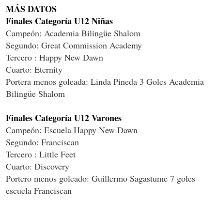
MÁS DATOS
Finales Categoría U12 Niñas
Campeón: Academia Bilingüe Shalom
Segundo: Great Commission Academy
Tercero : Happy New Dawn
Cuarto: Eternity
Portera menos goleada: Linda Pineda 3 Goles Academia
Bilingüe Shalom
Finales Categoría U12 Varones
Campeón: Escuela Happy New Dawn
Segundo: Franciscan
Tercero : Little Feet
Cuarto: Discovery
Portero menos goleado: Guillermo Sagastume 7 goles
escuela Franciscan