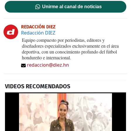
Unirme al canal de noticias
REDACCIÓN DIEZ
Redacción DIEZ
Equipo compuesto por periodistas, editores y
diseñadores especializados exclusivamente en el área
deportiva, con un conocimiento profundo del fútbol
hondureño e internacional.
redaccion@diez.hn
VIDEOS RECOMENDADOS