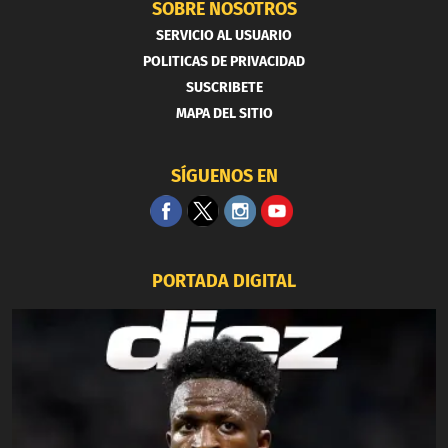
SOBRE NOSOTROS
SERVICIO AL USUARIO
POLITICAS DE PRIVACIDAD
SUSCRIBETE
MAPA DEL SITIO
SÍGUENOS EN
PORTADA DIGITAL