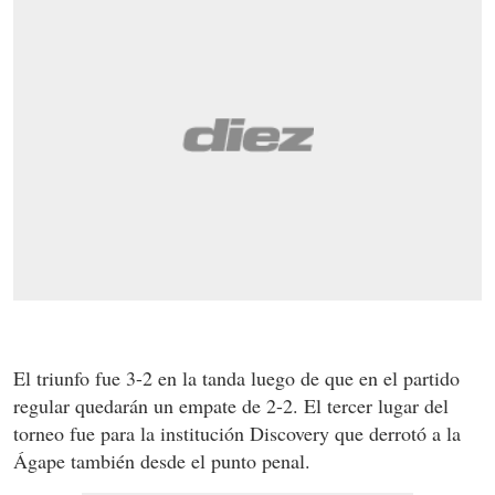
El triunfo fue 3-2 en la tanda luego de que en el partido
regular quedarán un empate de 2-2. El tercer lugar del
torneo fue para la institución Discovery que derrotó a la
Ágape también desde el punto penal.