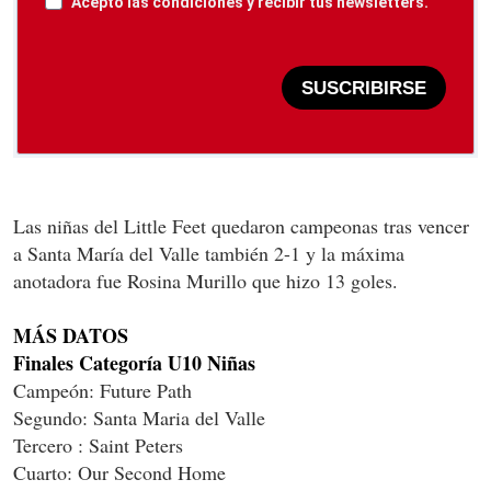
Acepto las condiciones y recibir tus newsletters.
SUSCRIBIRSE
Las niñas del Little Feet quedaron campeonas tras vencer
a Santa María del Valle también 2-1 y la máxima
anotadora fue Rosina Murillo que hizo 13 goles.
MÁS DATOS
Finales Categoría U10 Niñas
Campeón: Future Path
Segundo: Santa Maria del Valle
Tercero : Saint Peters
Cuarto: Our Second Home