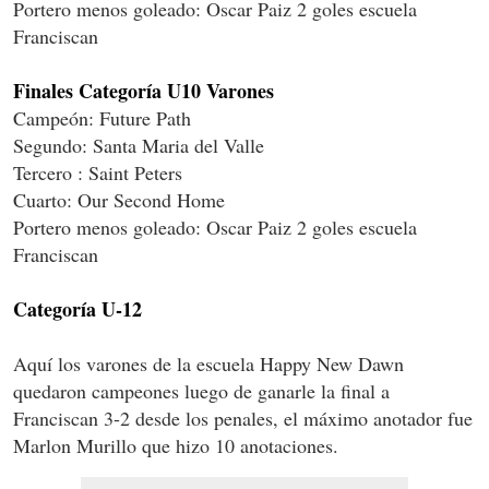
Portero menos goleado: Oscar Paiz 2 goles escuela
Franciscan
Finales Categoría U10 Varones
Campeón: Future Path
Segundo: Santa Maria del Valle
Tercero : Saint Peters
Cuarto: Our Second Home
Portero menos goleado: Oscar Paiz 2 goles escuela
Franciscan
Categoría U-12
Aquí los varones de la escuela Happy New Dawn
quedaron campeones luego de ganarle la final a
Franciscan 3-2 desde los penales, el máximo anotador fue
Marlon Murillo que hizo 10 anotaciones.