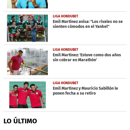
LIGA HONDUBET
Emil Martínez avisa: ''Los rivales no se
sienten cómodos en el Yankel''
LIGA HONDUBET
Emil Martínez: 'Estuve como dos años
sin cobrar en Marathón'
LIGA HONDUBET
Emil Martínez y Mauricio Sabillón le
ponen fecha a su retiro
LO ÚLTIMO