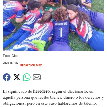
Foto: Diez
2020-03-06
REDACCIÓN DIEZ
heredero
El significado de
, según el diccionario, es
aquella persona que recibe bienes, dinero o los derechos y
obligaciones, pero en este caso hablaremos de talento.