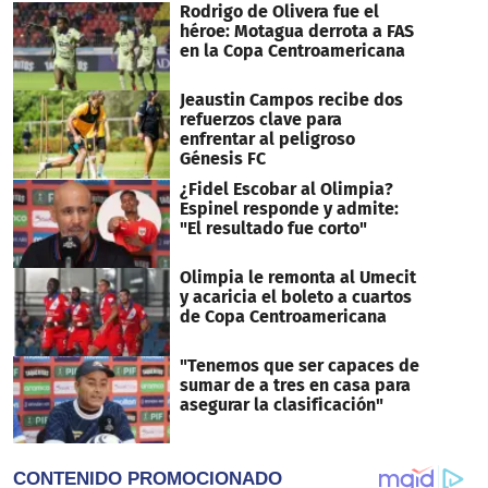
Rodrigo de Olivera fue el
héroe: Motagua derrota a FAS
en la Copa Centroamericana
Jeaustin Campos recibe dos
refuerzos clave para
enfrentar al peligroso
Génesis FC
¿Fidel Escobar al Olimpia?
Espinel responde y admite:
"El resultado fue corto"
Olimpia le remonta al Umecit
y acaricia el boleto a cuartos
de Copa Centroamericana
"Tenemos que ser capaces de
sumar de a tres en casa para
asegurar la clasificación"