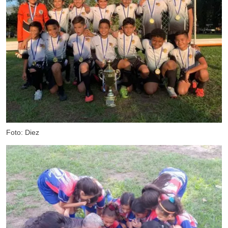
Foto: Diez