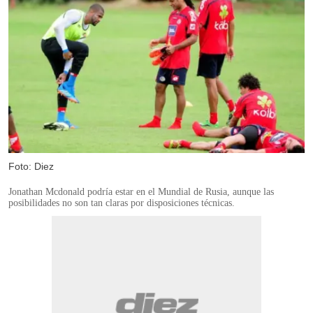
Foto: Diez
Jonathan Mcdonald podría estar en el Mundial de Rusia, aunque las
posibilidades no son tan claras por disposiciones técnicas.