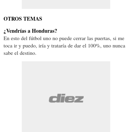
OTROS TEMAS
¿Vendrías a Honduras?
En esto del fútbol uno no puede cerrar las puertas, si me
toca ir y puedo, iría y trataría de dar el 100%, uno nunca
sabe el destino.