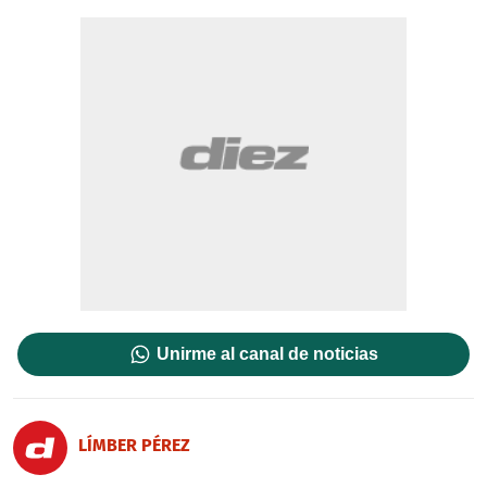
Unirme al canal de noticias
LÍMBER PÉREZ