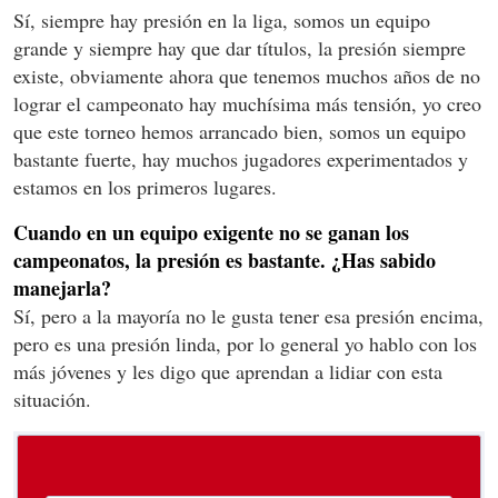
Sí, siempre hay presión en la liga, somos un equipo
grande y siempre hay que dar títulos, la presión siempre
existe, obviamente ahora que tenemos muchos años de no
lograr el campeonato hay muchísima más tensión, yo creo
que este torneo hemos arrancado bien, somos un equipo
bastante fuerte, hay muchos jugadores experimentados y
estamos en los primeros lugares.
Cuando en un equipo exigente no se ganan los
campeonatos, la presión es bastante. ¿Has sabido
manejarla?
Sí, pero a la mayoría no le gusta tener esa presión encima,
pero es una presión linda, por lo general yo hablo con los
más jóvenes y les digo que aprendan a lidiar con esta
situación.