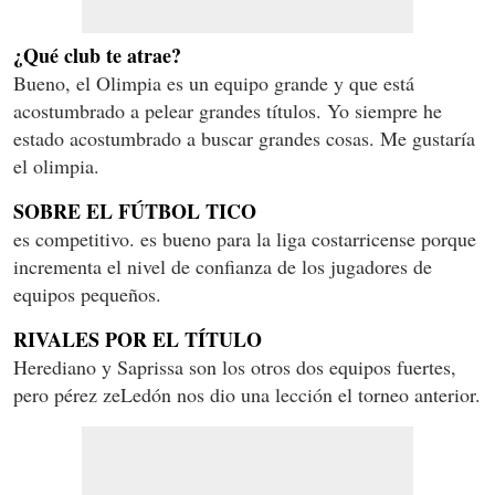
¿Qué club te atrae?
Bueno, el Olimpia es un equipo grande y que está
acostumbrado a pelear grandes títulos. Yo siempre he
estado acostumbrado a buscar grandes cosas. Me gustaría
el olimpia.
SOBRE EL FÚTBOL TICO
es competitivo. es bueno para la liga costarricense porque
incrementa el nivel de confianza de los jugadores de
equipos pequeños.
RIVALES POR EL TÍTULO
Herediano y Saprissa son los otros dos equipos fuertes,
pero pérez zeLedón nos dio una lección el torneo anterior.