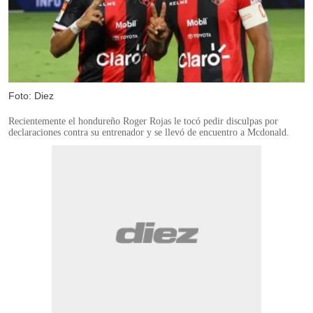
Foto: Diez
Recientemente el hondureño Roger Rojas le tocó pedir disculpas por
declaraciones contra su entrenador y se llevó de encuentro a Mcdonald.