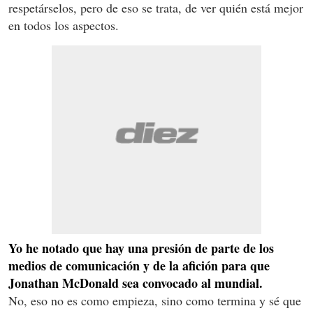
respetárselos, pero de eso se trata, de ver quién está mejor
en todos los aspectos.
Yo he notado que hay una presión de parte de los
medios de comunicación y de la afición para que
Jonathan McDonald sea convocado al mundial.
No, eso no es como empieza, sino como termina y sé que