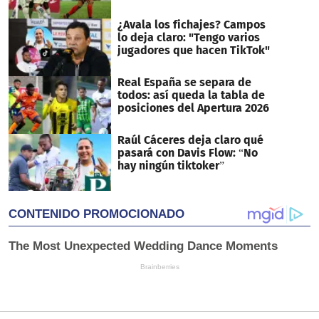
¿Avala los fichajes? Campos
lo deja claro: "Tengo varios
jugadores que hacen TikTok"
Real España se separa de
todos: así queda la tabla de
posiciones del Apertura 2026
Raúl Cáceres deja claro qué
pasará con Davis Flow: “No
hay ningún tiktoker”