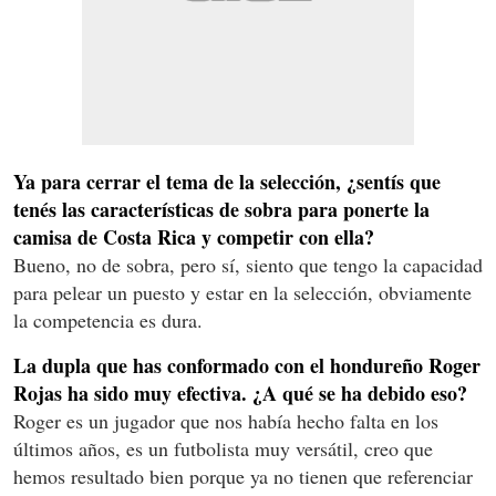
Ya para cerrar el tema de la selección, ¿sentís que
tenés las características de sobra para ponerte la
camisa de Costa Rica y competir con ella?
Bueno, no de sobra, pero sí, siento que tengo la capacidad
para pelear un puesto y estar en la selección, obviamente
la competencia es dura.
La dupla que has conformado con el hondureño Roger
Rojas ha sido muy efectiva. ¿A qué se ha debido eso?
Roger es un jugador que nos había hecho falta en los
últimos años, es un futbolista muy versátil, creo que
hemos resultado bien porque ya no tienen que referenciar