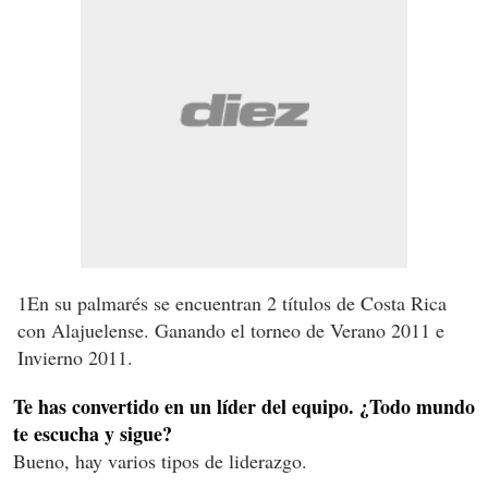
1
En su palmarés se encuentran 2 títulos de Costa Rica
con Alajuelense. Ganando el torneo de Verano 2011 e
Invierno 2011.
Te has convertido en un líder del equipo. ¿Todo mundo
te escucha y sigue?
Bueno, hay varios tipos de liderazgo.