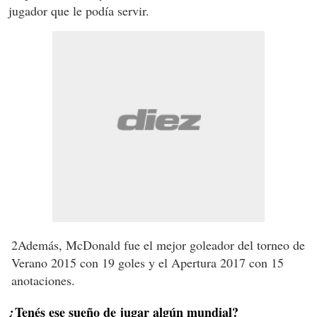
jugador que le podía servir.
2
Además, McDonald fue el mejor goleador del torneo de
Verano 2015 con 19 goles y el Apertura 2017 con 15
anotaciones.
¿Tenés ese sueño de jugar algún mundial?