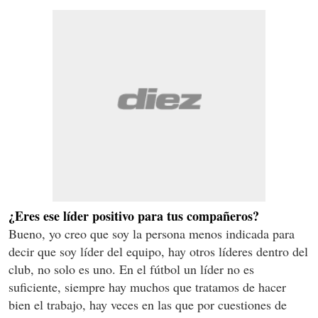
¿Eres ese líder positivo para tus compañeros?
Bueno, yo creo que soy la persona menos indicada para
decir que soy líder del equipo, hay otros líderes dentro del
club, no solo es uno. En el fútbol un líder no es
suficiente, siempre hay muchos que tratamos de hacer
bien el trabajo, hay veces en las que por cuestiones de