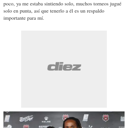
poco, ya me estaba sintiendo solo, muchos torneos jugué
solo en punta, así que tenerlo a él es un respaldo
importante para mí.