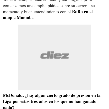
comenzamos una amplia plática sobre su carrera, su
RoRo en el
momento y buen entendimiento con el
ataque Manudo.
McDonald, ¿hay algún cierto grado de presión en la
Liga por estos tres años en los que no han ganado
nada?