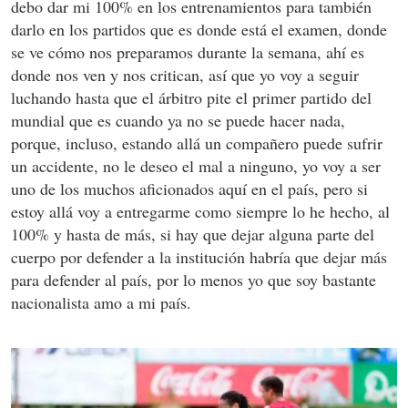
debo dar mi 100% en los entrenamientos para también
darlo en los partidos que es donde está el examen, donde
se ve cómo nos preparamos durante la semana, ahí es
donde nos ven y nos critican, así que yo voy a seguir
luchando hasta que el árbitro pite el primer partido del
mundial que es cuando ya no se puede hacer nada,
porque, incluso, estando allá un compañero puede sufrir
un accidente, no le deseo el mal a ninguno, yo voy a ser
uno de los muchos aficionados aquí en el país, pero si
estoy allá voy a entregarme como siempre lo he hecho, al
100% y hasta de más, si hay que dejar alguna parte del
cuerpo por defender a la institución habría que dejar más
para defender al país, por lo menos yo que soy bastante
nacionalista amo a mi país.