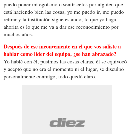
puedo poner mi egoísmo o sentir celos por alguien que
está haciendo bien las cosas, yo me puedo ir, me puedo
retirar y la institución sigue estando, lo que yo haga
ahorita es lo que me va a dar ese reconocimiento por
muchos años.
Después de ese inconveniente en el que vos saliste a
hablar como líder del equipo, ¿se han abrazado?
Yo hablé con él, pusimos las cosas claras, él se equivocó
y aceptó que no era el momento ni el lugar, se disculpó
personalmente conmigo, todo quedó claro.