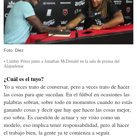
Foto: Diez
• Limber Pérez junto a Jonathan McDonald en la sala de prensa del
Alajuelense.
¿Cuál es el tuyo?
Yo a veces trato de conversar, pero a veces trato de hacer
las cosas para que sucedan. En el fútbol en ocasiones las
palabras sobran, sobre todo en momentos cuando no estás
ganando cosas y decir que hay que hacer las cosas mejor,
eso sobra. Es cuestión de actuar y ser visto como un
modelo, eso implica tener responsabilidad, pero al hacer
el trabajo bien, la gente ya te comienza a seguir.