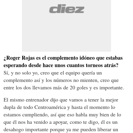
¿Roger Rojas es el complemento idóneo que estabas
esperando desde hace unos cuantos torneos atrás?
Sí, y no solo yo, creo que el equipo quería un
complemento así y los números no mienten, creo que
entre los dos llevamos más de 20 goles y es importante.
El mismo entrenador dijo que vamos a tener la mejor
dupla de todo Centroamérica y hasta el momento lo
estamos cumpliendo, así que eso habla muy bien de lo
que él nos ha venido a apoyar, como te digo, él es un
desahogo importante porque ya me pueden liberar un