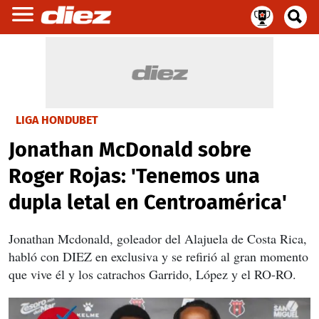
LIGA HONDUBET
Jonathan McDonald sobre
Roger Rojas: 'Tenemos una
dupla letal en Centroamérica'
Jonathan Mcdonald, goleador del Alajuela de Costa Rica,
habló con DIEZ en exclusiva y se refirió al gran momento
que vive él y los catrachos Garrido, López y el RO-RO.