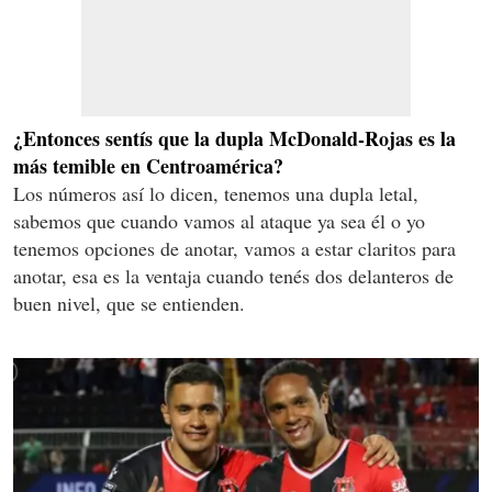
¿Entonces sentís que la dupla McDonald-Rojas es la
más temible en Centroamérica?
Los números así lo dicen, tenemos una dupla letal,
sabemos que cuando vamos al ataque ya sea él o yo
tenemos opciones de anotar, vamos a estar claritos para
anotar, esa es la ventaja cuando tenés dos delanteros de
buen nivel, que se entienden.