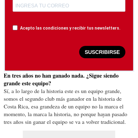
Acepto las condiciones y recibir tus newsletters.
SUSCRIBIRSE
En tres años no han ganado nada. ¿Sigue siendo
grande este equipo?
Sí, a lo largo de la historia este es un equipo grande,
somos el segundo club más ganador en la historia de
Costa Rica, esa grandeza de un equipo no la marca el
momento, la marca la historia, no porque hayan pasado
tres años sin ganar el equipo se va a volver tradicional.