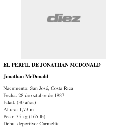
EL PERFIL DE JONATHAN MCDONALD
Jonathan McDonald
Nacimiento: San José, Costa Rica
Fecha: 28 de octubre de 1987
Edad: (30 años)
Altura: 1,73 m
Peso: 75 kg (165 lb)
Debut deportivo: Carmelita