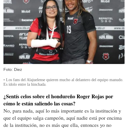
Foto: Diez
• Los fans del Alajuelense quieren mucho al delantero del equipo manudo.
Es ídolo entre la hinchada.
¿Sentís celos sobre el hondureño Roger Rojas por
cómo le están saliendo las cosas?
No, para nada, aquí lo más importante es la institución y
que el equipo salga campeón, aquí nadie está por encima
de la institución, no es más que ella, entonces yo no