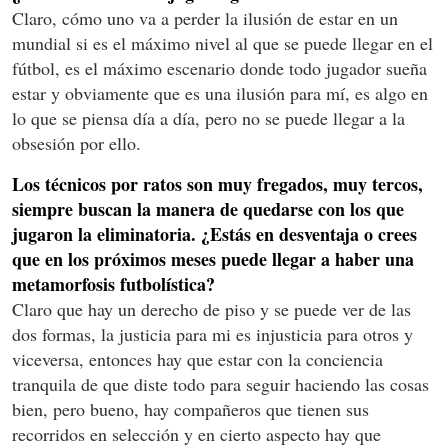
Claro, cómo uno va a perder la ilusión de estar en un
mundial si es el máximo nivel al que se puede llegar en el
fútbol, es el máximo escenario donde todo jugador sueña
estar y obviamente que es una ilusión para mí, es algo en
lo que se piensa día a día, pero no se puede llegar a la
obsesión por ello.
Los técnicos por ratos son muy fregados, muy tercos,
siempre buscan la manera de quedarse con los que
jugaron la eliminatoria. ¿Estás en desventaja o crees
que en los próximos meses puede llegar a haber una
metamorfosis futbolística?
Claro que hay un derecho de piso y se puede ver de las
dos formas, la justicia para mi es injusticia para otros y
viceversa, entonces hay que estar con la conciencia
tranquila de que diste todo para seguir haciendo las cosas
bien, pero bueno, hay compañeros que tienen sus
recorridos en selección y en cierto aspecto hay que