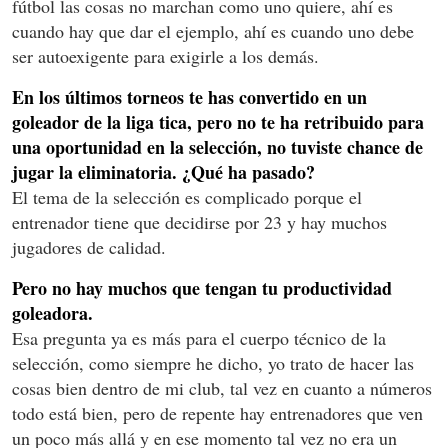
fútbol las cosas no marchan como uno quiere, ahí es
cuando hay que dar el ejemplo, ahí es cuando uno debe
ser autoexigente para exigirle a los demás.
En los últimos torneos te has convertido en un
goleador de la liga tica, pero no te ha retribuido para
una oportunidad en la selección, no tuviste chance de
jugar la eliminatoria. ¿Qué ha pasado?
El tema de la selección es complicado porque el
entrenador tiene que decidirse por 23 y hay muchos
jugadores de calidad.
Pero no hay muchos que tengan tu productividad
goleadora.
Esa pregunta ya es más para el cuerpo técnico de la
selección, como siempre he dicho, yo trato de hacer las
cosas bien dentro de mi club, tal vez en cuanto a números
todo está bien, pero de repente hay entrenadores que ven
un poco más allá y en ese momento tal vez no era un