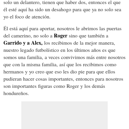
solo un delantero, tienen que haber dos, entonces el que
él esté aquí ha sido un desahogo para que ya no solo sea
yo el foco de atención.
Él está aquí para aportar, nosotros le abrimos las puertas
Roger
del camerino, no solo a
sino que también a
Garrido y a Alex,
los recibimos de la mejor manera,
nuestro legado futbolístico en los últimos años es que
somos una familia, a veces convivimos más entre nosotros
que con la misma familia, así que los recibimos como
hermanos y yo creo que eso les dio pie para que ellos
pudieran hacer cosas importantes, entonces para nosotros
son importantes figuras como Roger y los demás
hondureños.