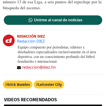
número 13 de esa Liga, a seis puntos del repechaje por la
búsqueda del ascenso.
Unirme al canal de noticias
REDACCIÓN DIEZ
Redacción DIEZ
Equipo compuesto por periodistas, editores y
diseñadores especializados exclusivamente en el área
deportiva, con un conocimiento profundo del fútbol
hondureño e internacional.
redaccion@diez.hn
Erick Norales
Leicester City
VIDEOS RECOMENDADOS