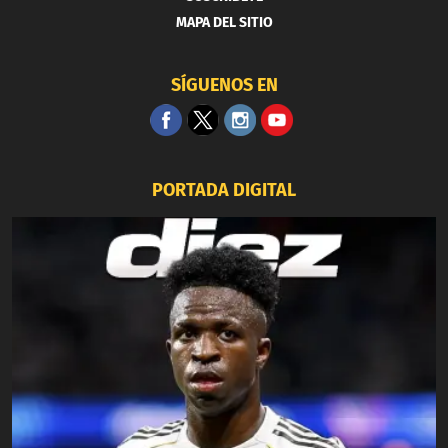
MAPA DEL SITIO
SÍGUENOS EN
PORTADA DIGITAL