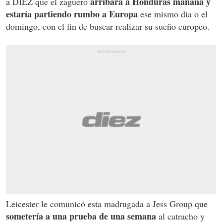
arribará a Honduras mañana y
a DIEZ que el zaguero
estaría partiendo rumbo a Europa
ese mismo dia o el
domingo, con el fin de buscar realizar su sueño europeo.
Leicester le comunicó esta madrugada a Jess Group que
sometería a una prueba de una semana
al catracho y