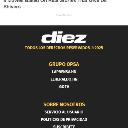
TODOS LOS DERECHOS RESERVADOS ®
2025
GRUPO OPSA
LAPRENSA.HN
ELHERALDO.HN
GOTV
SOBRE NOSOTROS
SERVICIO AL USUARIO
POLITICAS DE PRIVACIDAD
SUSCRIBETE