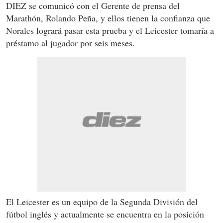
DIEZ se comunicó con el Gerente de prensa del
Marathón, Rolando Peña, y ellos tienen la confianza que
Norales logrará pasar esta prueba y el Leicester tomaría a
préstamo al jugador por seis meses.
El Leicester es un equipo de la Segunda División del
fútbol inglés y actualmente se encuentra en la posición