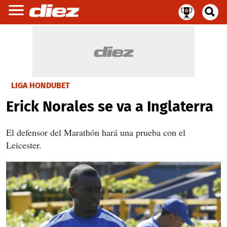
LIGA HONDUBET
Erick Norales se va a Inglaterra
El defensor del Marathón hará una prueba con el
Leicester.