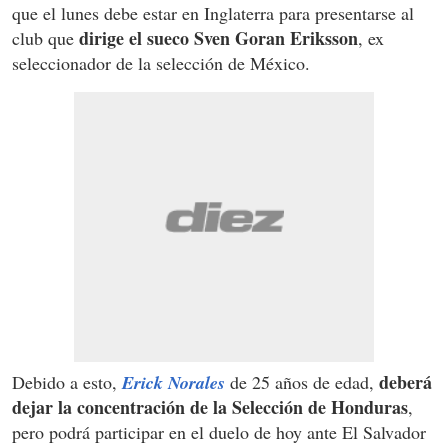
que el lunes debe estar en Inglaterra para presentarse al
dirige el sueco Sven Goran Eriksson
club que
, ex
seleccionador de la selección de México.
deberá
Debido a esto,
Erick Norales
de 25 años de edad,
dejar la concentración de la Selección de Honduras
,
pero podrá participar en el duelo de hoy ante El Salvador