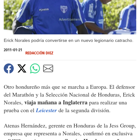
X
Erick Norales podría convertirse en un nuevo legionario catracho.
2011-01-21
REDACCIÓN DIEZ
Otro hondureño más que se marcha a Europa. El defensor
del Marathón y la Selección Nacional de Honduras, Erick
viaja mañana a Inglaterra
Norales,
para realizar una
prueba con el
Leicester
de la segunda división.
Atenas Hernández, gerente en Honduras de la Jess Group,
empresa que representa a Norales, confirmó en exclusiva