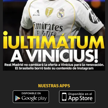
NUESTRAS APPS