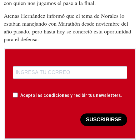
con quien nos jugamos el pase a la final.
Atenas Hernández informó que el tema de Norales lo
estaban manejando con Marathón desde noviembre del
año pasado, pero hasta hoy se concretó esta oportunidad
para el defensa.
Acepto las condiciones y recibir tus newsletters.
SUSCRIBIRSE