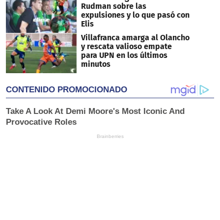
Rudman sobre las
expulsiones y lo que pasó con
Elis
Villafranca amarga al Olancho
y rescata valioso empate
para UPN en los últimos
minutos