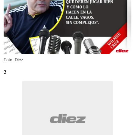
Foto: Diez
2