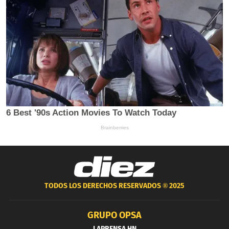
TODOS LOS DERECHOS RESERVADOS ®
2025
GRUPO OPSA
LAPRENSA.HN