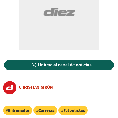
Unirme al canal de noticias
CHRISTIAN GIRÓN
Entrenador
Carreras
Futbolistas