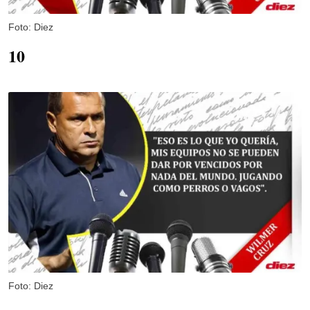
Foto: Diez
10
Foto: Diez