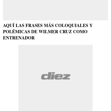
AQUÍ LAS FRASES MÁS COLOQUIALES Y
POLÉMICAS DE WILMER CRUZ COMO
ENTRENADOR