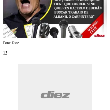
Foto: Diez
12