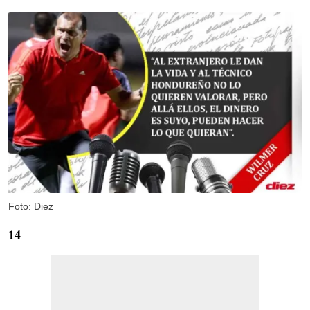
Foto: Diez
14