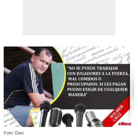
Foto: Diez