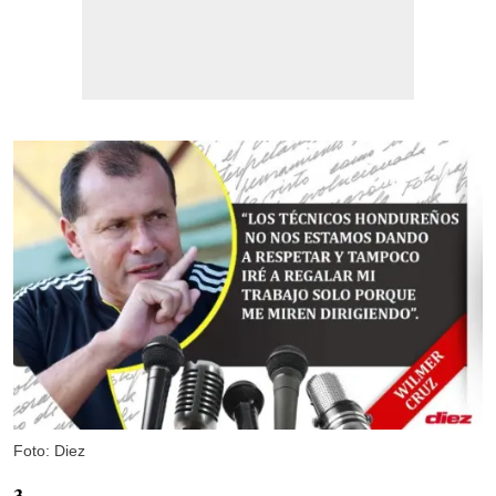
Foto: Diez