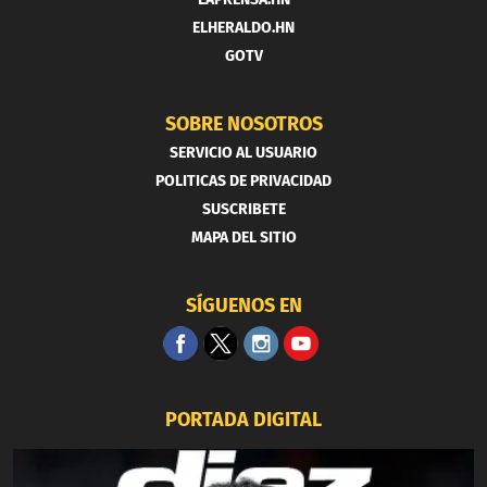
ELHERALDO.HN
GOTV
SOBRE NOSOTROS
SERVICIO AL USUARIO
POLITICAS DE PRIVACIDAD
SUSCRIBETE
MAPA DEL SITIO
SÍGUENOS EN
PORTADA DIGITAL