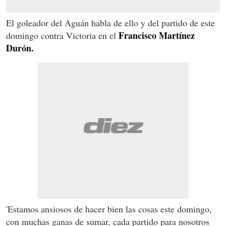
El goleador del Aguán habla de ello y del partido de este
Francisco Martínez
domingo contra Victoria en el
Durón.
'Estamos ansiosos de hacer bien las cosas este domingo,
con muchas ganas de sumar, cada partido para nosotros