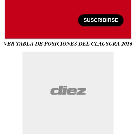
SUSCRIBIRSE
VER TABLA DE POSICIONES DEL CLAUSURA 2016