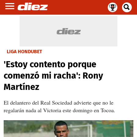
LIGA HONDUBET
'Estoy contento porque
comenzó mi racha': Rony
Martínez
El delantero del Real Sociedad advierte que no le
regalarán nada al Victoria este domingo en Tocoa.