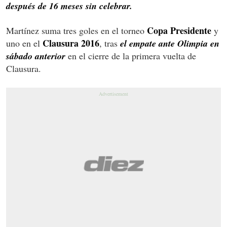
después de 16 meses sin celebrar.
Copa Presidente
Martínez suma tres goles en el torneo
y
Clausura 2016
uno en el
, tras
el empate ante Olimpia en
sábado anterior
en el cierre de la primera vuelta de
Clausura.