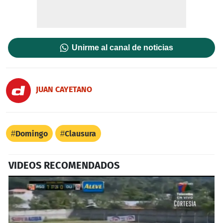
Unirme al canal de noticias
JUAN CAYETANO
Domingo
Clausura
VIDEOS RECOMENDADOS