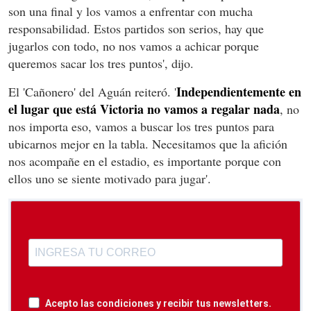
son una final y los vamos a enfrentar con mucha
responsabilidad. Estos partidos son serios, hay que
jugarlos con todo, no nos vamos a achicar porque
queremos sacar los tres puntos', dijo.
Independientemente en
El 'Cañonero' del Aguán reiteró. '
el lugar que está Victoria no vamos a regalar nada
, no
nos importa eso, vamos a buscar los tres puntos para
ubicarnos mejor en la tabla. Necesitamos que la afición
nos acompañe en el estadio, es importante porque con
ellos uno se siente motivado para jugar'.
Acepto las condiciones y recibir tus newsletters.