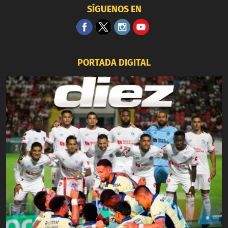
SÍGUENOS EN
PORTADA DIGITAL