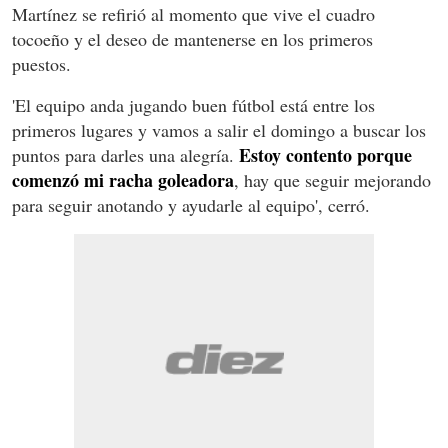
Martínez se refirió al momento que vive el cuadro
tocoeño y el deseo de mantenerse en los primeros
puestos.
'El equipo anda jugando buen fútbol está entre los
primeros lugares y vamos a salir el domingo a buscar los
Estoy contento porque
puntos para darles una alegría.
comenzó mi racha goleadora
, hay que seguir mejorando
para seguir anotando y ayudarle al equipo', cerró.