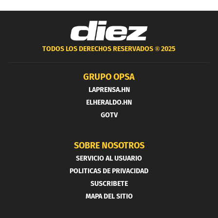
TODOS LOS DERECHOS RESERVADOS ®
2025
GRUPO OPSA
LAPRENSA.HN
ELHERALDO.HN
GOTV
SOBRE NOSOTROS
SERVICIO AL USUARIO
POLITICAS DE PRIVACIDAD
SUSCRIBETE
MAPA DEL SITIO