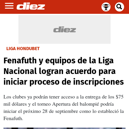
LIGA HONDUBET
Fenafuth y equipos de la Liga
Nacional logran acuerdo para
iniciar proceso de inscripciones
Los clubes ya podrán tener acceso a la entrega de los $75
mil dólares y el torneo Apertura del balompié podría
iniciar el próximo 28 de septiembre como lo estableció la
Fenafuth.