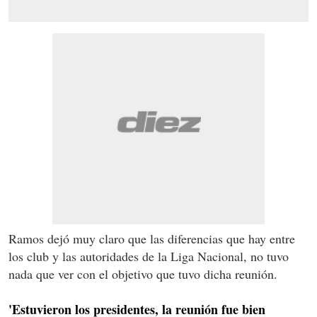
Ramos dejó muy claro que las diferencias que hay entre
los club y las autoridades de la Liga Nacional, no tuvo
nada que ver con el objetivo que tuvo dicha reunión.
'Estuvieron los presidentes, la reunión fue bien