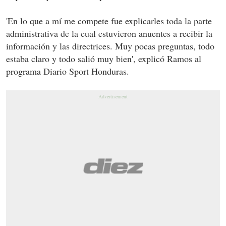
'En lo que a mí me compete fue explicarles toda la parte
administrativa de la cual estuvieron anuentes a recibir la
información y las directrices. Muy pocas preguntas, todo
estaba claro y todo salió muy bien', explicó Ramos al
programa Diario Sport Honduras.