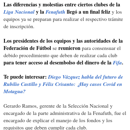
Las diferencias y molestias entre ciertos clubes de la
y la
llegó a un final feliz
Liga Nacional
Fenafuth
y los
equipos ya se preparan para realizar el respectivo trámite
de inscripción.
Los presidentes de los equipos y las autoridades de la
Federación de Fútbol
reunieron
se
para consensuar el
debido procedimiento que deben de realizar cada club
para tener acceso al desembolso del dinero de la
.
Fifa
Te puede interesar:
Diego Vázquez habla del futuro de
Rubilio Castillo y Félix Crisanto: ¿Hay casos Covid en
Motagua?
Gerardo Ramos, gerente de la Selección Nacional y
encargado de la parte administrativa de la Fenafuth, fue el
encargado de explicar el manejo de los fondos y los
requisitos que deben cumplir cada club.