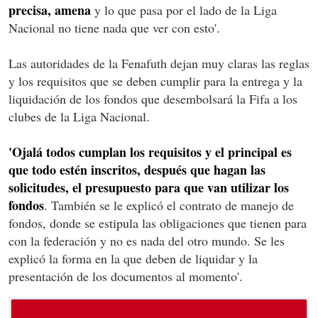
precisa, amena
y lo que pasa por el lado de la Liga
Nacional no tiene nada que ver con esto'.
Las autoridades de la Fenafuth dejan muy claras las reglas
y los requisitos que se deben cumplir para la entrega y la
liquidación de los fondos que desembolsará la Fifa a los
clubes de la Liga Nacional.
'Ojalá todos cumplan los requisitos y el principal es
que todo estén inscritos, después que hagan las
solicitudes, el presupuesto para que van utilizar los
fondos
. También se le explicó el contrato de manejo de
fondos, donde se estipula las obligaciones que tienen para
con la federación y no es nada del otro mundo. Se les
explicó la forma en la que deben de liquidar y la
presentación de los documentos al momento'.