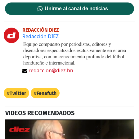
Unirme al canal de noticias
REDACCIÓN DIEZ
Redacción DIEZ
Equipo compuesto por periodistas, editores y
diseñadores especializados exclusivamente en el área
deportiva, con un conocimiento profundo del fútbol
hondureño e internacional.
redaccion@diez.hn
Twitter
Fenafuth
VIDEOS RECOMENDADOS