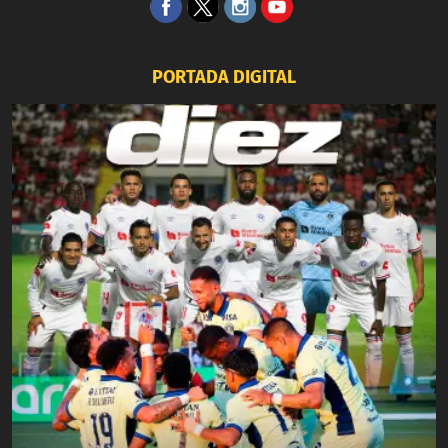
PORTADA DIGITAL