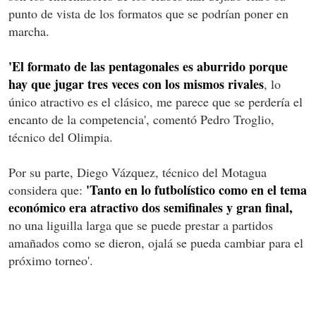
punto de vista de los formatos que se podrían poner en
marcha.
'El formato de las pentagonales es aburrido porque
hay que jugar tres veces con los mismos rivales
, lo
único atractivo es el clásico, me parece que se perdería el
encanto de la competencia', comentó Pedro Troglio,
técnico del Olimpia.
Por su parte, Diego Vázquez, técnico del Motagua
'Tanto en lo futbolístico como en el tema
considera que:
económico era atractivo dos semifinales y gran final,
no una ligui­lla larga que se puede prestar a partidos
amaña­dos como se dieron, ojalá se pueda cambiar para el
próximo torneo'.