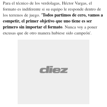
Para el técnico de los verdolagas, Héctor Vargas, el
formato es indiferente si su equipo le responde dentro de
'Todos partimos de cero, vamos a
los terrenos de juego.
competir, el primer objetivo que uno tiene es ser
primero sin importar el formato
. Nunca voy a poner
excusas que de otro manera hubiese sido campeón'.