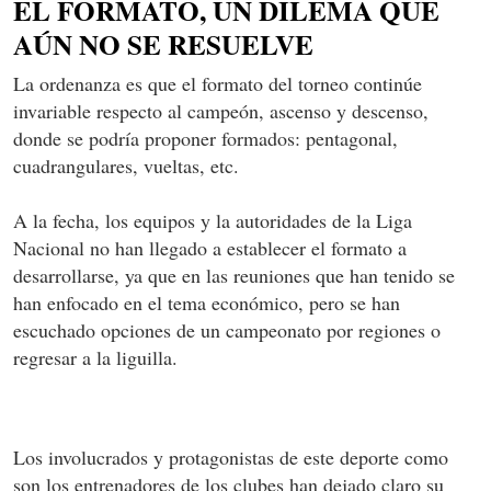
EL FORMATO, UN DILEMA QUE
AÚN NO SE RESUELVE
La ordenanza es que el formato del torneo continúe
invariable respecto al campeón, ascenso y descenso,
donde se podría proponer formados: pentagonal,
cuadrangulares, vueltas, etc.
A la fecha, los equipos y la autoridades de la Liga
Nacional no han llegado a establecer el formato a
desarrollarse, ya que en las reuniones que han tenido se
han enfocado en el tema económico, pero se han
escuchado opciones de un campeonato por regiones o
regresar a la liguilla.
Los involucrados y protagonistas de este deporte como
son los entrenadores de los clubes han dejado claro su