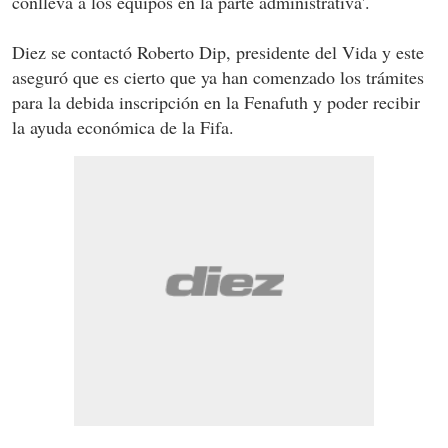
conlleva a los equipos en la parte administrativa'.
Diez se contactó Roberto Dip, presidente del Vida y este
aseguró que es cierto que ya han comenzado los trámites
para la debida inscripción en la Fenafuth y poder recibir
la ayuda económica de la Fifa.