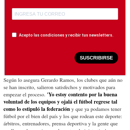
Acepto las condiciones y recibir tus newsletters.
SUSCRIBIRSE
Según lo asegura Gerardo Ramos, los clubes que aún no
se han inscrito, salieron satisfechos y motivados para
'Yo estoy contento por la buena
empezar el proceso.
voluntad de los equipos y ojalá el fútbol regrese tal
como lo estipuló la federación
y que ya podamos tener
fútbol por el bien del país y los que rodean este deporte:
árbitros, entrenadores, prensa deportiva y la gente que