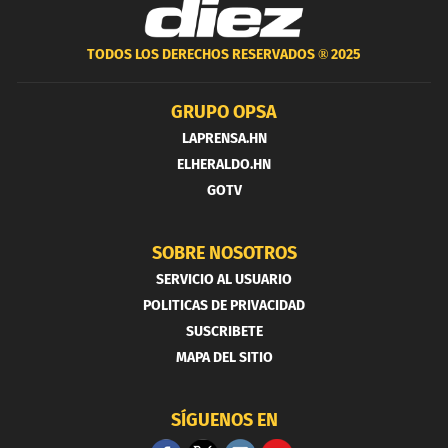
TODOS LOS DERECHOS RESERVADOS ®
2025
GRUPO OPSA
LAPRENSA.HN
ELHERALDO.HN
GOTV
SOBRE NOSOTROS
SERVICIO AL USUARIO
POLITICAS DE PRIVACIDAD
SUSCRIBETE
MAPA DEL SITIO
SÍGUENOS EN