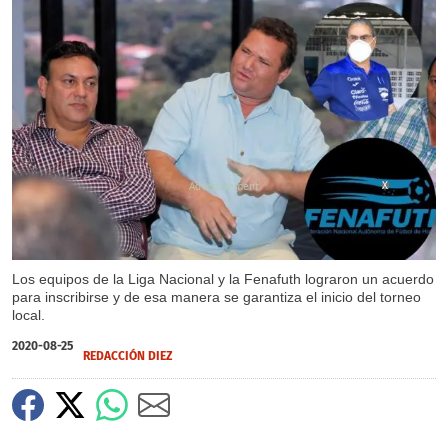
X
Los equipos de la Liga Nacional y la Fenafuth lograron un acuerdo
para inscribirse y de esa manera se garantiza el inicio del torneo
local.
2020-08-25
REDACCIÓN DIEZ