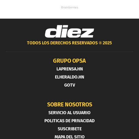
TODOS LOS DERECHOS RESERVADOS ®
2025
GRUPO OPSA
LAPRENSA.HN
ELHERALDO.HN
GOTV
SOBRE NOSOTROS
SERVICIO AL USUARIO
POLITICAS DE PRIVACIDAD
SUSCRIBETE
MAPA DEL SITIO