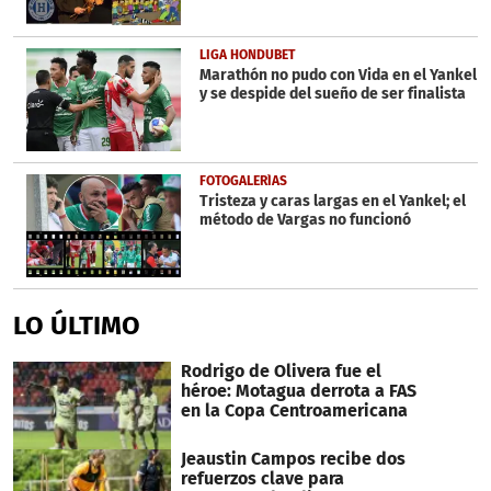
LIGA HONDUBET
Marathón no pudo con Vida en el Yankel
y se despide del sueño de ser finalista
FOTOGALERÍAS
Tristeza y caras largas en el Yankel; el
método de Vargas no funcionó
LO ÚLTIMO
Rodrigo de Olivera fue el
héroe: Motagua derrota a FAS
en la Copa Centroamericana
Jeaustin Campos recibe dos
refuerzos clave para