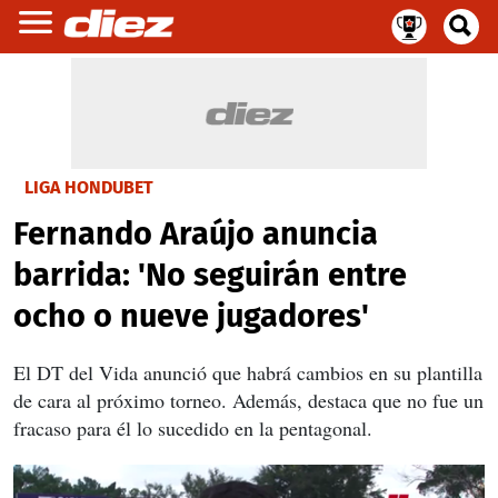
LIGA HONDUBET
Fernando Araújo anuncia
barrida: 'No seguirán entre
ocho o nueve jugadores'
El DT del Vida anunció que habrá cambios en su plantilla
de cara al próximo torneo. Además, destaca que no fue un
fracaso para él lo sucedido en la pentagonal.