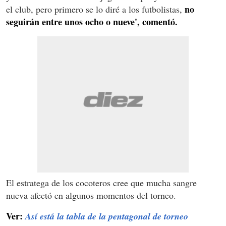
no
el club, pero primero se lo diré a los futbolistas,
seguirán entre unos ocho o nueve', comentó.
El estratega de los cocoteros cree que mucha sangre
nueva afectó en algunos momentos del torneo.
Ver:
Así está la tabla de la pentagonal de torneo