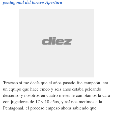
pentagonal del torneo Apertura
'Fracaso si me decís que el años pasado fue campeón, era
un equipo que hace cinco y seis años estaba peleando
descenso y nosotros en cuatro meses le cambiamos la cara
con jugadores de 17 y 18 años, y así nos metimos a la
Pentagonal, el proceso empezó ahora sabiendo que