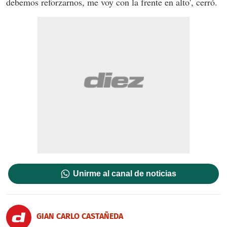
debemos reforzarnos, me voy con la frente en alto', cerró.
Unirme al canal de noticias
GIAN CARLO CASTAÑEDA