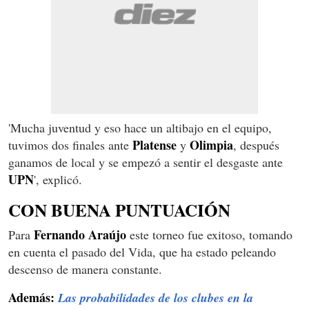
'Mucha juventud y eso hace un altibajo en el equipo,
Platense
Olimpia
tuvimos dos finales ante
y
, después
ganamos de local y se empezó a sentir el desgaste ante
UPN
', explicó.
CON BUENA PUNTUACIÓN
Fernando Araújo
Para
este torneo fue exitoso, tomando
en cuenta el pasado del Vida, que ha estado peleando
descenso de manera constante.
Además:
Las probabilidades de los clubes en la