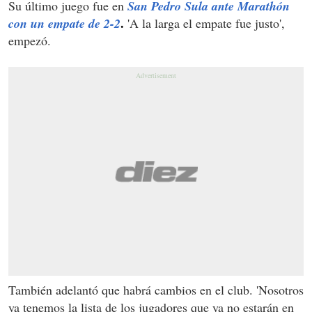
Su último juego fue en
San Pedro Sula ante Marathón
.
con un empate de 2-2
'A la larga el empate fue justo',
empezó.
También adelantó que habrá cambios en el club. 'Nosotros
ya tenemos la lista de los jugadores que ya no estarán en