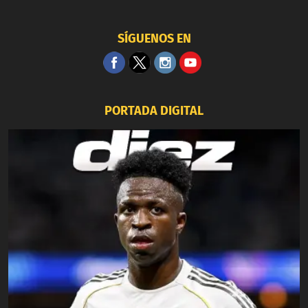
SÍGUENOS EN
PORTADA DIGITAL