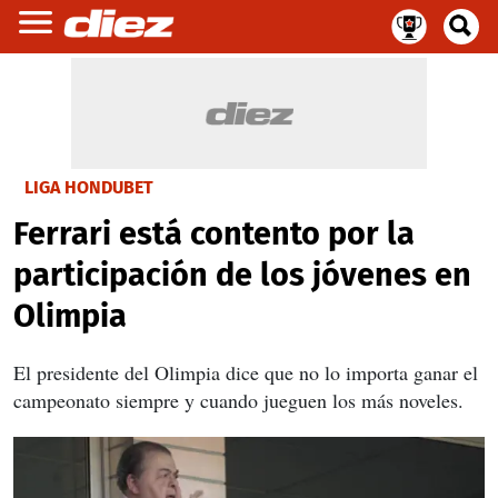
LIGA HONDUBET
Ferrari está contento por la
participación de los jóvenes en
Olimpia
El presidente del Olimpia dice que no lo importa ganar el
campeonato siempre y cuando jueguen los más noveles.