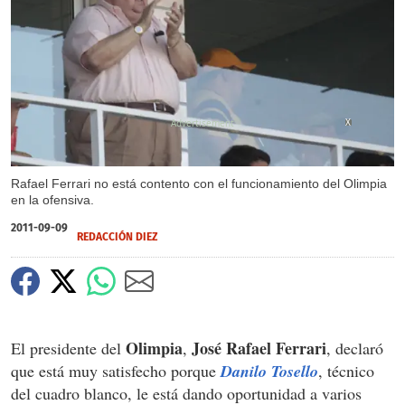
X
Rafael Ferrari no está contento con el funcionamiento del Olimpia
en la ofensiva.
2011-09-09
REDACCIÓN DIEZ
Olimpia
José Rafael Ferrari
El presidente del
,
, declaró
que está muy satisfecho porque
Danilo Tosello
, técnico
del cuadro blanco, le está dando oportunidad a varios