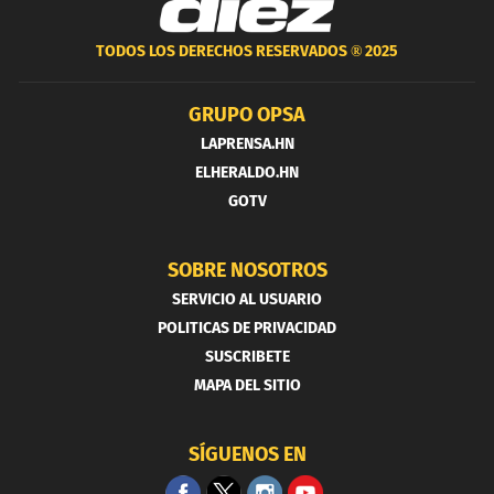
TODOS LOS DERECHOS RESERVADOS ®
2025
GRUPO OPSA
LAPRENSA.HN
ELHERALDO.HN
GOTV
SOBRE NOSOTROS
SERVICIO AL USUARIO
POLITICAS DE PRIVACIDAD
SUSCRIBETE
MAPA DEL SITIO
SÍGUENOS EN