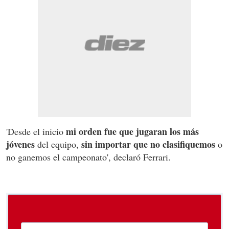
mi orden fue que jugaran los más
'Desde el inicio
jóvenes
sin importar que no clasifiquemos
del equipo,
o
no ganemos el campeonato', declaró Ferrari.