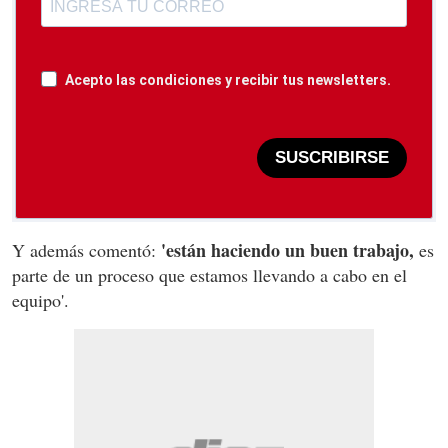
Acepto las condiciones y recibir tus newsletters.
SUSCRIBIRSE
'están haciendo un buen trabajo,
Y además comentó:
es
parte de un proceso que estamos llevando a cabo en el
equipo'.