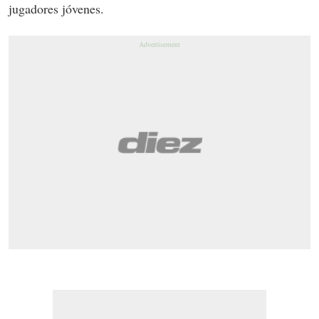
jugadores jóvenes.