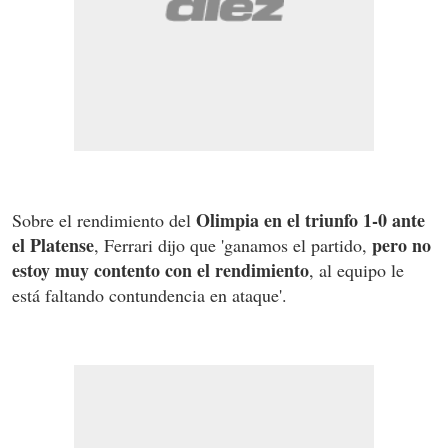
Olimpia en el triunfo 1-0 ante
Sobre el rendimiento del
el Platense
pero no
, Ferrari dijo que 'ganamos el partido,
estoy muy contento con el rendimiento
, al equipo le
está faltando contundencia en ataque'.