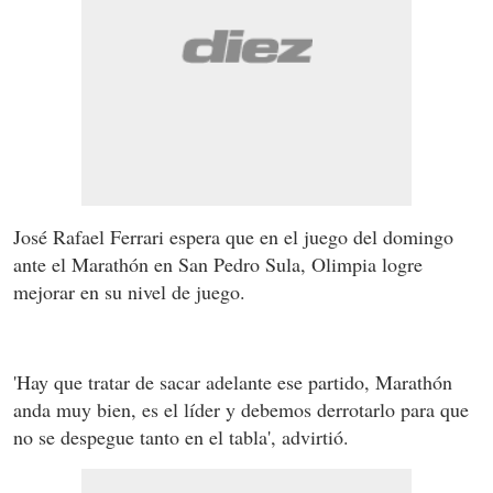
José Rafael Ferrari espera que en el juego del domingo
ante el Marathón en San Pedro Sula, Olimpia logre
mejorar en su nivel de juego.
'Hay que tratar de sacar adelante ese partido, Marathón
anda muy bien, es el líder y debemos derrotarlo para que
no se despegue tanto en el tabla', advirtió.