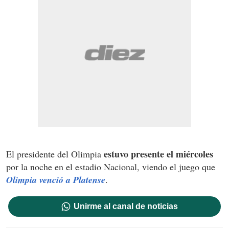
estuvo presente el miércoles
El presidente del Olimpia
por la noche en el estadio Nacional, viendo el juego que
Olimpia venció a Platense
.
Unirme al canal de noticias