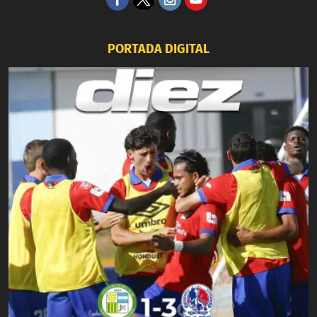
PORTADA DIGITAL