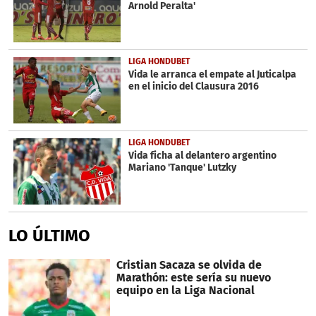
Arnold Peralta'
LIGA HONDUBET
Vida le arranca el empate al Juticalpa
en el inicio del Clausura 2016
LIGA HONDUBET
Vida ficha al delantero argentino
Mariano 'Tanque' Lutzky
LO ÚLTIMO
Cristian Sacaza se olvida de
Marathón: este sería su nuevo
equipo en la Liga Nacional