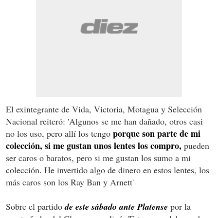
El exintegrante de Vida, Victoria, Motagua y Selección
Nacional reiteró: 'Algunos se me han dañado, otros casi
porque son parte de mi
no los uso, pero allí los tengo
colección, si me gustan unos lentes los compro,
pueden
ser caros o baratos, pero si me gustan los sumo a mi
colección. He invertido algo de dinero en estos lentes, los
más caros son los Ray Ban y Arnett'
Sobre el partido
de este sábado ante Platense
por la