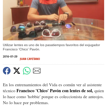
X
Utilizar lentes es uno de los pasatiempos favoritos del exjugador
Francisco 'Chico' Pavón.
2016-01-29
JUAN CAYETANO
En los entrenamientos del Vida es común ver al asistente
Francisco 'Chico' Pavón con lentes de sol,
técnico
quien
lo hace como 'hobbie' porque es coleccionista de anteojos.
No lo hace por problemas.