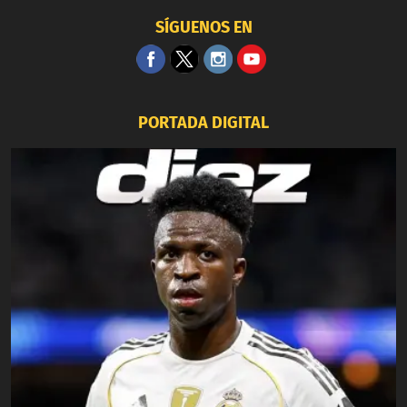
SÍGUENOS EN
PORTADA DIGITAL