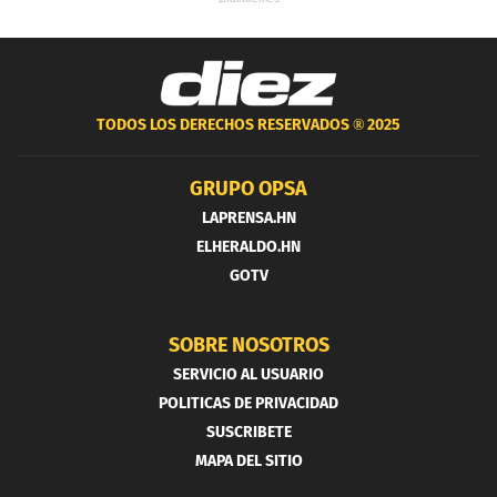
TODOS LOS DERECHOS RESERVADOS ®
2025
GRUPO OPSA
LAPRENSA.HN
ELHERALDO.HN
GOTV
SOBRE NOSOTROS
SERVICIO AL USUARIO
POLITICAS DE PRIVACIDAD
SUSCRIBETE
MAPA DEL SITIO