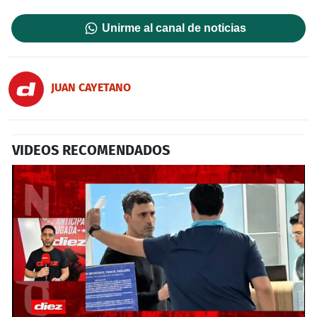
Unirme al canal de noticias
JUAN CAYETANO
VIDEOS RECOMENDADOS