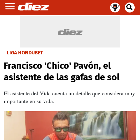
LIGA HONDUBET
Francisco 'Chico' Pavón, el
asistente de las gafas de sol
El asistente del Vida cuenta un detalle que considera muy
importante en su vida.