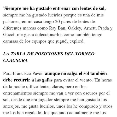
'Siempre me ha gustado entrenar con lentes de sol,
siempre me ha gustado lucirlos porque es una de mis
pasiones, en mi casa tengo 20 pares de lentes de
diferentes marcas como Ray Ban, Oakley, Arnett, Prada y
Gucci, me gusta coleccionarlos como también tengo
camisas de los equipos que jugué', explicó.
LA TABLA DE POSICIONES DEL TORNEO
CLAUSURA
aunque no salga el sol también
Para Francisco Pavón
debe recurrir a las gafas
para evitar el viento. 'En horas
de la noche utilizo lentes claros, pero en los
entrenamientos siempre me van a ver con oscuros por el
sol, desde que era jugador siempre me han gustado los
anteojos, me gusta lucirlos, unos los he comprado y otros
me los han regalado, los que ando actualmente me los