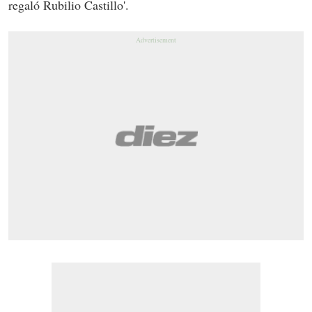
regaló Rubilio Castillo'.