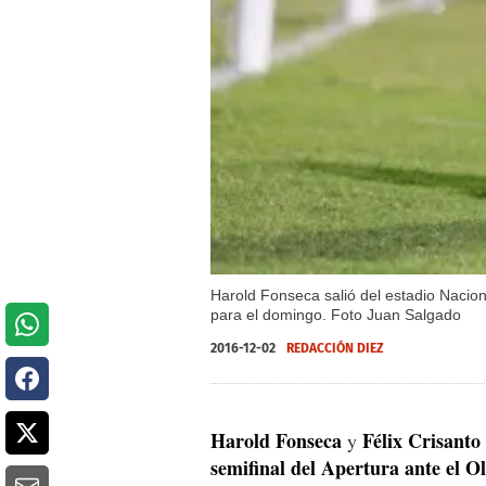
Harold Fonseca salió del estadio Nacion
para el domingo. Foto Juan Salgado
2016-12-02
REDACCIÓN DIEZ
Harold Fonseca
Félix Crisanto
y
semifinal del Apertura ante el O