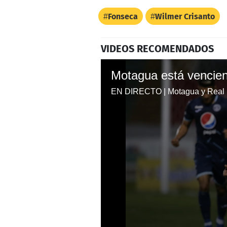
Fonseca
Wilmer Crisanto
VIDEOS RECOMENDADOS