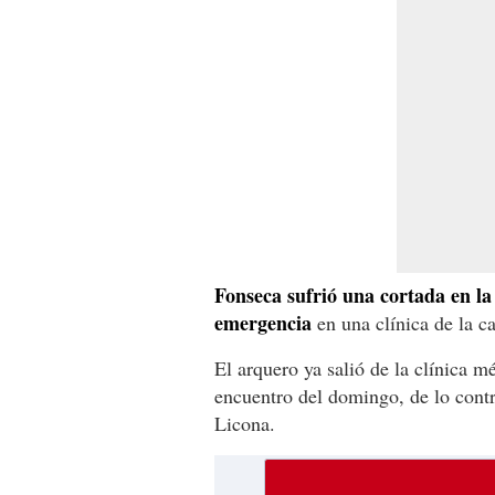
Fonseca sufrió una cortada en la
emergencia
en una clínica de la ca
El arquero ya salió de la clínica m
encuentro del domingo, de lo cont
Licona.