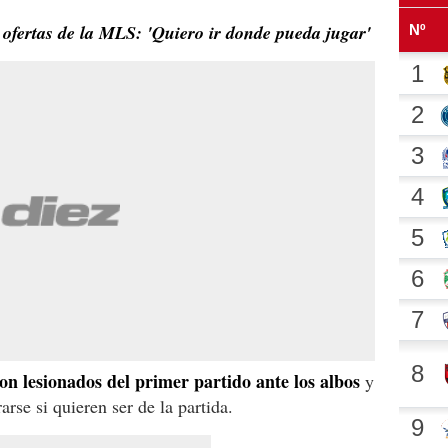
ofertas de la MLS: 'Quiero ir donde pueda jugar'
ron lesionados del primer partido ante los albos
y
arse si quieren ser de la partida.