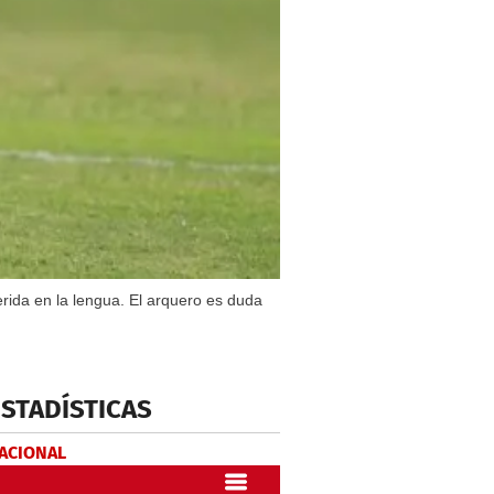
rida en la lengua. El arquero es duda
ESTADÍSTICAS
NACIONAL