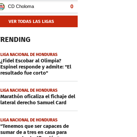
VER TODAS LAS LIGAS
TRENDING
LIGA NACIONAL DE HONDURAS
¿Fidel Escobar al Olimpia?
Espinel responde y admite: "El
resultado fue corto"
LIGA NACIONAL DE HONDURAS
Marathón oficaliza el fichaje del
lateral derecho Samuel Card
LIGA NACIONAL DE HONDURAS
"Tenemos que ser capaces de
sumar de a tres en casa para