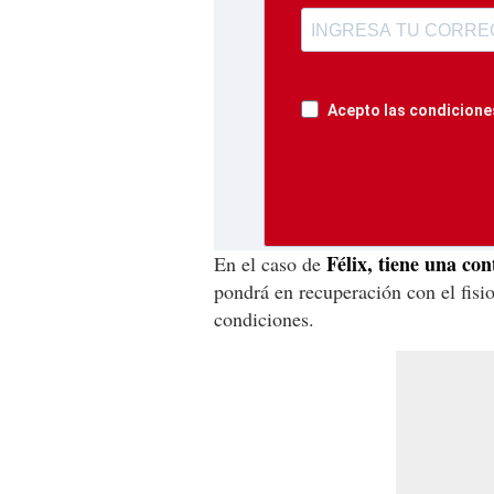
Acepto las condiciones
Félix, tiene una co
En el caso de
pondrá en recuperación con el fisio
condiciones.