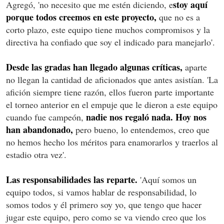
stoy aquí
Agregó, 'no necesito que me estén diciendo, e
porque todos creemos en este proyecto,
que no es a
corto plazo, este equipo tiene muchos compromisos y la
directiva ha confiado que soy el indicado para manejarlo'.
Desde las gradas han llegado algunas críticas,
aparte
no llegan la cantidad de aficionados que antes asistían. 'La
afición siempre tiene razón, ellos fueron parte importante
el torneo anterior en el empuje que le dieron a este equipo
nadie nos regaló nada. Hoy nos
cuando fue campeón,
han abandonado,
pero bueno, lo entendemos, creo que
no hemos hecho los méritos para enamorarlos y traerlos al
estadio otra vez'.
Las responsabilidades las reparte.
'Aquí somos un
equipo todos, si vamos hablar de responsabilidad, lo
somos todos y él primero soy yo, que tengo que hacer
jugar este equipo, pero como se va viendo creo que los