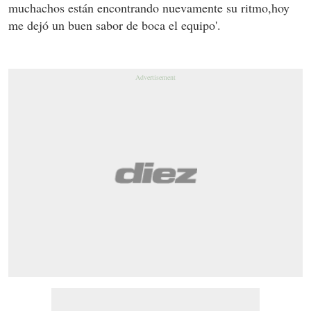
muchachos están encontrando nuevamente su ritmo,hoy
me dejó un buen sabor de boca el equipo'.