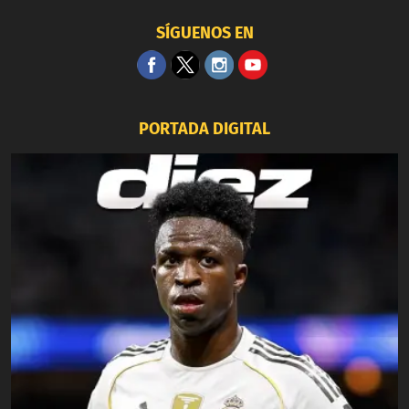
SÍGUENOS EN
PORTADA DIGITAL