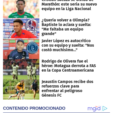
Marathón: este sería su nuevo
equipo en la Liga Nacional
¿Quería volver a Olimpia?
Baptiste lo aclara y suelta:
"Me faltaba un equipo
grande"
Javier López es autocrítico
con su equipo y suelta: "Nos
costó muchísimo..."
Rodrigo de Olivera fue el
héroe: Motagua derrota a FAS
en la Copa Centroamericana
Jeaustin Campos recibe dos
refuerzos clave para
enfrentar al peligroso
Génesis FC