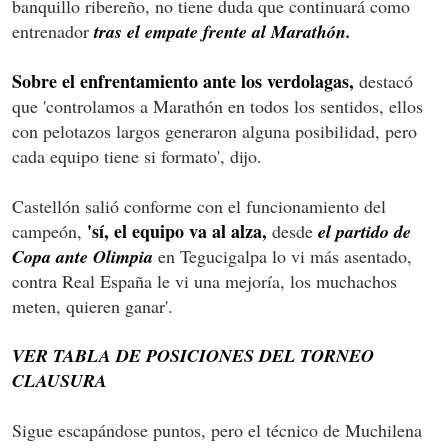
banquillo ribereño, no tiene duda que continuará como
entrenador
tras el empate frente al Marathón.
Sobre el enfrentamiento ante los verdolagas,
destacó
que 'controlamos a Marathón en todos los sentidos, ellos
con pelotazos largos generaron alguna posibilidad, pero
cada equipo tiene si formato', dijo.
Castellón salió conforme con el funcionamiento del
'sí, el equipo va al alza,
campeón,
desde
el partido de
Copa ante Olimpia
en Tegucigalpa lo vi más asentado,
contra Real España le vi una mejoría, los muchachos
meten, quieren ganar'.
VER TABLA DE POSICIONES DEL TORNEO
CLAUSURA
Sigue escapándose puntos, pero el técnico de Muchilena