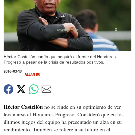
X
Héctor Castellón confía que seguirá al frente del Honduras
Progreso a pesar de la crisis de resultados positivos.
2016-03-13
ALLAN BU
Héctor Castellón
no se rinde en su optimismo de ver
levantarse al Honduras Progreso. Consideró que en los
últimos juegos del equipo ha presentado un alza en su
rendimiento. También se refiere a su futuro en el