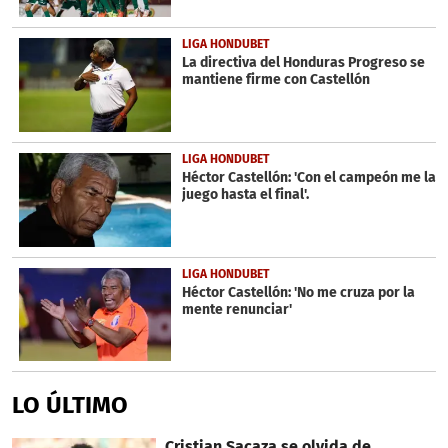
LIGA HONDUBET
La directiva del Honduras Progreso se
mantiene firme con Castellón
LIGA HONDUBET
Héctor Castellón: 'Con el campeón me la
juego hasta el final'.
LIGA HONDUBET
Héctor Castellón: 'No me cruza por la
mente renunciar'
LO ÚLTIMO
Cristian Sacaza se olvida de