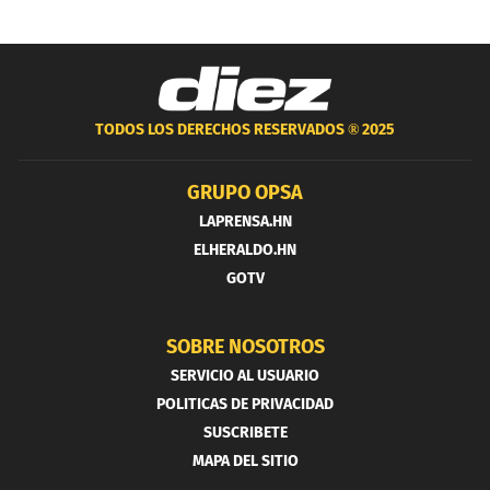
TODOS LOS DERECHOS RESERVADOS ®
2025
GRUPO OPSA
LAPRENSA.HN
ELHERALDO.HN
GOTV
SOBRE NOSOTROS
SERVICIO AL USUARIO
POLITICAS DE PRIVACIDAD
SUSCRIBETE
MAPA DEL SITIO