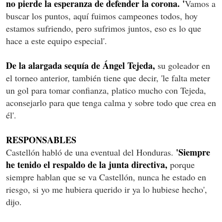
no pierde la esperanza de defender la corona. '
Vamos a
buscar los puntos, aquí fuimos campeones todos, hoy
estamos sufriendo, pero sufrimos juntos, eso es lo que
hace a este equipo especial'.
De la alargada sequía de Ángel Tejeda,
su goleador en
el torneo anterior, también tiene que decir, 'le falta meter
un gol para tomar confianza, platico mucho con Tejeda,
aconsejarlo para que tenga calma y sobre todo que crea en
él'.
RESPONSABLES
'Siempre
Castellón habló de una eventual del Honduras.
he tenido el respaldo de la junta directiva,
porque
siempre hablan que se va Castellón, nunca he estado en
riesgo, si yo me hubiera querido ir ya lo hubiese hecho',
dijo.