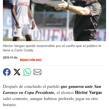
X
Héctor Vargas quedó sorprendido por el cariño que el público le
tiene a Carlo Costly.
2015-11-04
REDACCIÓN DIEZ
Después de concluido el partido
que ganaron ante San
Héctor Vargas
Lorenzo en Copa Presidente,
el técnico
salió contento, aunque hubiese preferido jugar en otro
horario.