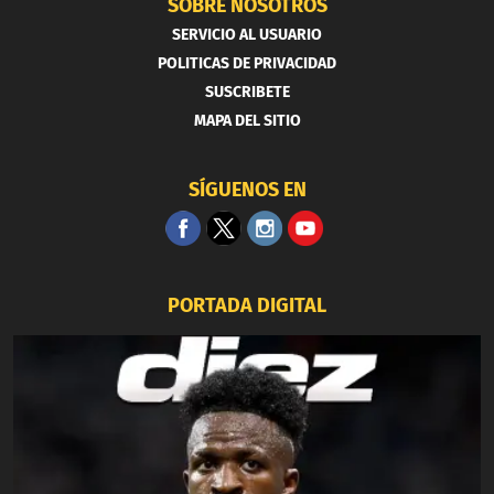
SOBRE NOSOTROS
SERVICIO AL USUARIO
POLITICAS DE PRIVACIDAD
SUSCRIBETE
MAPA DEL SITIO
SÍGUENOS EN
PORTADA DIGITAL