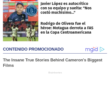
Javier López es autocrítico
con su equipo y suelta: "Nos
costó muchísimo..."
Rodrigo de Olivera fue el
héroe: Motagua derrota a FAS
en la Copa Centroamericana