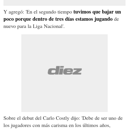
tuvimos que bajar un
Y agregó: 'En el segundo tiempo
poco porque dentro de tres días estamos jugando
de
nuevo para la Liga Nacional'.
Sobre el debut del Carlo Costly dijo: 'Debe de ser uno de
los jugadores con más carisma en los últimos años,