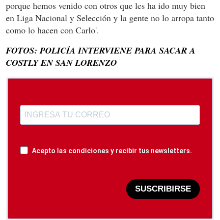
porque hemos venido con otros que les ha ido muy bien
en Liga Nacional y Selección y la gente no lo arropa tanto
como lo hacen con Carlo'.
FOTOS: POLICÍA INTERVIENE PARA SACAR A
COSTLY EN SAN LORENZO
Acepto las condiciones y recibir tus newsletters.
SUSCRIBIRSE