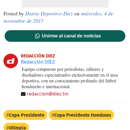
Posted by
Diario Deportivo Diez
on
miércoles, 4 de
noviembre de 2015
Unirme al canal de noticias
REDACCIÓN DIEZ
Redacción DIEZ
Equipo compuesto por periodistas, editores y
diseñadores especializados exclusivamente en el área
deportiva, con un conocimiento profundo del fútbol
hondureño e internacional.
redaccion@diez.hn
Copa Presidente
Copa Presidente Honduras
Olimpia