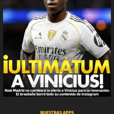
NUESTRAS APPS