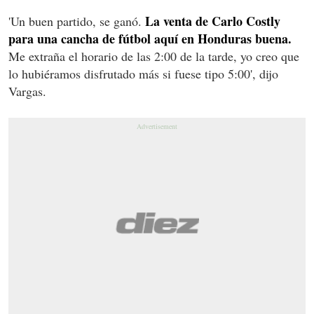
La venta de Carlo Costly
'Un buen partido, se ganó.
para una cancha de fútbol aquí en Honduras buena.
Me extraña el horario de las 2:00 de la tarde, yo creo que
lo hubiéramos disfrutado más si fuese tipo 5:00', dijo
Vargas.