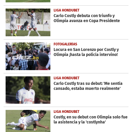
LIGA HONDUBET
Carlo Costly debuta con triunfo y
Olimpia avanza en Copa Presidente
FOTOGALERÍAS
Locura en San Lorenzo por Costly y
Olimpia ¡hasta la policía intervino!
LIGA HONDUBET
Carlo Costly tras su debut: 'Me sentía
cansado, estaba muerto realmente'
LIGA HONDUBET
Costly, en su debut con Olimpia solo fue
la asistencia y la 'costlynha'