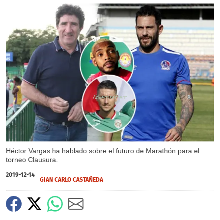
X
Héctor Vargas ha hablado sobre el futuro de Marathón para el
torneo Clausura.
2019-12-14
GIAN CARLO CASTAÑEDA