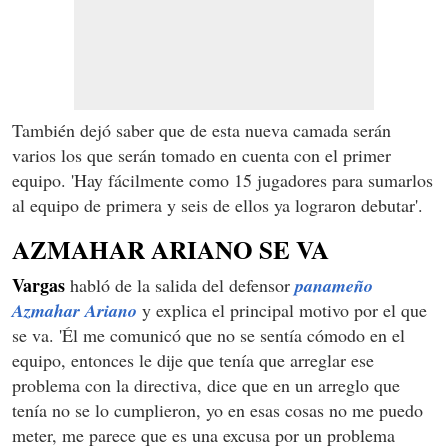
También dejó saber que de esta nueva camada serán
varios los que serán tomado en cuenta con el primer
equipo. 'Hay fácilmente como 15 jugadores para sumarlos
al equipo de primera y seis de ellos ya lograron debutar'.
AZMAHAR ARIANO SE VA
Vargas
habló de la salida del defensor
panameño
Azmahar Ariano
y explica el principal motivo por el que
se va. 'Él me comunicó que no se sentía cómodo en el
equipo, entonces le dije que tenía que arreglar ese
problema con la directiva, dice que en un arreglo que
tenía no se lo cumplieron, yo en esas cosas no me puedo
meter, me parece que es una excusa por un problema