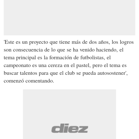
'Este es un proyecto que tiene más de dos años, los logros
son consecuencia de lo que se ha venido haciendo, el
tema principal es la formación de futbolistas, el
campeonato es una cereza en el pastel, pero el tema es
buscar talentos para que el club se pueda autosostener',
comenzó comentando.