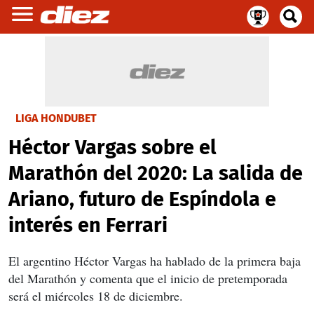
LIGA HONDUBET
Héctor Vargas sobre el
Marathón del 2020: La salida de
Ariano, futuro de Espíndola e
interés en Ferrari
El argentino Héctor Vargas ha hablado de la primera baja
del Marathón y comenta que el inicio de pretemporada
será el miércoles 18 de diciembre.