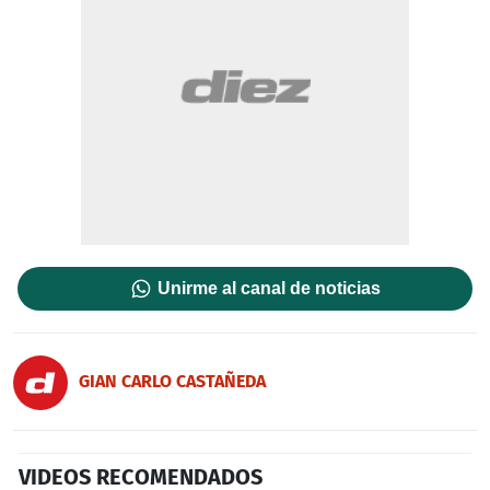
Unirme al canal de noticias
GIAN CARLO CASTAÑEDA
VIDEOS RECOMENDADOS