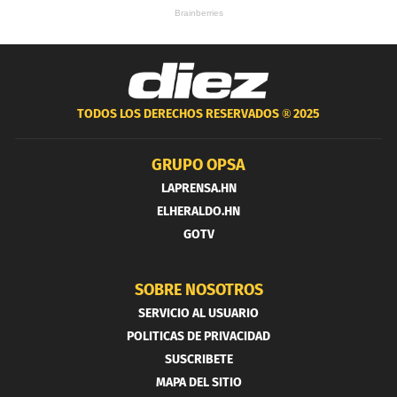
TODOS LOS DERECHOS RESERVADOS ®
2025
GRUPO OPSA
LAPRENSA.HN
ELHERALDO.HN
GOTV
SOBRE NOSOTROS
SERVICIO AL USUARIO
POLITICAS DE PRIVACIDAD
SUSCRIBETE
MAPA DEL SITIO