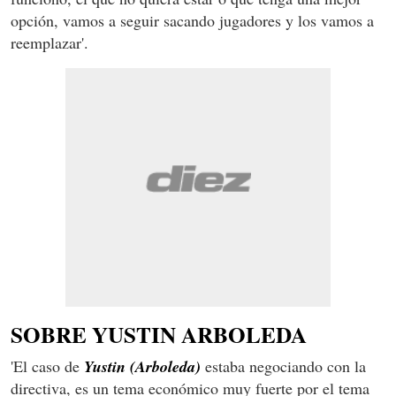
opción, vamos a seguir sacando jugadores y los vamos a
reemplazar'.
SOBRE YUSTIN ARBOLEDA
'El caso de
Yustin (Arboleda)
estaba negociando con la
directiva, es un tema económico muy fuerte por el tema