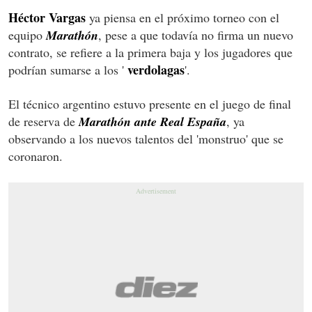
Héctor Vargas
ya piensa en el próximo torneo con el
equipo
Marathón
, pese a que todavía no firma un nuevo
contrato, se refiere a la primera baja y los jugadores que
verdolagas
podrían sumarse a los '
'.
El técnico argentino estuvo presente en el juego de final
de reserva de
Marathón ante Real España
, ya
observando a los nuevos talentos del 'monstruo' que se
coronaron.