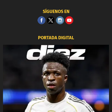
SÍGUENOS EN
PORTADA DIGITAL