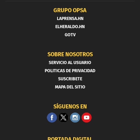
GRUPO OPSA
LAPRENSA.HN
ELHERALDO.HN
GOTV
SOBRE NOSOTROS
SERVICIO AL USUARIO
POLITICAS DE PRIVACIDAD
SUSCRIBETE
MAPA DEL SITIO
SÍGUENOS EN
PORTADA DIGITAL