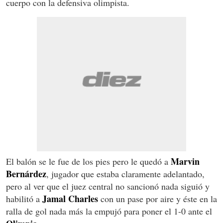
cuerpo con la defensiva olimpista.
Marvin
El balón se le fue de los pies pero le quedó a
Bernárdez
, jugador que estaba claramente adelantado,
pero al ver que el juez central no sancionó nada siguió y
Jamal Charles
habilitó a
con un pase por aire y éste en la
ralla de gol nada más la empujó para poner el 1-0 ante el