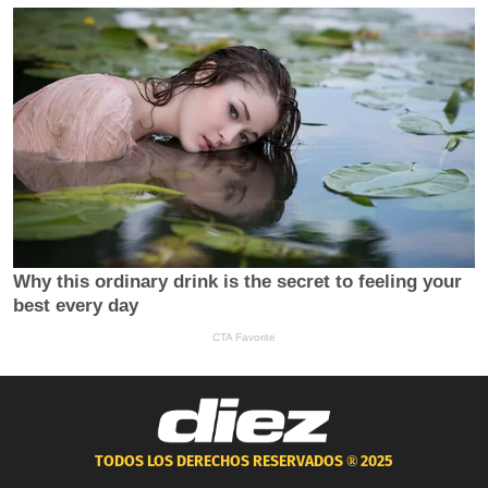
TODOS LOS DERECHOS RESERVADOS ®
2025