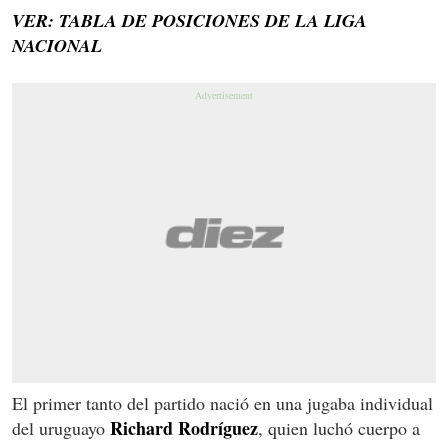
VER: TABLA DE POSICIONES DE LA LIGA
NACIONAL
El primer tanto del partido nació en una jugaba individual
Richard Rodríguez
del uruguayo
, quien luchó cuerpo a