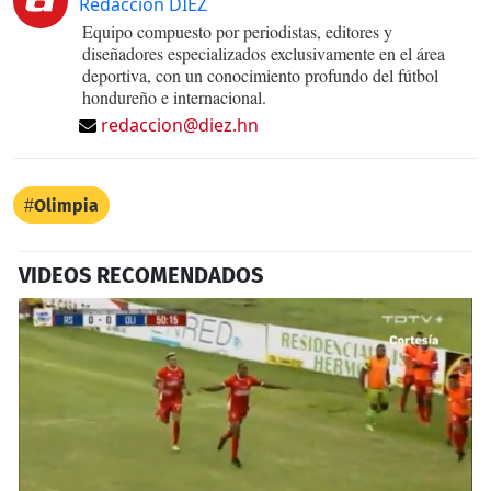
Redacción DIEZ
Equipo compuesto por periodistas, editores y
diseñadores especializados exclusivamente en el área
deportiva, con un conocimiento profundo del fútbol
hondureño e internacional.
redaccion@diez.hn
Olimpia
VIDEOS RECOMENDADOS