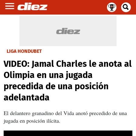
LIGA HONDUBET
VIDEO: Jamal Charles le anota al
Olimpia en una jugada
precedida de una posición
adelantada
El delantero granadino del Vida anotó precedido de una
jugada en posición ilícita.