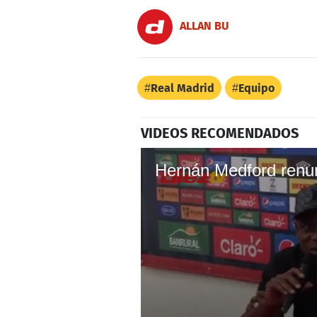
ALLAN BU
Real Madrid
Equipo
VIDEOS RECOMENDADOS