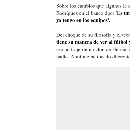
Sobre los cambios que algunos le d
'Es un
Rodríguez en el banco dijo:
yo tengo en los equipos'.
Del choque de su filosofía y el té
tiene su manera de ver al fútbol 
sea no trajeron un clon de Hernán 
nadie. A mí me ha tocado diferente