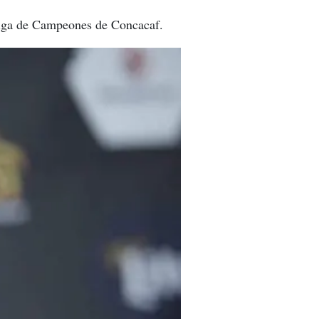
 Liga de Campeones de Concacaf.