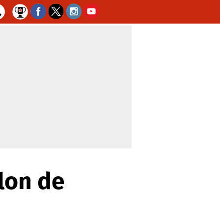
clon de