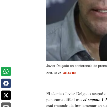
Javier Delgado en conferencia de prensa
2014-08-22
ALLAN BU
El técnico Javier Delgado aceptó 
panorama difícil tras
el empate 1-
está tratando de implementar en su