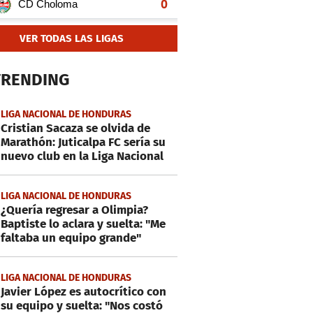
VER TODAS LAS LIGAS
TRENDING
LIGA NACIONAL DE HONDURAS
Cristian Sacaza se olvida de
Marathón: Juticalpa FC sería su
nuevo club en la Liga Nacional
LIGA NACIONAL DE HONDURAS
¿Quería regresar a Olimpia?
Baptiste lo aclara y suelta: "Me
faltaba un equipo grande"
LIGA NACIONAL DE HONDURAS
Javier López es autocrítico con
su equipo y suelta: "Nos costó