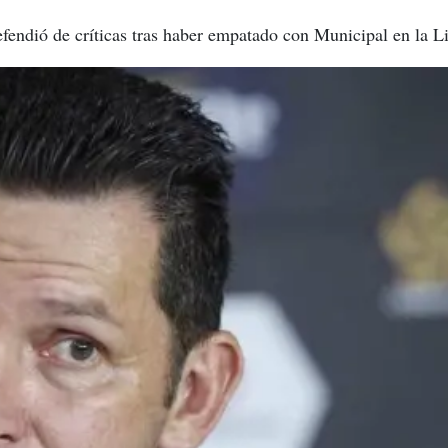
efendió de críticas tras haber empatado con Municipal en la