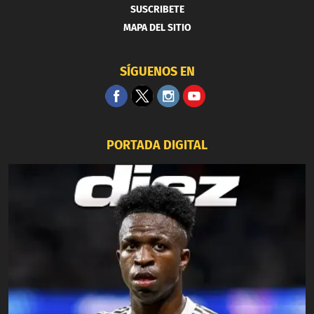
SUSCRIBETE
MAPA DEL SITIO
SÍGUENOS EN
PORTADA DIGITAL