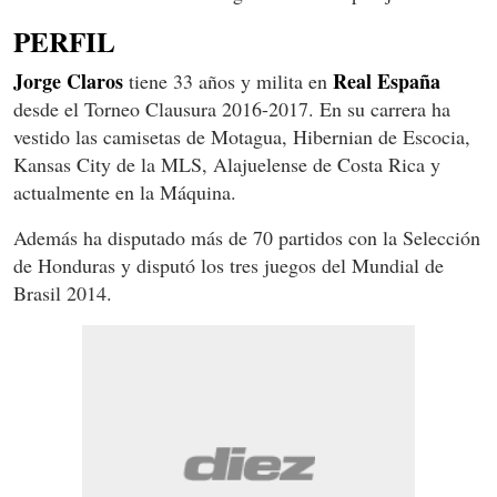
PERFIL
Jorge
Claros
Real
España
tiene 33 años y milita en
desde el Torneo Clausura 2016-2017. En su carrera ha
vestido las camisetas de Motagua, Hibernian de Escocia,
Kansas City de la MLS, Alajuelense de Costa Rica y
actualmente en la Máquina.
Además ha disputado más de 70 partidos con la Selección
de Honduras y disputó los tres juegos del Mundial de
Brasil 2014.