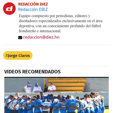
REDACCIÓN DIEZ
Redacción DIEZ
Equipo compuesto por periodistas, editores y
diseñadores especializados exclusivamente en el área
deportiva, con un conocimiento profundo del fútbol
hondureño e internacional.
redaccion@diez.hn
Jorge Claros
VIDEOS RECOMENDADOS