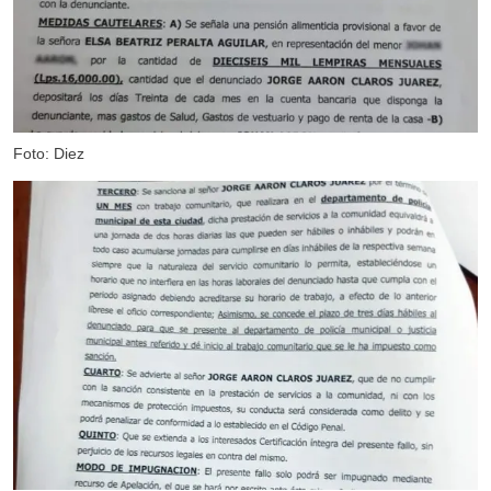
Foto: Diez