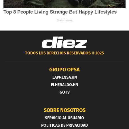
TODOS LOS DERECHOS RESERVADOS ®
2025
GRUPO OPSA
LAPRENSA.HN
ELHERALDO.HN
GOTV
SOBRE NOSOTROS
SERVICIO AL USUARIO
POLITICAS DE PRIVACIDAD