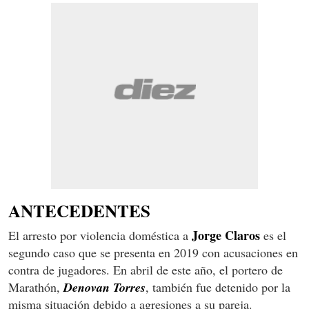
ANTECEDENTES
Jorge
Claros
El arresto por violencia doméstica a
es el
segundo caso que se presenta en 2019 con acusaciones en
contra de jugadores. En abril de este año, el portero de
Marathón,
Denovan
Torres
, también fue detenido por la
misma situación debido a agresiones a su pareja.