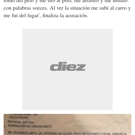
con palabras soeces. Al ver la situación me subí al carro y
me fui del lugar', finaliza la acusación.