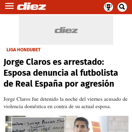
LIGA HONDUBET
Jorge Claros es arrestado:
Esposa denuncia al futbolista
de Real España por agresión
Jorge Claros fue detenido la noche del viernes acusado de
violencia doméstica en contra de su actual esposa.