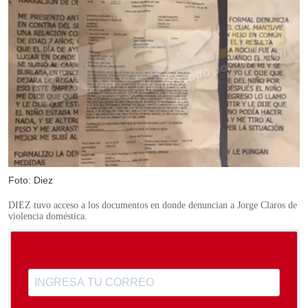
Foto: Diez
DIEZ tuvo acceso a los documentos en donde denuncian a Jorge Claros de
violencia doméstica.