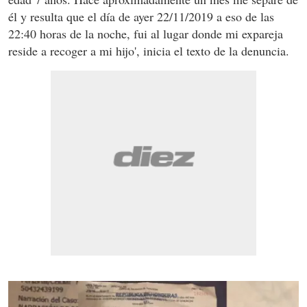
él y resulta que el día de ayer 22/11/2019 a eso de las
22:40 horas de la noche, fui al lugar donde mi expareja
reside a recoger a mi hijo', inicia el texto de la denuncia.