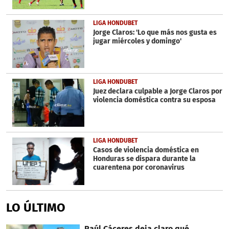
LIGA HONDUBET
Jorge Claros: 'Lo que más nos gusta es
jugar miércoles y domingo'
LIGA HONDUBET
Juez declara culpable a Jorge Claros por
violencia doméstica contra su esposa
LIGA HONDUBET
Casos de violencia doméstica en
Honduras se dispara durante la
cuarentena por coronavirus
LO ÚLTIMO
Raúl Cáceres deja claro qué