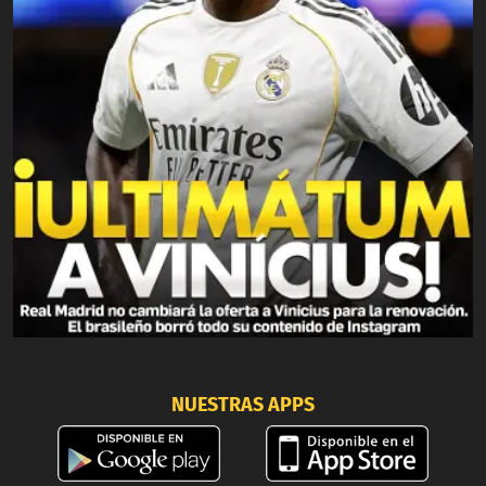
NUESTRAS APPS