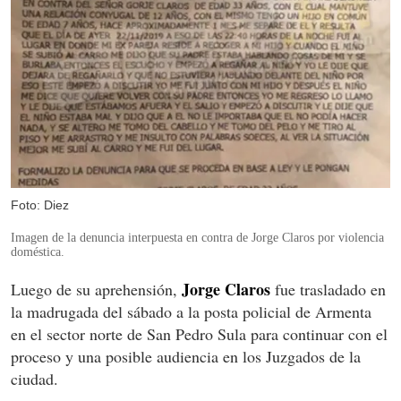
Foto: Diez
Imagen de la denuncia interpuesta en contra de Jorge Claros por violencia
doméstica.
Jorge
Claros
Luego de su aprehensión,
fue trasladado en
la madrugada del sábado a la posta policial de Armenta
en el sector norte de San Pedro Sula para continuar con el
proceso y una posible audiencia en los Juzgados de la
ciudad.