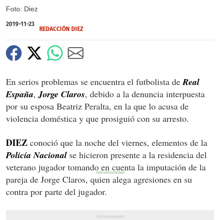
Foto: Diez
2019-11-23
REDACCIÓN DIEZ
En serios problemas se encuentra el futbolista de
Real
España
,
Jorge
Claros
, debido a la denuncia interpuesta
por su esposa Beatriz Peralta, en la que lo acusa de
violencia doméstica y que prosiguió con su arresto.
DIEZ
conoció que la noche del viernes, elementos de la
Policía Nacional
se hicieron presente a la residencia del
veterano jugador tomando en cuenta la imputación de la
pareja de Jorge Claros, quien alega agresiones en su
contra por parte del jugador.