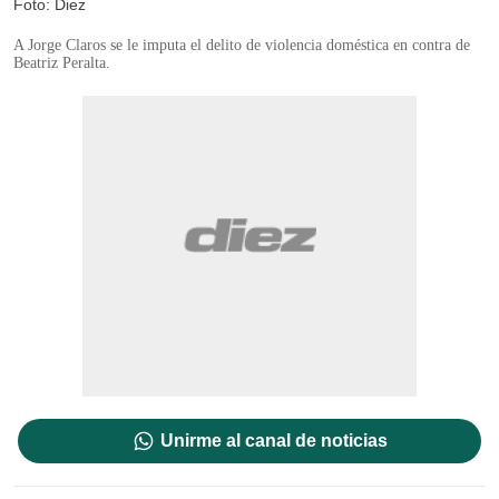
Foto: Diez
A Jorge Claros se le imputa el delito de violencia doméstica en contra de
Beatriz Peralta.
Unirme al canal de noticias