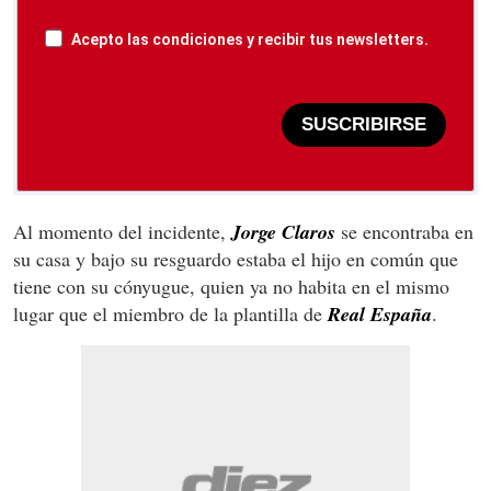
Acepto las condiciones y recibir tus newsletters.
SUSCRIBIRSE
Al momento del incidente,
Jorge
Claros
se encontraba en
su casa y bajo su resguardo estaba el hijo en común que
tiene con su cónyugue, quien ya no habita en el mismo
lugar que el miembro de la plantilla de
Real
España
.