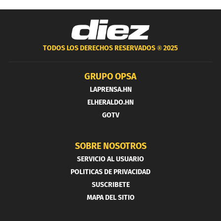
TODOS LOS DERECHOS RESERVADOS ®
2025
GRUPO OPSA
LAPRENSA.HN
ELHERALDO.HN
GOTV
SOBRE NOSOTROS
SERVICIO AL USUARIO
POLITICAS DE PRIVACIDAD
SUSCRIBETE
MAPA DEL SITIO