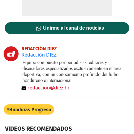
Unirme al canal de noticias
REDACCIÓN DIEZ
Redacción DIEZ
Equipo compuesto por periodistas, editores y
diseñadores especializados exclusivamente en el área
deportiva, con un conocimiento profundo del fútbol
hondureño e internacional.
redaccion@diez.hn
Honduras Progreso
VIDEOS RECOMENDADOS