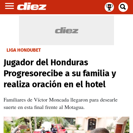
LIGA HONDUBET
Jugador del Honduras
Progresorecibe a su familia y
realiza oración en el hotel
Familiares de Víctor Moncada llegaron para desearle
suerte en esta final frente al Motagua.