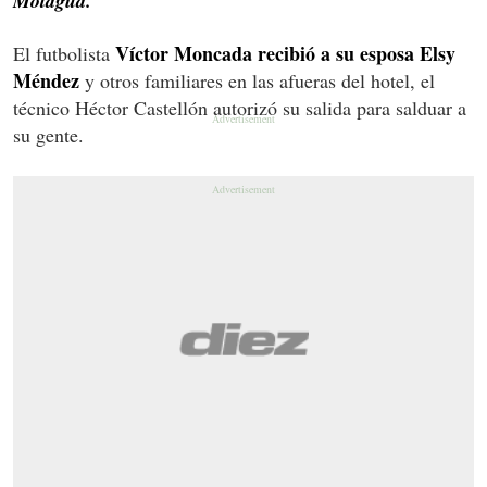
Motagua.
Víctor Moncada recibió a su esposa Elsy
El futbolista
Méndez
y otros familiares en las afueras del hotel, el
técnico Héctor Castellón autorizó su salida para salduar a
su gente.