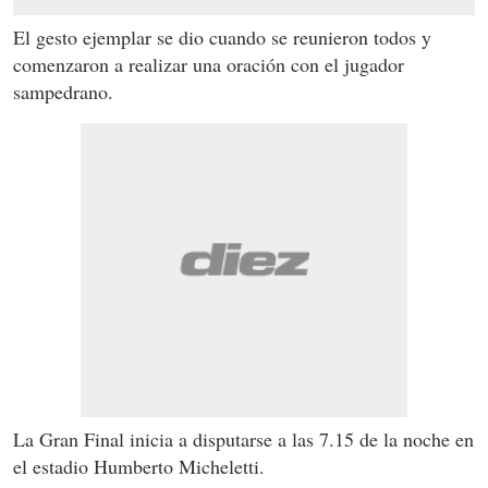
El gesto ejemplar se dio cuando se reunieron todos y
comenzaron a realizar una oración con el jugador
sampedrano.
La Gran Final inicia a disputarse a las 7.15 de la noche en
el estadio Humberto Micheletti.