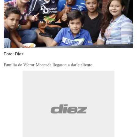
Foto: Diez
Familia de Vícror Moncada llegaron a darle aliento.