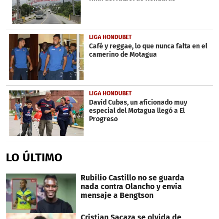
LIGA HONDUBET
Café y reggae, lo que nunca falta en el
camerino de Motagua
LIGA HONDUBET
David Cubas, un aficionado muy
especial del Motagua llegó a El
Progreso
LO ÚLTIMO
Rubilio Castillo no se guarda
nada contra Olancho y envía
mensaje a Bengtson
Cristian Sacaza se olvida de