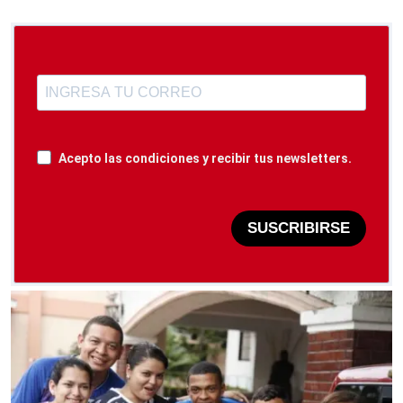
Acepto las condiciones y recibir tus newsletters.
SUSCRIBIRSE