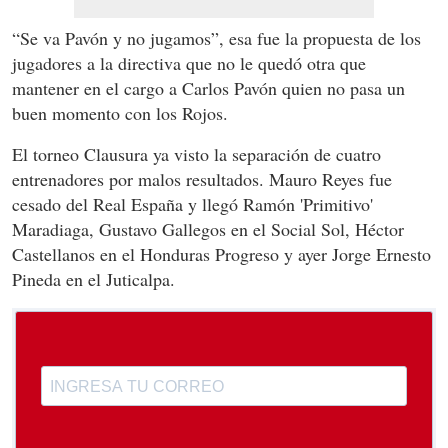
“Se va Pavón y no jugamos”, esa fue la propuesta de los
jugadores a la directiva que no le quedó otra que
mantener en el cargo a Carlos Pavón quien no pasa un
buen momento con los Rojos.
El torneo Clausura ya visto la separación de cuatro
entrenadores por malos resultados. Mauro Reyes fue
cesado del Real España y llegó Ramón 'Primitivo'
Maradiaga, Gustavo Gallegos en el Social Sol, Héctor
Castellanos en el Honduras Progreso y ayer Jorge Ernesto
Pineda en el Juticalpa.