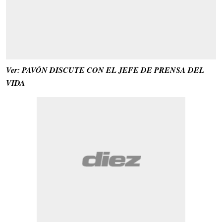
Ver: PAVÓN DISCUTE CON EL JEFE DE PRENSA DEL
VIDA