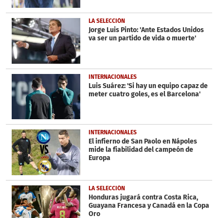
LA SELECCIÓN
Jorge Luis Pinto: 'Ante Estados Unidos
va ser un partido de vida o muerte'
INTERNACIONALES
Luis Suárez: 'Si hay un equipo capaz de
meter cuatro goles, es el Barcelona'
INTERNACIONALES
El infierno de San Paolo en Nápoles
mide la fiabilidad del campeón de
Europa
LA SELECCIÓN
Honduras jugará contra Costa Rica,
Guayana Francesa y Canadá en la Copa
Oro