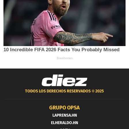
TODOS LOS DERECHOS RESERVADOS ®
2025
GRUPO OPSA
LAPRENSA.HN
ELHERALDO.HN