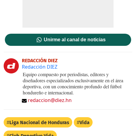
Unirme al canal de noticias
REDACCIÓN DIEZ
Redacción DIEZ
Equipo compuesto por periodistas, editores y
diseñadores especializados exclusivamente en el área
deportiva, con un conocimiento profundo del fútbol
hondureño e internacional.
redaccion@diez.hn
Liga Nacional de Honduras
Vida
Club Deportivo Vida