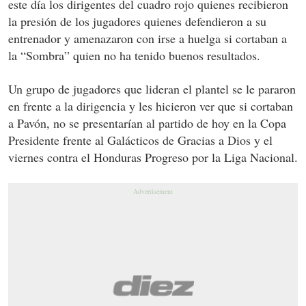
este día los dirigentes del cuadro rojo quienes recibieron
la presión de los jugadores quienes defendieron a su
entrenador y amenazaron con irse a huelga si cortaban a
la “Sombra” quien no ha tenido buenos resultados.
Un grupo de jugadores que lideran el plantel se le pararon
en frente a la dirigencia y les hicieron ver que si cortaban
a Pavón, no se presentarían al partido de hoy en la Copa
Presidente frente al Galácticos de Gracias a Dios y el
viernes contra el Honduras Progreso por la Liga Nacional.