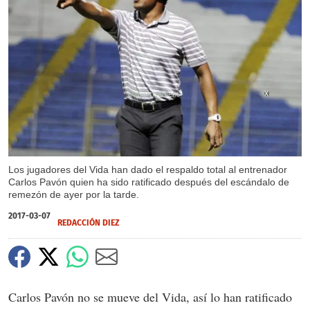
X
Los jugadores del Vida han dado el respaldo total al entrenador
Carlos Pavón quien ha sido ratificado después del escándalo de
remezón de ayer por la tarde.
2017-03-07
REDACCIÓN DIEZ
Carlos Pavón no se mueve del Vida, así lo han ratificado