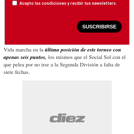
Acepto las condiciones y recibir tus newsletters.
SUSCRIBIRSE
Vida marcha en la
última posición de este torneo con
apenas seis puntos,
los mismos que el Social Sol con el
que pelea por no irse a la Segunda División a falta de
siete fechas.