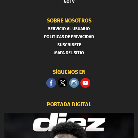
GOTV
SOBRE NOSOTROS
SERVICIO AL USUARIO
POLITICAS DE PRIVACIDAD
SUSCRIBETE
MAPA DEL SITIO
SÍGUENOS EN
PORTADA DIGITAL