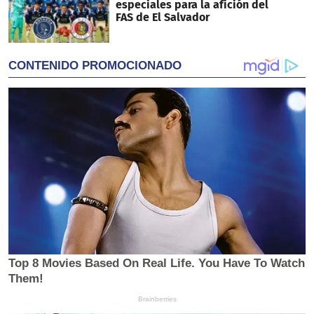
especiales para la afición del
FAS de El Salvador