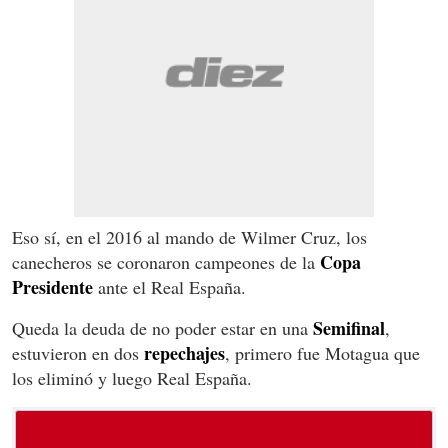
Eso sí, en el 2016 al mando de Wilmer Cruz, los
Copa
canecheros se coronaron campeones de la
Presidente
ante el Real España.
Semifinal
Queda la deuda de no poder estar en una
,
repechajes
estuvieron en dos
, primero fue Motagua que
los eliminó y luego Real España.