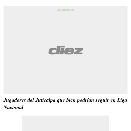
Jugadores del Juticalpa que bien podrían seguir en Liga
Nacional