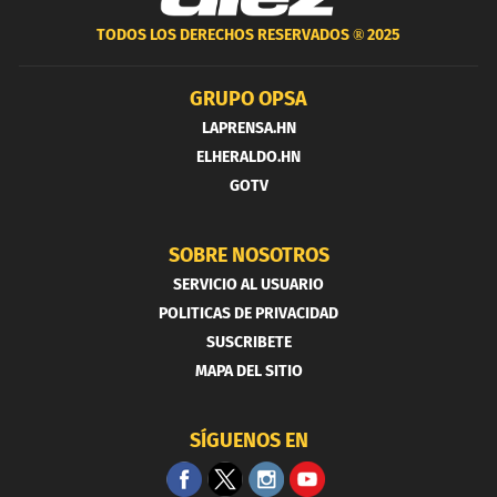
TODOS LOS DERECHOS RESERVADOS ®
2025
GRUPO OPSA
LAPRENSA.HN
ELHERALDO.HN
GOTV
SOBRE NOSOTROS
SERVICIO AL USUARIO
POLITICAS DE PRIVACIDAD
SUSCRIBETE
MAPA DEL SITIO
SÍGUENOS EN