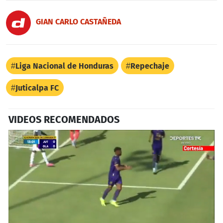
GIAN CARLO CASTAÑEDA
Liga Nacional de Honduras
Repechaje
Juticalpa FC
VIDEOS RECOMENDADOS