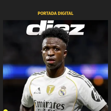
PORTADA DIGITAL