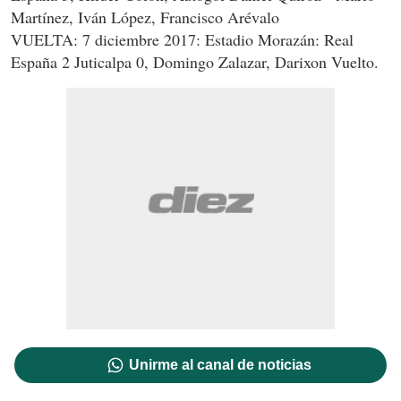
Martínez, Iván López, Francisco Arévalo
VUELTA: 7 diciembre 2017: Estadio Morazán: Real
España 2 Juticalpa 0, Domingo Zalazar, Darixon Vuelto.
Unirme al canal de noticias