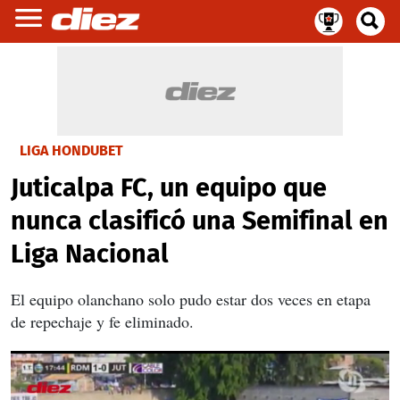
LIGA HONDUBET
Juticalpa FC, un equipo que
nunca clasificó una Semifinal en
Liga Nacional
El equipo olanchano solo pudo estar dos veces en etapa
de repechaje y fe eliminado.