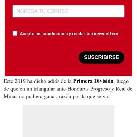
Acepto las condiciones y recibir tus newsletters.
SUSCRIBIRSE
Primera División
Este 2019 ha dicho adiós de la
, luego
de que en un triangular ante Honduras Progreso y Real de
Minas no pudiera ganar, razón por la que se va.