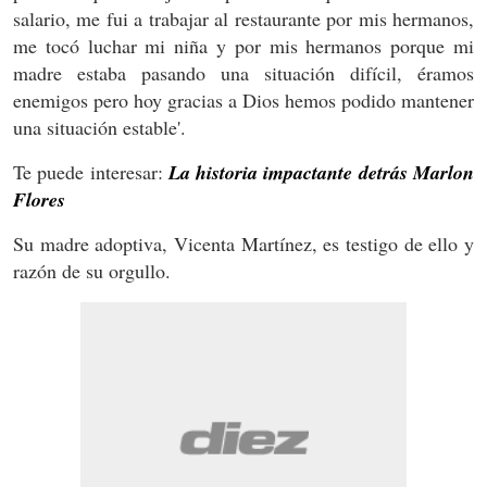
salario, me fui a trabajar al restaurante por mis hermanos,
me tocó luchar mi niña y por mis hermanos porque mi
madre estaba pasando una situación difícil, éramos
enemigos pero hoy gracias a Dios hemos podido mantener
una situación estable'.
Te puede interesar:
La historia impactante detrás Marlon
Flores
Su madre adoptiva, Vicenta Martínez, es testigo de ello y
razón de su orgullo.