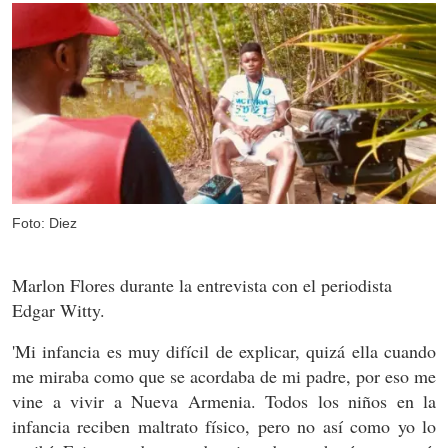
Foto: Diez
Marlon Flores durante la entrevista con el periodista
Edgar Witty.
'Mi infancia es muy difícil de explicar, quizá ella cuando
me miraba como que se acordaba de mi padre, por eso me
vine a vivir a Nueva Armenia. Todos los niños en la
infancia reciben maltrato físico, pero no así como yo lo