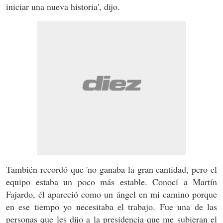
iniciar una nueva historia', dijo.
También recordó que 'no ganaba la gran cantidad, pero el
equipo estaba un poco más estable. Conocí a Martín
Fajardo, él apareció como un ángel en mi camino porque
en ese tiempo yo necesitaba el trabajo. Fue una de las
personas que les dijo a la presidencia que me subieran el