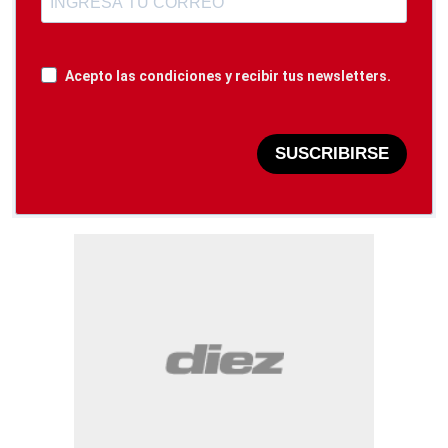
Acepto las condiciones y recibir tus newsletters.
SUSCRIBIRSE