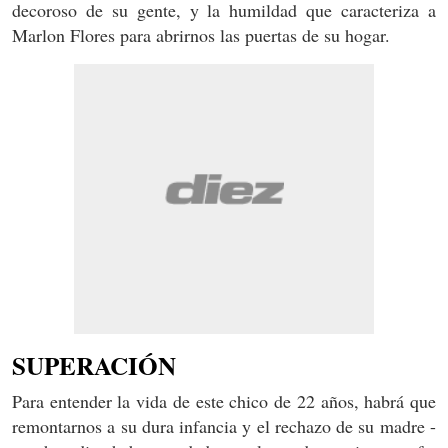
decoroso de su gente, y la humildad que caracteriza a
Marlon Flores para abrirnos las puertas de su hogar.
SUPERACIÓN
Para entender la vida de este chico de 22 años, habrá que
remontarnos a su dura infancia y el rechazo de su madre -