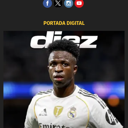
PORTADA DIGITAL