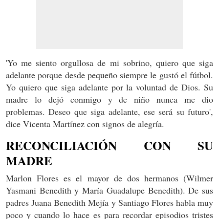
'Yo me siento orgullosa de mi sobrino, quiero que siga
adelante porque desde pequeño siempre le gustó el fútbol.
Yo quiero que siga adelante por la voluntad de Dios. Su
madre lo dejó conmigo y de niño nunca me dio
problemas. Deseo que siga adelante, ese será su futuro',
dice Vicenta Martínez con signos de alegría.
RECONCILIACIÓN CON SU
MADRE
Marlon Flores es el mayor de dos hermanos (Wilmer
Yasmani Benedith y María Guadalupe Benedith). De sus
padres Juana Benedith Mejía y Santiago Flores habla muy
poco y cuando lo hace es para recordar episodios tristes