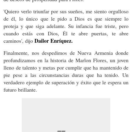
'Quiero verlo triunfar por sus sueños, me siento orgulloso
de él, lo único que le pido a Dios es que siempre lo
proteja y que siga adelante. Su infancia fue triste, pero
cuando estás con Dios, Él te abre puertas, te abre
Dailor Enríquez.
caminos', dijo
Finalmente, nos despedimos de Nueva Armenia donde
profundizamos en la historia de Marlon Flores, un joven
lleno de talento y metas por cumplir que ha mantenido de
pie pese a las circunstancias duras que ha tenido. Un
verdadero ejemplo de superación y éxito que le espera un
futuro brillante.