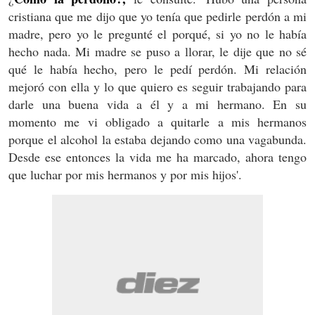
cristiana que me dijo que yo tenía que pedirle perdón a mi
madre, pero yo le pregunté el porqué, si yo no le había
hecho nada. Mi madre se puso a llorar, le dije que no sé
qué le había hecho, pero le pedí perdón. Mi relación
mejoró con ella y lo que quiero es seguir trabajando para
darle una buena vida a él y a mi hermano. En su
momento me vi obligado a quitarle a mis hermanos
porque el alcohol la estaba dejando como una vagabunda.
Desde ese entonces la vida me ha marcado, ahora tengo
que luchar por mis hermanos y por mis hijos'.