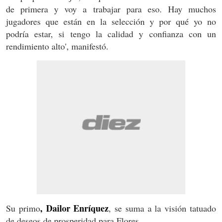
de primera y voy a trabajar para eso. Hay muchos
jugadores que están en la selección y por qué yo no
podría estar, si tengo la calidad y confianza con un
rendimiento alto', manifestó.
, Dailor Enríquez
Su primo
, se suma a la visión tatuado
de deseos de prosperidad para Flores.