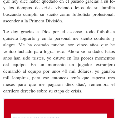
que hoy dice haber quedado en el pasado gracias a su fe-
y los tiempos de crisis viviendo lejos de su familia
buscando cumplir su sueño como futbolista profesional:
ascender a la Primera División.
'Le doy gracias a Dios por el ascenso, todo futbolista
quisiera lograrlo y en lo personal me siento contento y
alegre. Me ha costado mucho, son cinco años que he
venido luchado para lograr esto. Ahora se ha dado. Estos
años han sido tristes, yo estuve en los peores momentos
del equipo. En un momento un jugador extranjero
demandó al equipo por unos 40 mil dólares, yo ganaba
mil lempiras, para ese entonces tenía que esperar tres
meses para que me pagaran diez días', remembra el
carrilero derecho sobre su etapa de crisis.