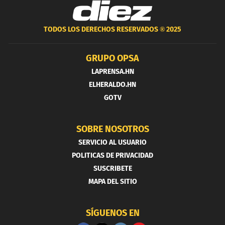
TODOS LOS DERECHOS RESERVADOS ®
2025
GRUPO OPSA
LAPRENSA.HN
ELHERALDO.HN
GOTV
SOBRE NOSOTROS
SERVICIO AL USUARIO
POLITICAS DE PRIVACIDAD
SUSCRIBETE
MAPA DEL SITIO
SÍGUENOS EN