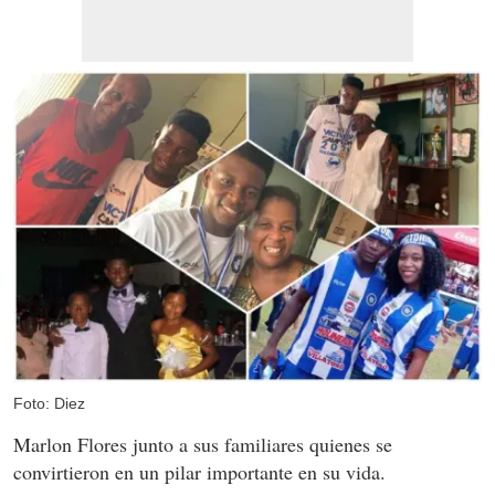
Foto: Diez
Marlon Flores junto a sus familiares quienes se
convirtieron en un pilar importante en su vida.