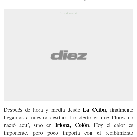
La Ceiba
Después de hora y media desde
, finalmente
llegamos a nuestro destino. Lo cierto es que Flores no
Iriona, Colón
nació aquí, sino en
. Hoy el calor es
imponente, pero poco importa con el recibimiento