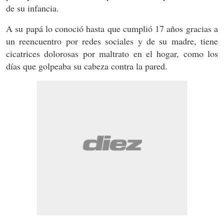
de su infancia.
A su papá lo conoció hasta que cumplió 17 años gracias a
un reencuentro por redes sociales y de su madre, tiene
cicatrices dolorosas por maltrato en el hogar, como los
días que golpeaba su cabeza contra la pared.