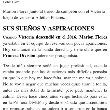
Foto: Diez
Marlon Flores junto al trofeo de campeón con el Victoria
luego de vencer a Atlético Pinares.
SUS SUEÑOS Y ASPIRACIONES
Victoria descendió en el 2016, Marlon Flores
Cuando
ya estaba en el equipo de reservas con pocas apariciones.
Hoy se afianzó en la banda derecha y tiene claro que en
Primera División
quiere ser protagonista.
'Desde niño siempre soñé en jugar profesional, cuando
estaba pasando por las situaciones más difíciles pensaba
en que lo que hoy me hace falta, mañana me va a sobrar.
No te voy a negar que muchas veces quise tirar la toalla,
antes era más débil de la mente, pero pude mantener la
calma. Desde hace cinco años vengo luchando para estar
en la Primera División y desde el sábado que ascendimos
me propuse trabajar, no quiero ir a sentarme en la banca