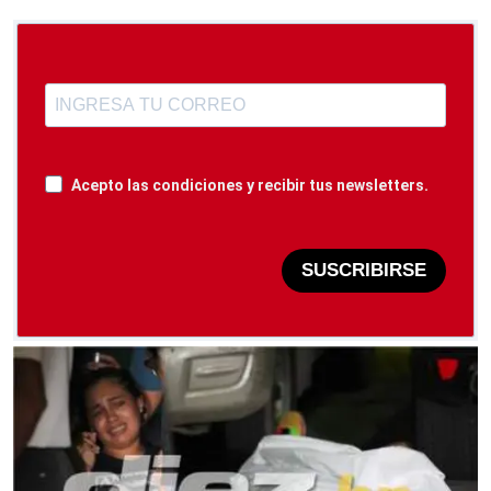
Acepto las condiciones y recibir tus newsletters.
SUSCRIBIRSE