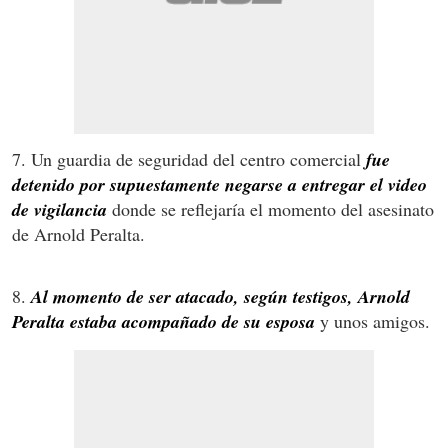
7. Un guardia de seguridad del centro comercial
fue
detenido por supuestamente negarse a entregar el video
de vigilancia
donde se reflejaría el momento del asesinato
de Arnold Peralta.
8.
Al momento de ser atacado, según testigos, Arnold
Peralta estaba acompañado de su esposa
y unos amigos.