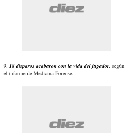
9.
18 disparos acabaron con la vida del jugador,
según
el informe de Medicina Forense.