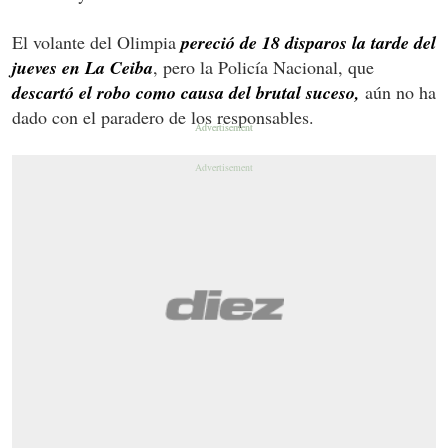
El volante del Olimpia
pereció de 18 disparos la tarde del
jueves en La Ceiba
, pero la Policía Nacional, que
descartó el robo como causa del brutal suceso,
aún no ha
dado con el paradero de los responsables.