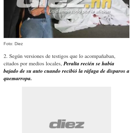
Foto: Diez
2. Según versiones de testigos que lo acompañaban,
citados por medios locales,
Peralta recién se había
bajado de su auto cuando recibió la ráfaga de disparos a
quemarropa.