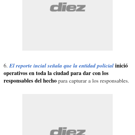
inició
6.
El reporte incial señala que la entidad policial
operativos en toda la ciudad para dar con los
responsables del hecho
para capturar a los responsables.