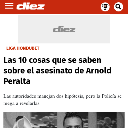
LIGA HONDUBET
Las 10 cosas que se saben
sobre el asesinato de Arnold
Peralta
Las autoridades manejan dos hipótesis, pero la Policía se
niega a revelarlas