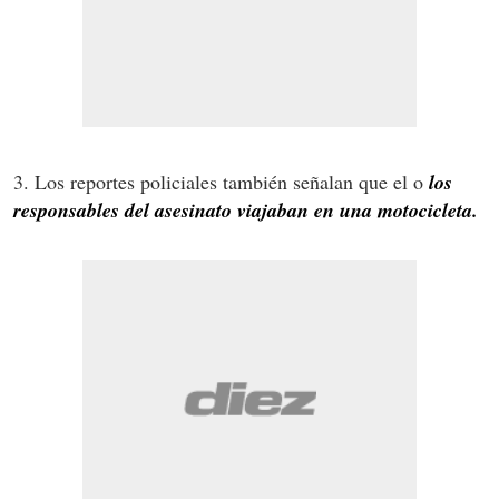
3. Los reportes policiales también señalan que el o
los
responsables del asesinato viajaban en una motocicleta.