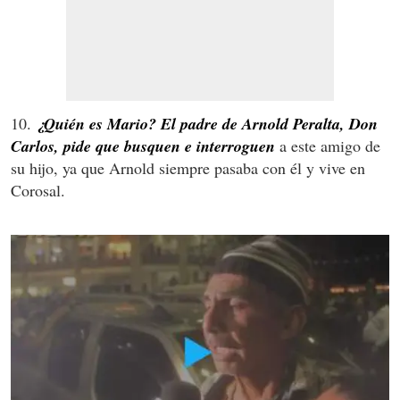
10.
¿Quién es Mario? El padre de Arnold Peralta, Don
Carlos, pide que busquen e interroguen
a este amigo de
su hijo, ya que Arnold siempre pasaba con él y vive en
Corosal.