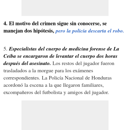
4. El motivo del crimen sigue sin conocerse, se
manejan dos hipótesis,
pero la policía descarta el robo.
5.
Especialistas del cuerpo de medicina forense de La
Ceiba se encargaron de levantar el cuerpo dos horas
después del asesinato.
Los restos del jugador fueron
trasladados a la morgue para los exámenes
correspondientes. La Policía Nacional de Honduras
acordonó la escena a la que llegaron familiares,
excompañeros del futbolista y amigos del jugador.