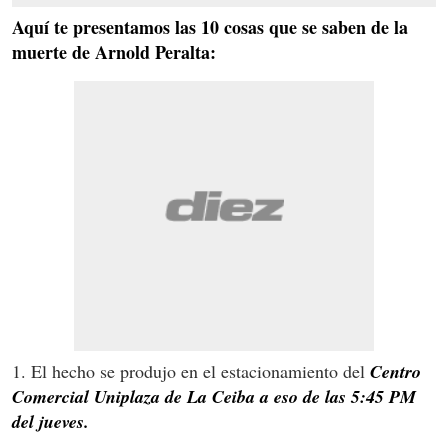
Aquí te presentamos las 10 cosas que se saben de la
muerte de Arnold Peralta:
1. El hecho se produjo en el estacionamiento del
Centro
Comercial Uniplaza de La Ceiba a eso de las 5:45 PM
del jueves.