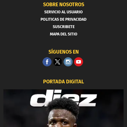
SOBRE NOSOTROS
SERVICIO AL USUARIO
POLITICAS DE PRIVACIDAD
SUSCRIBETE
MAPA DEL SITIO
SÍGUENOS EN
PORTADA DIGITAL