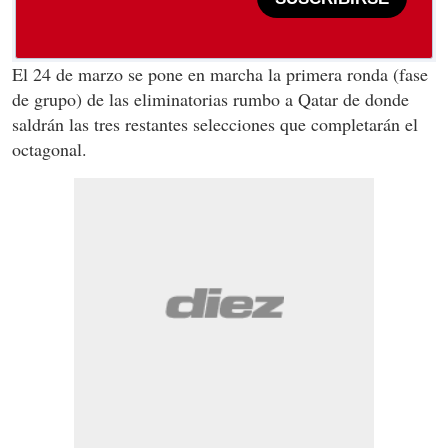
El 24 de marzo se pone en marcha la primera ronda (fase
de grupo) de las eliminatorias rumbo a Qatar de donde
saldrán las tres restantes selecciones que completarán el
octagonal.