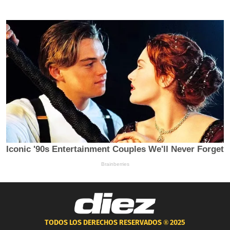
TODOS LOS DERECHOS RESERVADOS ®
2025