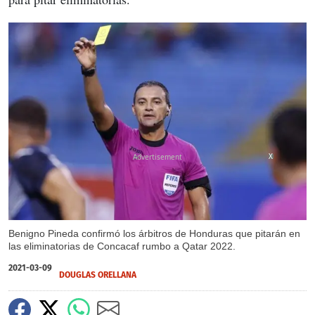
X
Benigno Pineda confirmó los árbitros de Honduras que pitarán en
las eliminatorias de Concacaf rumbo a Qatar 2022.
2021-03-09
DOUGLAS ORELLANA