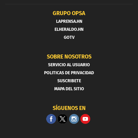
GRUPO OPSA
LAPRENSA.HN
ELHERALDO.HN
GOTV
SOBRE NOSOTROS
SERVICIO AL USUARIO
POLITICAS DE PRIVACIDAD
SUSCRIBETE
MAPA DEL SITIO
SÍGUENOS EN