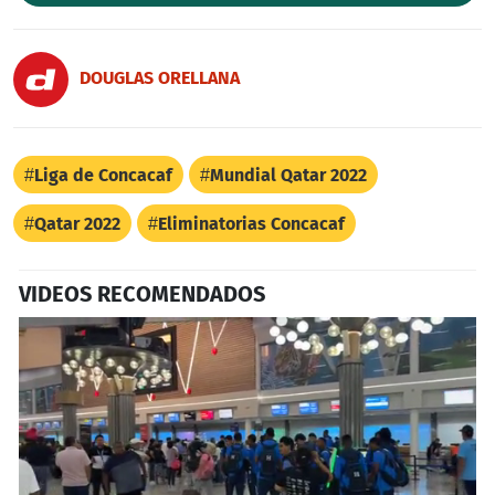
DOUGLAS ORELLANA
Liga de Concacaf
Mundial Qatar 2022
Qatar 2022
Eliminatorias Concacaf
VIDEOS RECOMENDADOS