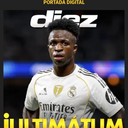
PORTADA DIGITAL