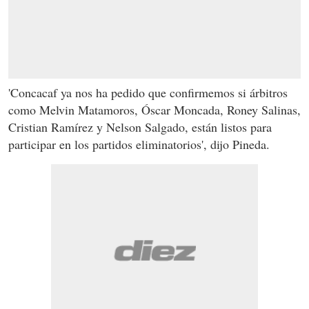
'Concacaf ya nos ha pedido que confirmemos si árbitros
como Melvin Matamoros, Óscar Moncada, Roney Salinas,
Cristian Ramírez y Nelson Salgado, están listos para
participar en los partidos eliminatorios', dijo Pineda.