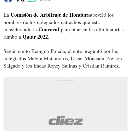
Comisión de Arbitraje de Honduras
La
reveló los
nombres de los colegiados catrachos que está
Concacaf
considerando la
para pitar en las eliminatorias
Qatar 2022
rumbo a
.
Según contó Benigno Pineda, el ente preguntó por los
colegiados Melvin Matamoros, Óscar Moncada, Nelson
Salgado y los líneas Roney Salinas y Cristian Ramírez.