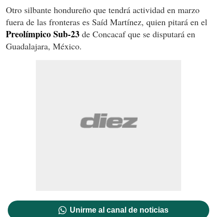
Otro silbante hondureño que tendrá actividad en marzo
fuera de las fronteras es Saíd Martínez, quien pitará en el
Preolímpico Sub-23
de Concacaf que se disputará en
Guadalajara, México.
Unirme al canal de noticias