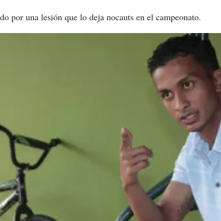
do por una lesión que lo deja nocauts en el campeonato.