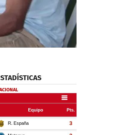
ESTADÍSTICAS
NACIONAL