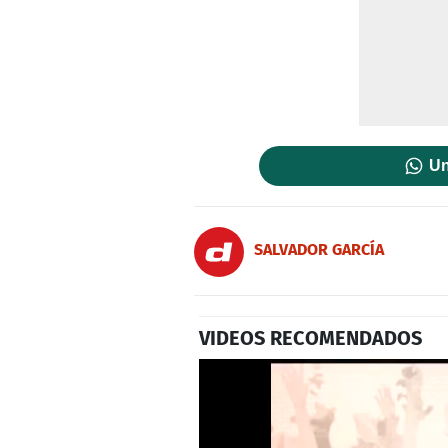
Un
SALVADOR GARCÍ­A
VIDEOS RECOMENDADOS