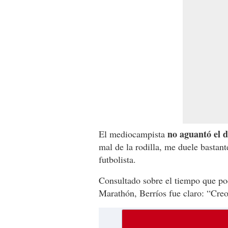
no aguantó el 
El mediocampista
mal de la rodilla, me duele bastan
futbolista.
Consultado sobre el tiempo que po
Marathón, Berríos fue claro: “Creo