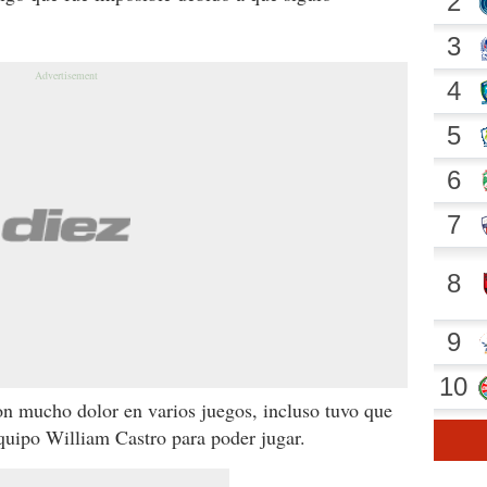
on mucho dolor en varios juegos, incluso tuvo que
quipo William Castro para poder jugar.