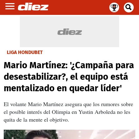
LIGA HONDUBET
Mario Martínez: '¿Campaña para
desestabilizar?, el equipo está
mentalizado en quedar líder'
El volante Mario Martínez asegura que los rumores sobre
el posible interés del Olimpia en Yustin Arboleda no les
quita de la mente el objetivo.