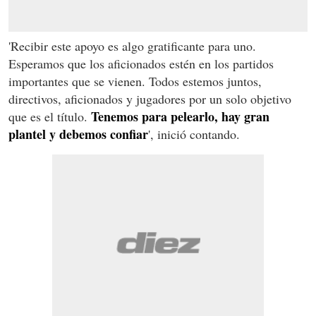
'Recibir este apoyo es algo gratificante para uno.
Esperamos que los aficionados estén en los partidos
importantes que se vienen. Todos estemos juntos,
directivos, aficionados y jugadores por un solo objetivo
Tenemos para pelearlo, hay gran
que es el título.
plantel y debemos confiar
', inició contando.