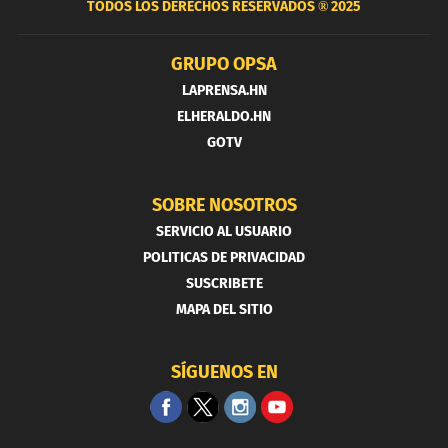
TODOS LOS DERECHOS RESERVADOS ®
2025
GRUPO OPSA
LAPRENSA.HN
ELHERALDO.HN
GOTV
SOBRE NOSOTROS
SERVICIO AL USUARIO
POLITICAS DE PRIVACIDAD
SUSCRIBETE
MAPA DEL SITIO
SÍGUENOS EN