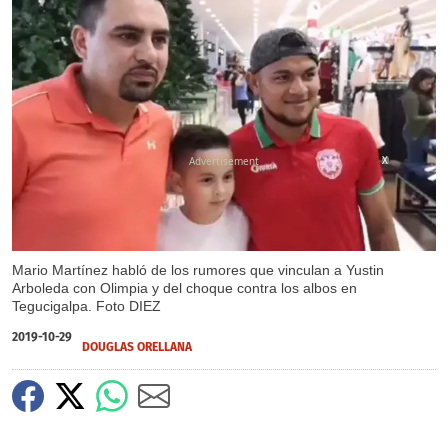
X
Mario Martínez habló de los rumores que vinculan a Yustin
Arboleda con Olimpia y del choque contra los albos en
Tegucigalpa. Foto DIEZ
2019-10-29
DOUGLAS ORELLANA