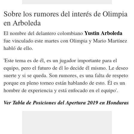
Sobre los rumores del interés de Olimpia
en Arboleda
Yustin Arboleda
El nombre del delantero colombiano
fue vinculado este martes con Olimpia y Mario Martínez
habló de ello.
'Este tema es de él, es un jugador importante para el
equipo, pero el futuro de él lo decide él mismo. Le deseo
suerte y si se queda. Son rumores, es una falta de respeto
porque en pleno torneo están hablando de esto. Él es un
hombre de experiencia y está enfocado en el equipo'.
Ver Tabla de Posiciones del Apertura 2019 en Honduras