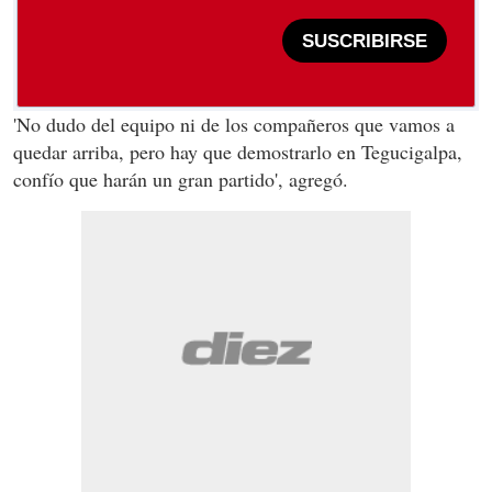
SUSCRIBIRSE
'No dudo del equipo ni de los compañeros que vamos a
quedar arriba, pero hay que demostrarlo en Tegucigalpa,
confío que harán un gran partido', agregó.