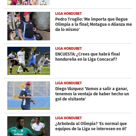
LIGA HONDUBET
Pedro Troglio: 'Me importa que llegue
Olimpia a la final; Motagua o Alianza me
da lo mismo'
LIGA HONDUBET
ENCUESTA: ¿Crees que habrá final
hondureña en la Liga Concacaf?
LIGA HONDUBET
Diego Vázquez: 'Vamos a salir a ganar,
tenemos la ventaja de haber hecho un
gol de visitante'
LIGA HONDUBET
¿Arboleda al Olimpia? 'Es normal que
equipos de la Liga se interesen en él'