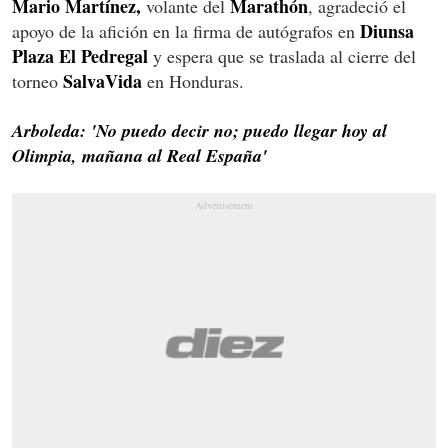
Mario Martínez,
Marathón
volante del
, agradeció el
Diunsa
apoyo de la afición en la firma de autógrafos en
Plaza El Pedregal
y espera que se traslada al cierre del
SalvaVida
torneo
en Honduras.
Arboleda: 'No puedo decir no; puedo llegar hoy al
Olimpia, mañana al Real España'