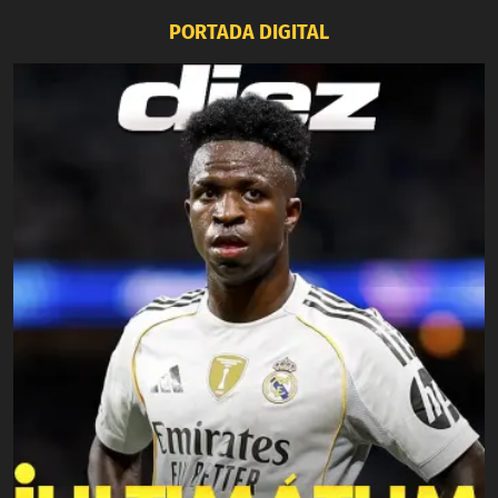
PORTADA DIGITAL