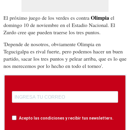
Olimpia
El próximo juego de los verdes es contra
el
domingo 10 de noviembre en el Estadio Nacional. El
Zurdo cree que pueden traerse los tres puntos.
'Depende de nosotros, obviamente Olimpia en
Tegucigalpa es rival fuerte, pero podemos hacer un buen
partido, sacar los tres puntos y pelear arriba, que es lo que
nos merecemos por lo hecho en todo el torneo'.
Acepto las condiciones y recibir tus newsletters.