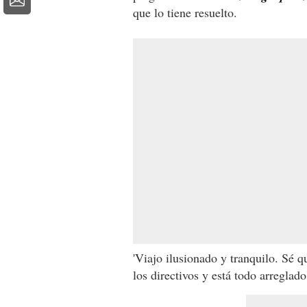
que lo tiene resuelto.
'Viajo ilusionado y tranquilo. Sé 
los directivos y está todo arreglado'