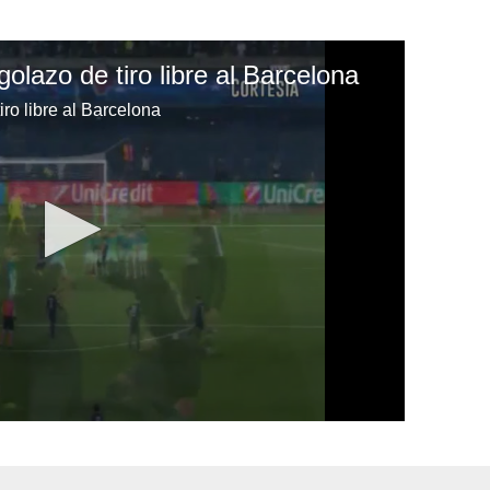
olazo de tiro libre al Barcelona
iro libre al Barcelona