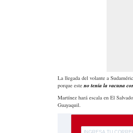
La llegada del volante a Sudamérica
porque este
no tenía la vacuna con
Martínez hará escala en El Salvado
Guayaquil.