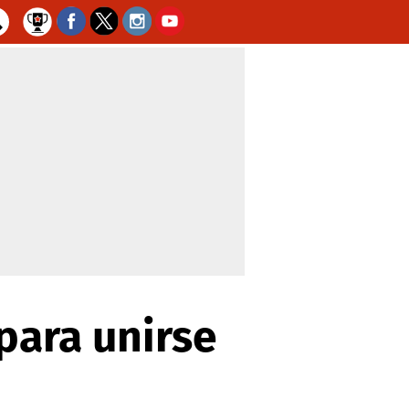
para unirse