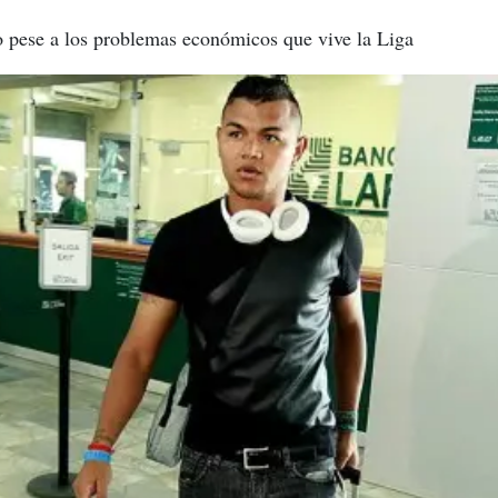
ilo pese a los problemas económicos que vive la Liga