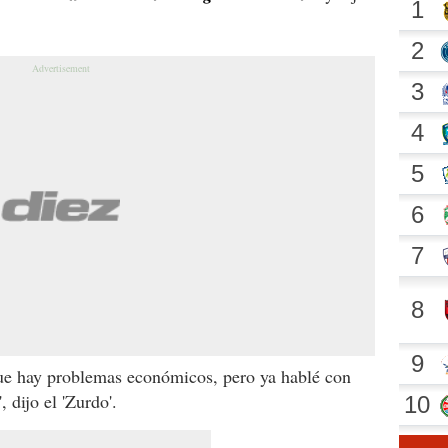
que hay problemas económicos, pero ya hablé con
, dijo el 'Zurdo'.