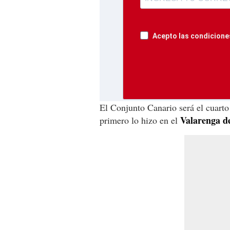
Acepto las condiciones
El Conjunto Canario será el cuarto
Valarenga d
primero lo hizo en el