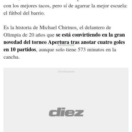
con los mejores tacos, pero sí de agarrar la mejor escuela:
el fútbol del barrio.
Es la historia de Michael Chirinos, el delantero de
se está convirtiendo en la gran
Olimpia de 20 años que
novedad del torneo Apertura tras anotar cuatro goles
en 10 partidos
, aunque solo tiene 573 minutos en la
cancha.