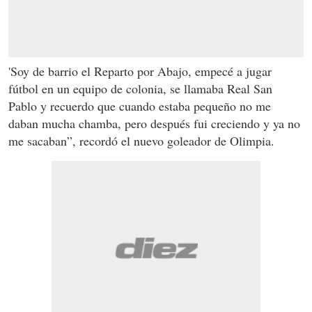
'Soy de barrio el Reparto por Abajo, empecé a jugar
fútbol en un equipo de colonia, se llamaba Real San
Pablo y recuerdo que cuando estaba pequeño no me
daban mucha chamba, pero después fui creciendo y ya no
me sacaban”, recordó el nuevo goleador de Olimpia.