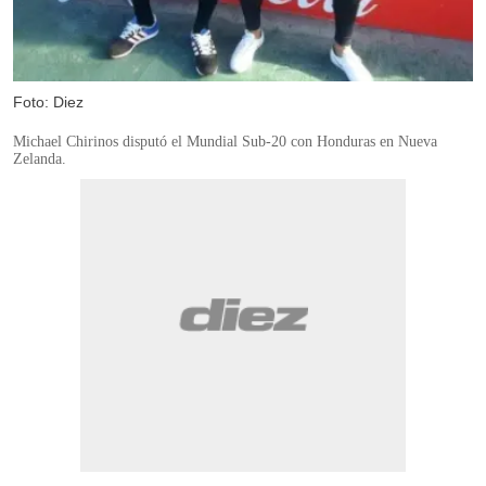
Foto: Diez
Michael Chirinos disputó el Mundial Sub-20 con Honduras en Nueva
Zelanda.