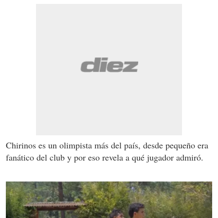
Chirinos es un olimpista más del país, desde pequeño era
fanático del club y por eso revela a qué jugador admiró.