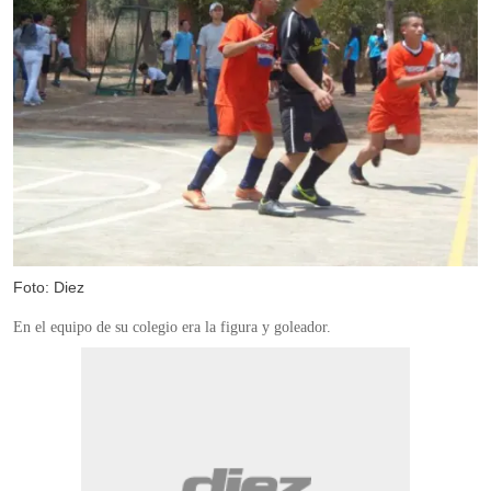
Foto: Diez
En el equipo de su colegio era la figura y goleador.