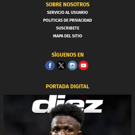
SOBRE NOSOTROS
SERVICIO AL USUARIO
POLITICAS DE PRIVACIDAD
SUSCRIBETE
MAPA DEL SITIO
SÍGUENOS EN
PORTADA DIGITAL