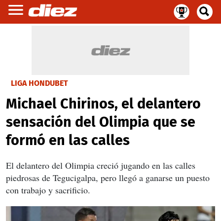
LIGA HONDUBET
Michael Chirinos, el delantero
sensación del Olimpia que se
formó en las calles
El delantero del Olimpia creció jugando en las calles
piedrosas de Tegucigalpa, pero llegó a ganarse un puesto
con trabajo y sacrificio.