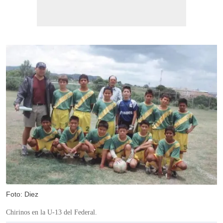
Foto: Diez
Chirinos en la U-13 del Federal.