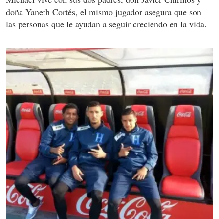
doña Yaneth Cortés, el mismo jugador asegura que son
las personas que le ayudan a seguir creciendo en la vida.