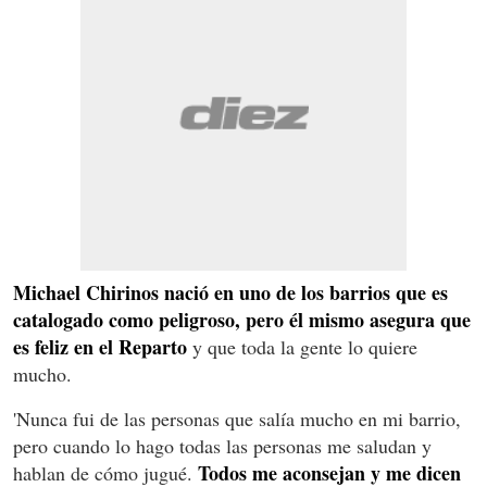
Michael Chirinos nació en uno de los barrios que es
catalogado como peligroso, pero él mismo asegura que
es feliz en el Reparto
y que toda la gente lo quiere
mucho.
'Nunca fui de las personas que salía mucho en mi barrio,
pero cuando lo hago todas las personas me saludan y
Todos me aconsejan y me dicen
hablan de cómo jugué.