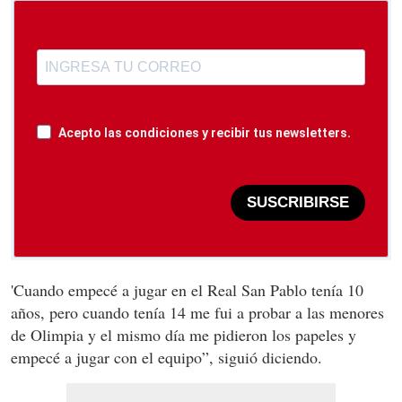
Acepto las condiciones y recibir tus newsletters.
SUSCRIBIRSE
'Cuando empecé a jugar en el Real San Pablo tenía 10
años, pero cuando tenía 14 me fui a probar a las menores
de Olimpia y el mismo día me pidieron los papeles y
empecé a jugar con el equipo”, siguió diciendo.