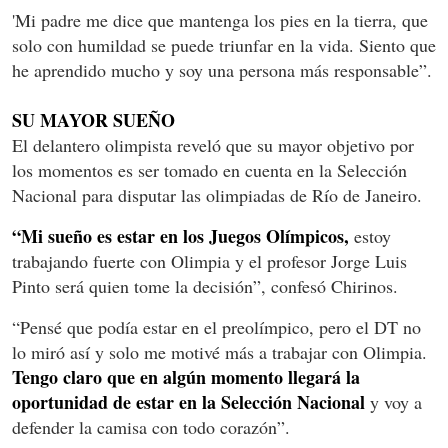
'Mi padre me dice que mantenga los pies en la tierra, que
solo con humildad se puede triunfar en la vida. Siento que
he aprendido mucho y soy una persona más responsable”.
SU MAYOR SUEÑO
El delantero olimpista reveló que su mayor objetivo por
los momentos es ser tomado en cuenta en la Selección
Nacional para disputar las olimpiadas de Río de Janeiro.
“Mi sueño es estar en los Juegos Olímpicos,
estoy
trabajando fuerte con Olimpia y el profesor Jorge Luis
Pinto será quien tome la decisión”, confesó Chirinos.
“Pensé que podía estar en el preolímpico, pero el DT no
lo miró así y solo me motivé más a trabajar con Olimpia.
Tengo claro que en algún momento llegará la
oportunidad de estar en la Selección Nacional
y voy a
defender la camisa con todo corazón”.