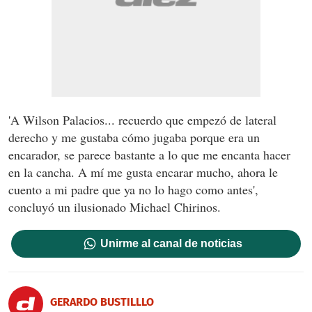
'A Wilson Palacios... recuerdo que empezó de lateral
derecho y me gustaba cómo jugaba porque era un
encarador, se parece bastante a lo que me encanta hacer
en la cancha. A mí me gusta encarar mucho, ahora le
cuento a mi padre que ya no lo hago como antes',
concluyó un ilusionado Michael Chirinos.
Unirme al canal de noticias
GERARDO BUSTILLLO