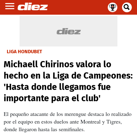
LIGA HONDUBET
Michaell Chirinos valora lo
hecho en la Liga de Campeones:
'Hasta donde llegamos fue
importante para el club'
El pequeño atacante de los merengue destaca lo realizado
por el equipo en estos duelos ante Montreal y Tigres,
donde llegaron hasta las semifinales.