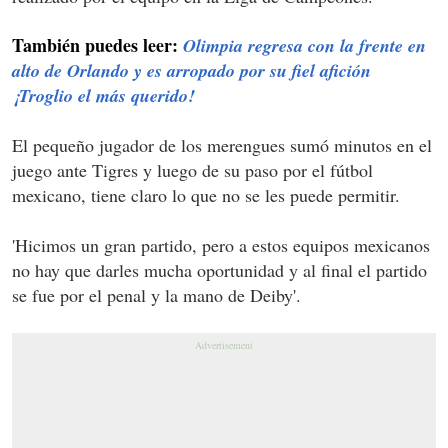
También puedes leer:
Olimpia regresa con la frente en
alto de Orlando y es arropado por su fiel afición
¡Troglio el más querido!
El pequeño jugador de los merengues sumó minutos en el
juego ante Tigres y luego de su paso por el fútbol
mexicano, tiene claro lo que no se les puede permitir.
'Hicimos un gran partido, pero a estos equipos mexicanos
no hay que darles mucha oportunidad y al final el partido
se fue por el penal y la mano de Deiby'.