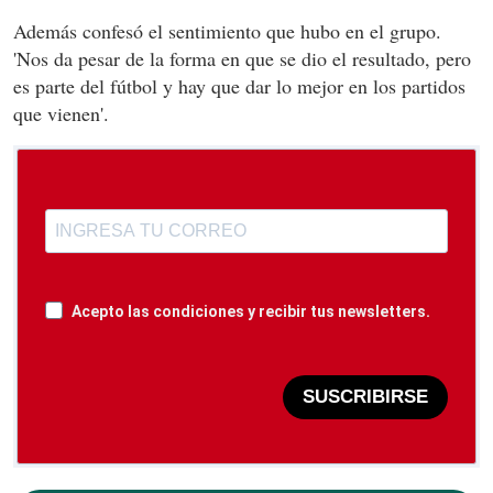
Además confesó el sentimiento que hubo en el grupo.
'Nos da pesar de la forma en que se dio el resultado, pero
es parte del fútbol y hay que dar lo mejor en los partidos
que vienen'.
Acepto las condiciones y recibir tus newsletters.
SUSCRIBIRSE