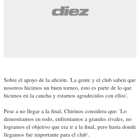
Sobre el apoyo de la afición. 'La gente y el club saben que
nosotros hicimos un buen torneo, esto es parte de lo que
hicimos en la cancha y estamos agradecidos con ellos'.
Pese a no llegar a la final, Chirinos considera que: 'Lo
demostramos en todo, enfrentamos a grandes rivales, no
logramos el objetivo que era ir a la final, pero hasta donde
llegamos fue importante para el club'.