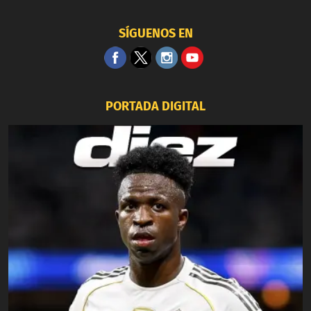
SÍGUENOS EN
PORTADA DIGITAL