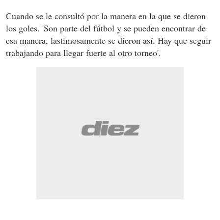
Cuando se le consultó por la manera en la que se dieron
los goles. 'Son parte del fútbol y se pueden encontrar de
esa manera, lastimosamente se dieron así. Hay que seguir
trabajando para llegar fuerte al otro torneo'.