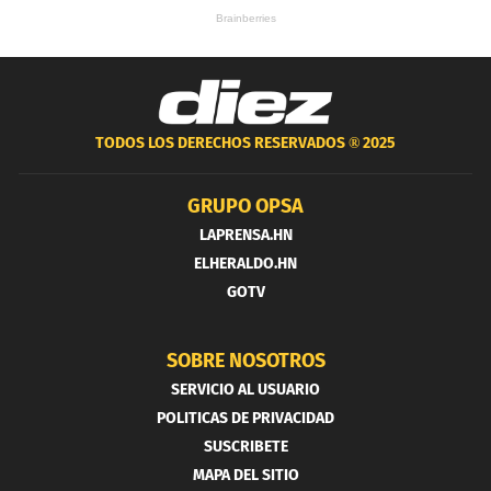
TODOS LOS DERECHOS RESERVADOS ®
2025
GRUPO OPSA
LAPRENSA.HN
ELHERALDO.HN
GOTV
SOBRE NOSOTROS
SERVICIO AL USUARIO
POLITICAS DE PRIVACIDAD
SUSCRIBETE
MAPA DEL SITIO