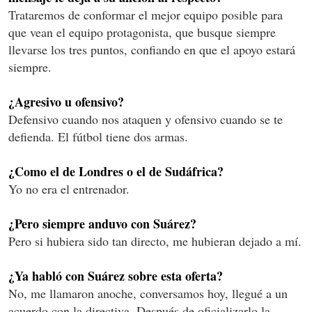
Trataremos de conformar el mejor equipo posible para
que vean el equipo protagonista, que busque siempre
llevarse los tres puntos, confiando en que el apoyo estará
siempre.
¿Agresivo u ofensivo?
Defensivo cuando nos ataquen y ofensivo cuando se te
defienda. El fútbol tiene dos armas.
¿Como el de Londres o el de Sudáfrica?
Yo no era el entrenador.
¿Pero siempre anduvo con Suárez?
Pero si hubiera sido tan directo, me hubieran dejado a mí.
¿Ya habló con Suárez sobre esta oferta?
No, me llamaron anoche, conversamos hoy, llegué a un
acuerdo con la directiva, Después de oficializarlo la