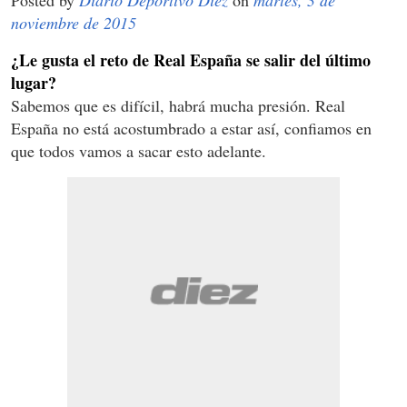
noviembre de 2015
¿Le gusta el reto de Real España se salir del último
lugar?
Sabemos que es difícil, habrá mucha presión. Real
España no está acostumbrado a estar así, confiamos en
que todos vamos a sacar esto adelante.