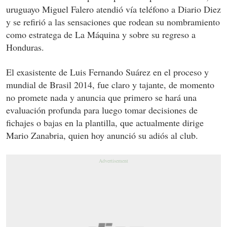
uruguayo Miguel Falero atendió vía teléfono a Diario Diez
y se refirió a las sensaciones que rodean su nombramiento
como estratega de La Máquina y sobre su regreso a
Honduras.
El exasistente de Luis Fernando Suárez en el proceso y
mundial de Brasil 2014, fue claro y tajante, de momento
no promete nada y anuncia que primero se hará una
evaluación profunda para luego tomar decisiones de
fichajes o bajas en la plantilla, que actualmente dirige
Mario Zanabria, quien hoy anunció su adiós al club.