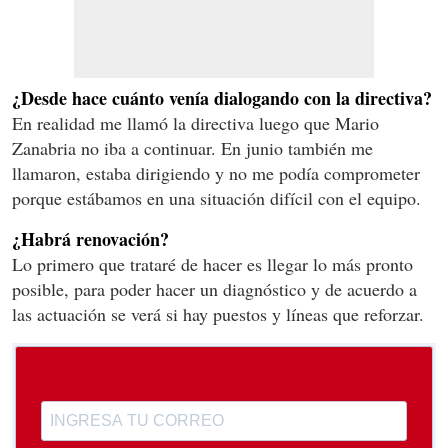
¿Desde hace cuánto venía dialogando con la directiva?
En realidad me llamó la directiva luego que Mario
Zanabria no iba a continuar. En junio también me
llamaron, estaba dirigiendo y no me podía comprometer
porque estábamos en una situación difícil con el equipo.
¿Habrá renovación?
Lo primero que trataré de hacer es llegar lo más pronto
posible, para poder hacer un diagnóstico y de acuerdo a
las actuación se verá si hay puestos y líneas que reforzar.