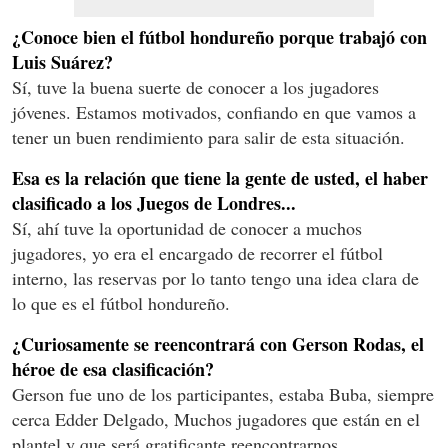
¿Conoce bien el fútbol hondureño porque trabajó con
Luis Suárez?
Sí, tuve la buena suerte de conocer a los jugadores
jóvenes. Estamos motivados, confiando en que vamos a
tener un buen rendimiento para salir de esta situación.
Esa es la relación que tiene la gente de usted, el haber
clasificado a los Juegos de Londres...
Sí, ahí tuve la oportunidad de conocer a muchos
jugadores, yo era el encargado de recorrer el fútbol
interno, las reservas por lo tanto tengo una idea clara de
lo que es el fútbol hondureño.
¿Curiosamente se reencontrará con Gerson Rodas, el
héroe de esa clasificación?
Gerson fue uno de los participantes, estaba Buba, siempre
cerca Edder Delgado, Muchos jugadores que están en el
plantel y que será gratificante reencontrarnos.