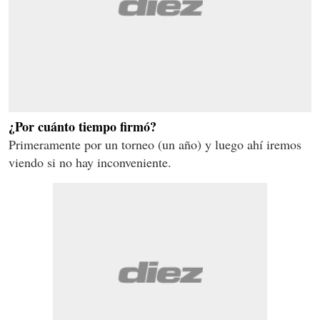
¿Por cuánto tiempo firmó?
Primeramente por un torneo (un año) y luego ahí iremos
viendo si no hay inconveniente.