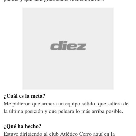
¿Cuál es la meta?
Me pidieron que armara un equipo sólido, que saliera de
la última posición y que peleara lo más arriba posible.
¿Qué ha hecho?
Estuve dirigiendo al club Atlético Cerro aquí en la