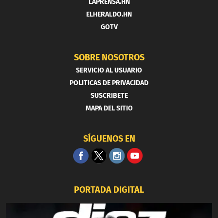
LAPRENSA.HN
ELHERALDO.HN
GOTV
SOBRE NOSOTROS
SERVICIO AL USUARIO
POLITICAS DE PRIVACIDAD
SUSCRIBETE
MAPA DEL SITIO
SÍGUENOS EN
PORTADA DIGITAL