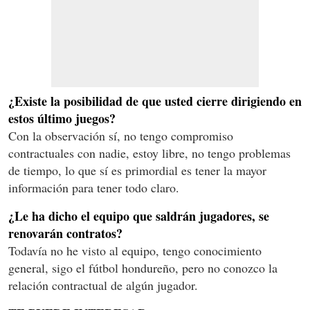
¿Existe la posibilidad de que usted cierre dirigiendo en
estos último juegos?
Con la observación sí, no tengo compromiso
contractuales con nadie, estoy libre, no tengo problemas
de tiempo, lo que sí es primordial es tener la mayor
información para tener todo claro.
¿Le ha dicho el equipo que saldrán jugadores, se
renovarán contratos?
Todavía no he visto al equipo, tengo conocimiento
general, sigo el fútbol hondureño, pero no conozco la
relación contractual de algún jugador.