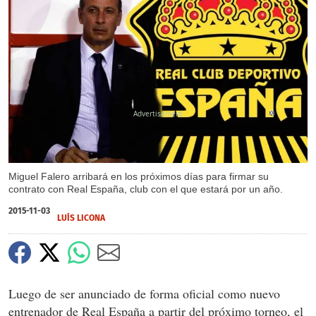
X
Miguel Falero arribará en los próximos días para firmar su
contrato con Real España, club con el que estará por un año.
2015-11-03
LUÍS LICONA
Luego de ser anunciado de forma oficial como nuevo
entrenador de Real España a partir del próximo torneo, el