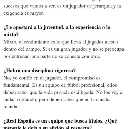
sucesos que vamos a ver, es un jugador de jerarquía y la
exigencia es mayor.
¿Le apostará a la juventud, a la experiencia o lo
mixto?
Mixto, el rendimiento es lo que lleva al jugador a estar
dentro del campo. Si es un gran jugador y no se preocupa
por entrenar, una parte no se conecta con otra.
¿Habrá una disciplina rigurosa?
No, yo confío en el jugador, el compromiso es
fundamental. Es un equipo de fútbol profesional, ellos
deben saber que la vida privada está ligada. No los voy a
andar vigilando, pero deben saber que en la cancha
manda.
¿Real España es un equipo que busca títulos. ¿Qué
mensaje le deja a su afición al respecto?