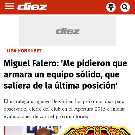
LIGA HONDUBET
Miguel Falero: 'Me pidieron que
armara un equipo sólido, que
saliera de la última posición'
El estratega uruguayo llegará en los próximos días para
observar el cierre del club en el Apertura 2015 e iniciar
evaluaciones de cara el próximo torneo