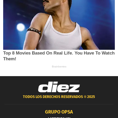
TODOS LOS DERECHOS RESERVADOS ®
2025
GRUPO OPSA