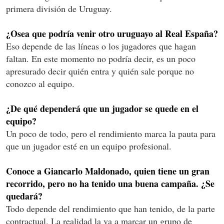
primera división de Uruguay.
¿Osea que podría venir otro uruguayo al Real España?
Eso depende de las líneas o los jugadores que hagan
faltan. En este momento no podría decir, es un poco
apresurado decir quién entra y quién sale porque no
conozco al equipo.
¿De qué dependerá que un jugador se quede en el
equipo?
Un poco de todo, pero el rendimiento marca la pauta para
que un jugador esté en un equipo profesional.
Conoce a Giancarlo Maldonado, quien tiene un gran
recorrido, pero no ha tenido una buena campaña. ¿Se
quedará?
Todo depende del rendimiento que han tenido, de la parte
contractual. La realidad la va a marcar un grupo de