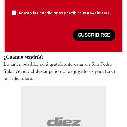
Acepto las condiciones y recibir tus newsletters.
SUSCRIBIRSE
¿Cuándo vendría?
Lo antes posible, será gratificante estar en San Pedro
Sula, viendo el desempeño de los jugadores para tener
una idea clara.