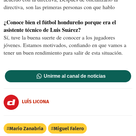
directiva, son las primeras personas con que hablo
¿Conoce bien el fútbol hondureño porque era el
asistente técnico de Luis Suárez?
Sí, tuve la buena suerte de conocer a los jugadores
jóvenes. Estamos motivados, confiando en que vamos a
tener un buen rendimiento para salir de esta situación.
Unirme al canal de noticias
LUÍS LICONA
Mario Zanabria
Miguel Falero