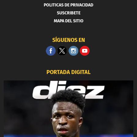
POLITICAS DE PRIVACIDAD
SUSCRIBETE
MAPA DEL SITIO
SÍGUENOS EN
PORTADA DIGITAL