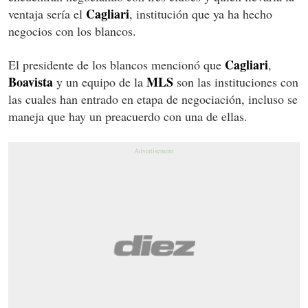
Cagliari
ventaja sería el
, institución que ya ha hecho
negocios con los blancos.
Cagliari
El presidente de los blancos mencionó que
,
Boavista
MLS
y un equipo de la
son las instituciones con
las cuales han entrado en etapa de negociación, incluso se
maneja que hay un preacuerdo con una de ellas.