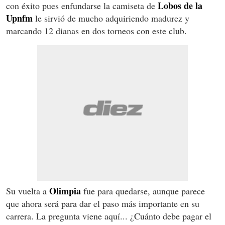
Lobos de la
con éxito pues enfundarse la camiseta de
Upnfm
le sirvió de mucho adquiriendo madurez y
marcando 12 dianas en dos torneos con este club.
Olimpia
Su vuelta a
fue para quedarse, aunque parece
que ahora será para dar el paso más importante en su
carrera. La pregunta viene aquí... ¿Cuánto debe pagar el