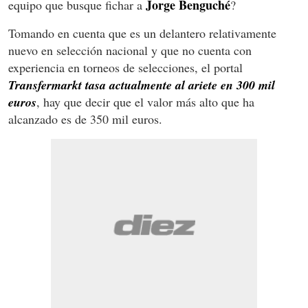
Jorge Benguché
equipo que busque fichar a
?
Tomando en cuenta que es un delantero relativamente
nuevo en selección nacional y que no cuenta con
experiencia en torneos de selecciones, el portal
Transfermarkt tasa actualmente al ariete en 300 mil
euros
, hay que decir que el valor más alto que ha
alcanzado es de 350 mil euros.