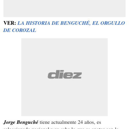
VER:
LA HISTORIA DE BENGUCHÉ, EL ORGULLO
DE COROZAL
Jorge Benguché
tiene actualmente 24 años, es