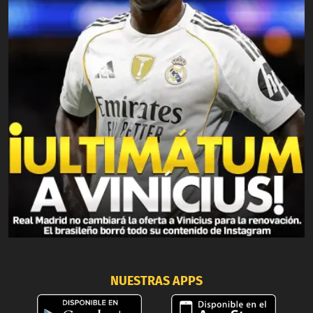
NUESTRAS APPS