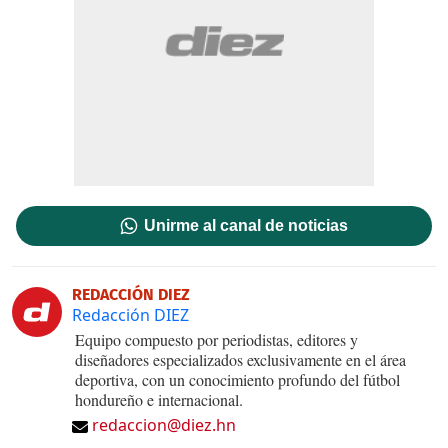
Unirme al canal de noticias
REDACCIÓN DIEZ
Redacción DIEZ
Equipo compuesto por periodistas, editores y
diseñadores especializados exclusivamente en el área
deportiva, con un conocimiento profundo del fútbol
hondureño e internacional.
redaccion@diez.hn