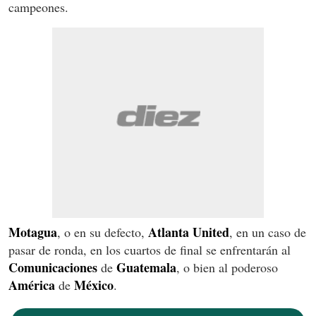
campeones.
Motagua
Atlanta United
, o en su defecto,
, en un caso de
pasar de ronda, en los cuartos de final se enfrentarán al
Comunicaciones
Guatemala
de
, o bien al poderoso
América
México
de
.