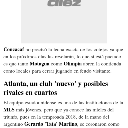
Concacaf
no precisó la fecha exacta de los cotejos ya que
en los próximos días las revelarán, lo que sí está pactado
Motagua
Olimpia
es que tanto
como
abren la contienda
como locales para cerrar jugando en feudo visitante.
Atlanta, un club 'nuevo' y posibles
rivales en cuartos
El equipo estadounidense es una de las instituciones de la
MLS
más jóvenes, pero que ya conoce las mieles del
triunfo, pues en la temproada 2018, de la mano del
Gerardo 'Tata' Martino
argentino
, se coronaron como