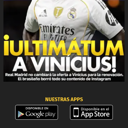
NUESTRAS APPS