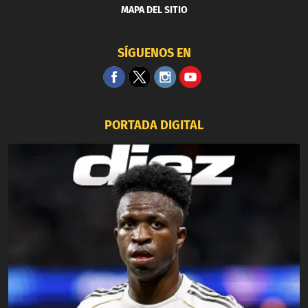
MAPA DEL SITIO
SÍGUENOS EN
PORTADA DIGITAL