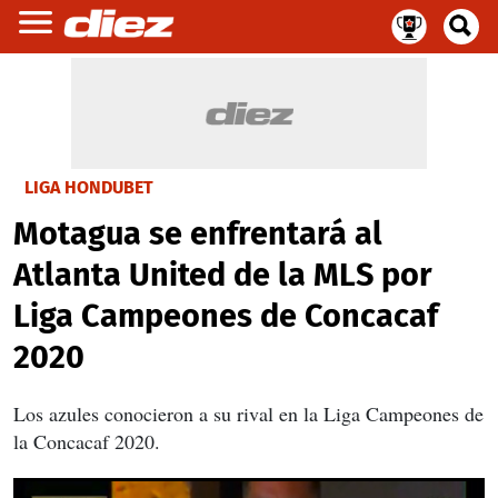
LIGA HONDUBET
Motagua se enfrentará al
Atlanta United de la MLS por
Liga Campeones de Concacaf
2020
Los azules conocieron a su rival en la Liga Campeones de
la Concacaf 2020.