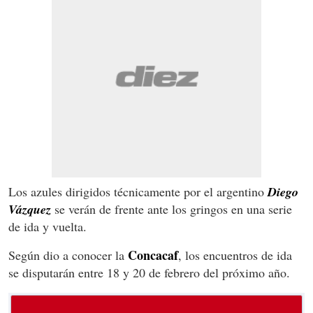
Los azules dirigidos técnicamente por el argentino
Diego
Vázquez
se verán de frente ante los gringos en una serie
de ida y vuelta.
Concacaf
Según dio a conocer la
, los encuentros de ida
se disputarán entre 18 y 20 de febrero del próximo año.