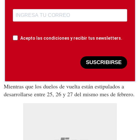
Acepto las condiciones y recibir tus newsletters.
SUSCRIBIRSE
Mientras que los duelos de vuelta están estipulados a
desarrollarse entre 25, 26 y 27 del mismo mes de febrero.