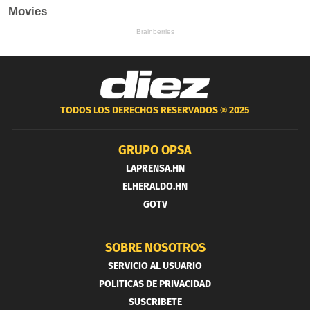
TODOS LOS DERECHOS RESERVADOS ®
2025
GRUPO OPSA
LAPRENSA.HN
ELHERALDO.HN
GOTV
SOBRE NOSOTROS
SERVICIO AL USUARIO
POLITICAS DE PRIVACIDAD
SUSCRIBETE