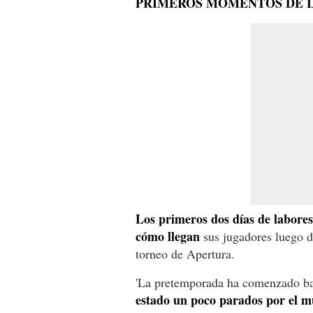
PRIMEROS MOMENTOS DE 
Los primeros dos días de labores
cómo llegan
sus jugadores luego d
torneo de Apertura.
'La pretemporada ha comenzado ba
estado un poco parados por el 