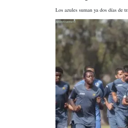
Los azules suman ya dos días de tr
X