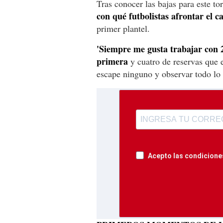
Tras conocer las bajas para este to
con qué futbolistas afrontar el 
primer plantel.
'Siempre me gusta trabajar con 
primera
y cuatro de reservas que 
escape ninguno y observar todo lo 
Acepto las condiciones