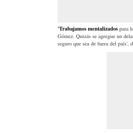
'Trabajamos mentalizados
para l
Gómez. Quizás se agregue un dela
seguro que sea de fuera del país', 