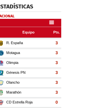
ESTADÍSTICAS
NACIONAL