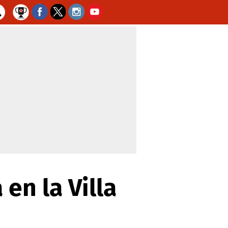
en la Villa