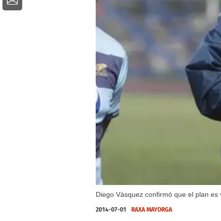
Diego Vásquez confirmó que el plan es v
2014-07-01
RAXA MAYORGA