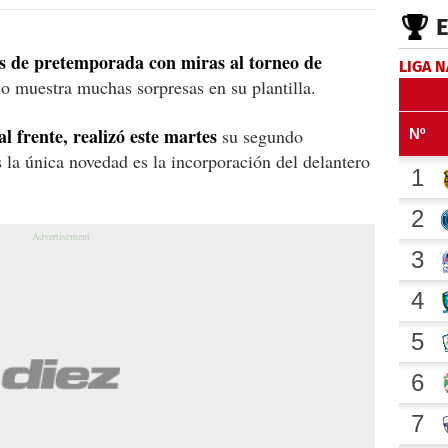
s de pretemporada con miras al torneo de
LIGA 
o muestra muchas sorpresas en su plantilla.
l frente, realizó este martes
su segundo
s la única novedad es la incorporación del delantero