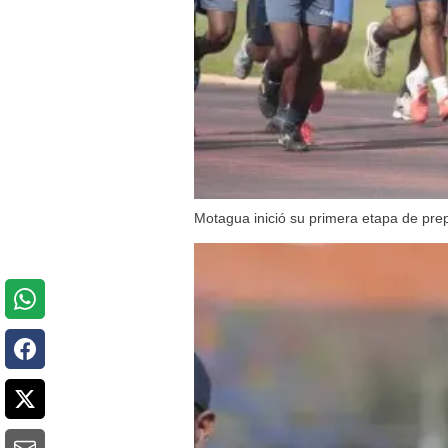
Motagua inició su primera etapa de prep