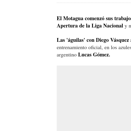
El Motagua comenzó sus trabajo
Apertura de la Liga Nacional
y n
Las 'águilas' con Diego Vásquez a
entrenamiento oficial, en los azule
Lucas Gómez.
argentino