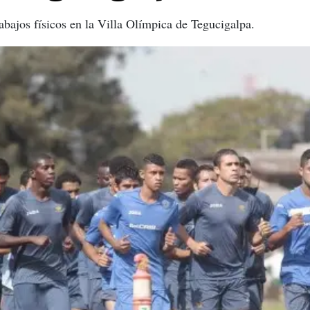
abajos físicos en la Villa Olímpica de Tegucigalpa.