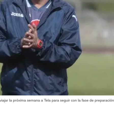
iajar la próxima semana a Tela para seguir con la fase de preparación