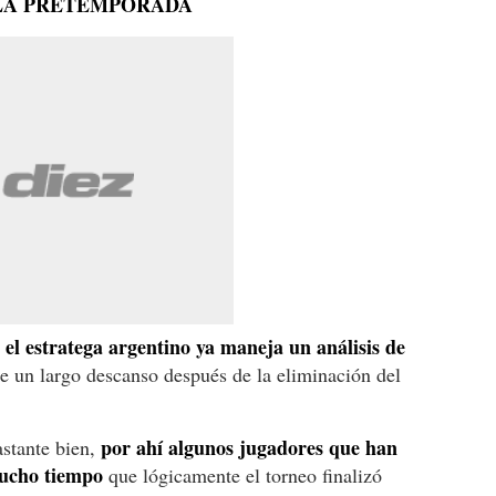
LA PRETEMPORADA
 el estratega argentino ya maneja un análisis de
e un largo descanso después de la eliminación del
por ahí algunos jugadores que han
stante bien,
mucho tiempo
que lógicamente el torneo finalizó