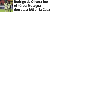
Rodrigo de Olivera fue
el héroe: Motagua
derrota a FAS en la Copa
Centroamericana