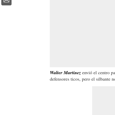
Walter Martínez
envió el centro pa
defensores ticos, pero el silbante n