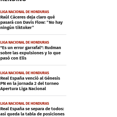
LIGA NACIONAL DE HONDURAS
Raúl Cáceres deja claro qué
pasará con Davis Flow: “No hay
ningún tiktoker”
LIGA NACIONAL DE HONDURAS
"Es un error garrafal": Rudman
sobre las expulsiones y lo que
pasó con Elis
LIGA NACIONAL DE HONDURAS
Real España venció al Génesis
PN en la jornada 2 del torneo
Apertura Liga Nacional
LIGA NACIONAL DE HONDURAS
Real España se separa de todos:
así queda la tabla de posiciones