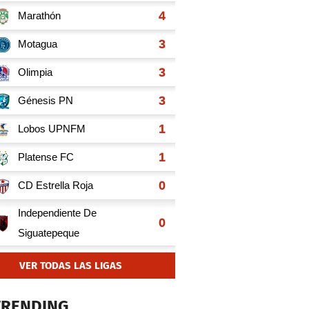
VER TODAS LAS LIGAS
TRENDING