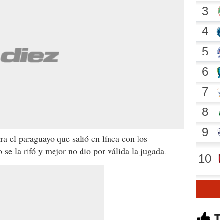
ra el paraguayo que salió en línea con los
o se la rifó y mejor no dio por válida la jugada.