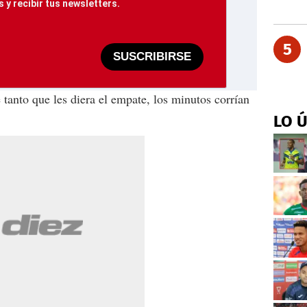
 y recibir tus newsletters.
5
SUSCRIBIRSE
 tanto que les diera el empate, los minutos corrían
LO 