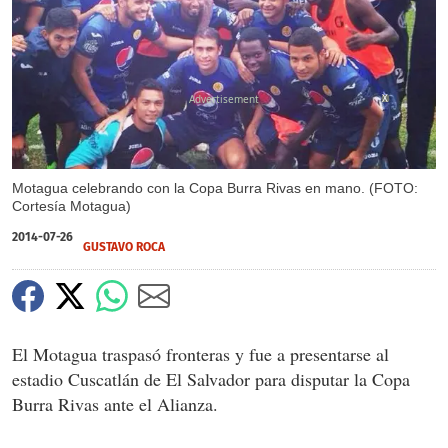
X
Motagua celebrando con la Copa Burra Rivas en mano. (FOTO:
Cortesía Motagua)
2014-07-26
GUSTAVO ROCA
El Motagua traspasó fronteras y fue a presentarse al
estadio Cuscatlán de El Salvador para disputar la Copa
Burra Rivas ante el Alianza.