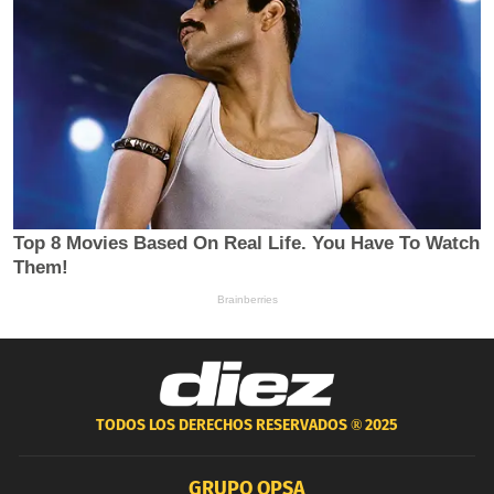
TODOS LOS DERECHOS RESERVADOS ®
2025
GRUPO OPSA