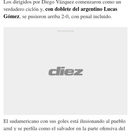
Los dirigidos por Diego Vázquez comenzaron como un
con doblete del argentino Lucas
verdadero ciclón y,
Gómez
, se pusieron arriba 2-0, con penal incluido.
El sudamericano con sus goles está ilusionando al pueblo
azul y se perfila como el salvador en la parte ofensiva del