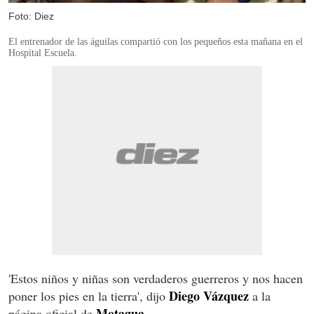
Foto: Diez
El entrenador de las águilas compartió con los pequeños esta mañana en el
Hospital Escuela.
'Estos niños y niñas son verdaderos guerreros y nos hacen
Diego Vázquez
poner los pies en la tierra', dijo
a la
Motagua.
página oficial de