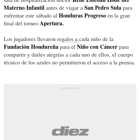
Materno Infantil
San Pedro Sula
antes de viajar a
para
Honduras Progreso
enfrentar este sábado al
en la gran
Apertura.
final del torneo
Los jugadores llevaron regalos a cada niño de la
Fundación Hondureña
Niño con Cáncer
para el
para
compartir y darles alegrías a cada uno de ellos, el cuerpo
técnico de los azules no permitieron el acceso a la prensa.