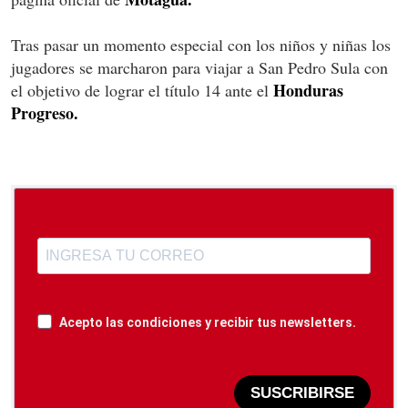
Tras pasar un momento especial con los niños y niñas los
jugadores se marcharon para viajar a San Pedro Sula con
Honduras
el objetivo de lograr el título 14 ante el
Progreso.
Acepto las condiciones y recibir tus newsletters.
SUSCRIBIRSE