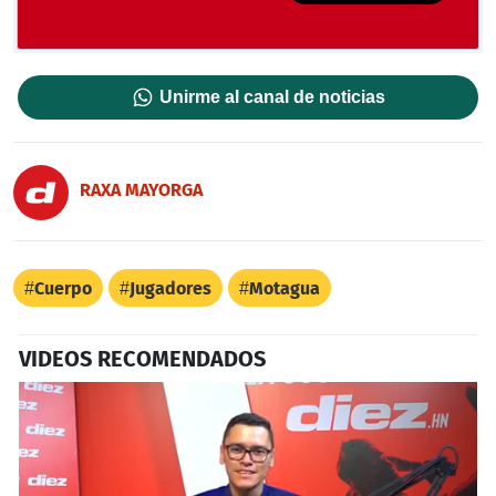
Unirme al canal de noticias
RAXA MAYORGA
Cuerpo
Jugadores
Motagua
VIDEOS RECOMENDADOS