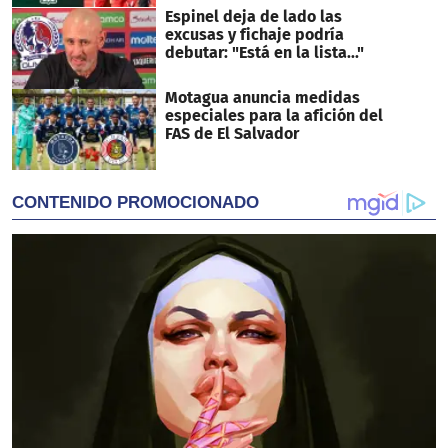
Espinel deja de lado las
excusas y fichaje podría
debutar: "Está en la lista..."
Motagua anuncia medidas
especiales para la afición del
FAS de El Salvador