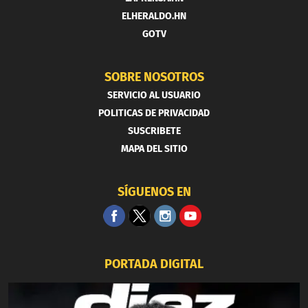
ELHERALDO.HN
GOTV
SOBRE NOSOTROS
SERVICIO AL USUARIO
POLITICAS DE PRIVACIDAD
SUSCRIBETE
MAPA DEL SITIO
SÍGUENOS EN
PORTADA DIGITAL