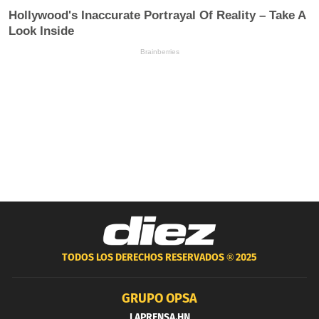
TODOS LOS DERECHOS RESERVADOS ®
2025
GRUPO OPSA
LAPRENSA.HN