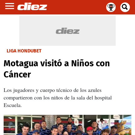
LIGA HONDUBET
Motagua visitó a Niños con
Cáncer
Los jugadores y cuerpo técnico de los azules
compartieron con los niños de la sala del hospital
Escuela.