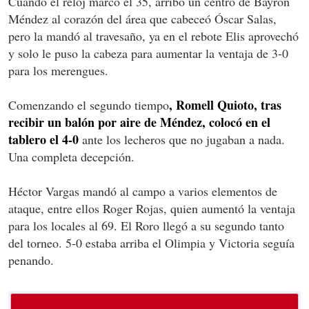
Cuando el reloj marcó el 35, arribó un centro de Bayron
Méndez al corazón del área que cabeceó Óscar Salas,
pero la mandó al travesaño, ya en el rebote Elis aprovechó
y solo le puso la cabeza para aumentar la ventaja de 3-0
para los merengues.
, Romell Quioto, tras
Comenzando el segundo tiempo
recibir un balón por aire de Méndez, colocó en el
tablero el 4-0
ante los lecheros que no jugaban a nada.
Una completa decepción.
Héctor Vargas mandó al campo a varios elementos de
ataque, entre ellos Roger Rojas, quien aumentó la ventaja
para los locales al 69. El Roro llegó a su segundo tanto
del torneo. 5-0 estaba arriba el Olimpia y Victoria seguía
penando.