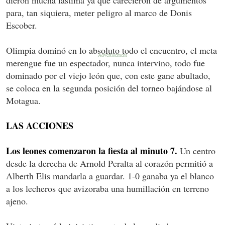
para, tan siquiera, meter peligro al marco de Donis
Escober.
Olimpia dominó en lo absoluto todo el encuentro, el meta
merengue fue un espectador, nunca intervino, todo fue
dominado por el viejo león que, con este gane abultado,
se coloca en la segunda posición del torneo bajándose al
Motagua.
LAS ACCIONES
Los leones comenzaron la fiesta al minuto 7.
Un centro
desde la derecha de Arnold Peralta al corazón permitió a
Alberth Elis mandarla a guardar. 1-0 ganaba ya el blanco
a los lecheros que avizoraba una humillación en terreno
ajeno.