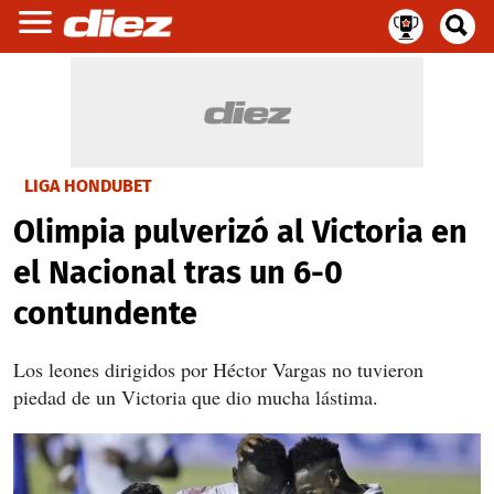
LIGA HONDUBET
Olimpia pulverizó al Victoria en
el Nacional tras un 6-0
contundente
Los leones dirigidos por Héctor Vargas no tuvieron
piedad de un Victoria que dio mucha lástima.