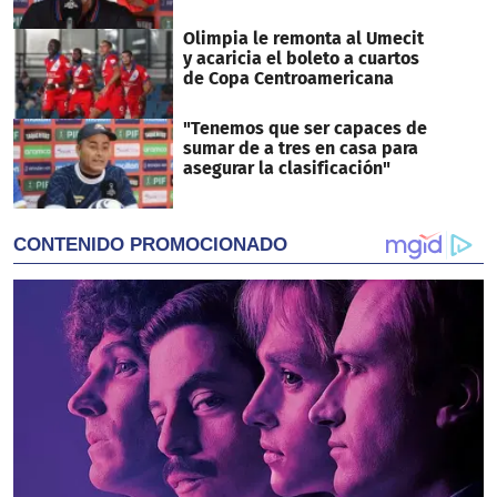
Olimpia le remonta al Umecit
y acaricia el boleto a cuartos
de Copa Centroamericana
"Tenemos que ser capaces de
sumar de a tres en casa para
asegurar la clasificación"