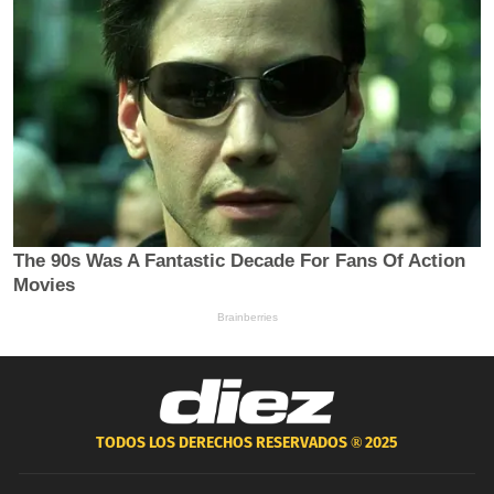
TODOS LOS DERECHOS RESERVADOS ®
2025