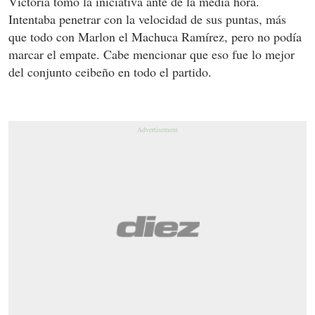
Victoria tomó la iniciativa ante de la media hora.
Intentaba penetrar con la velocidad de sus puntas, más
que todo con Marlon el Machuca Ramírez, pero no podía
marcar el empate. Cabe mencionar que eso fue lo mejor
del conjunto ceibeño en todo el partido.