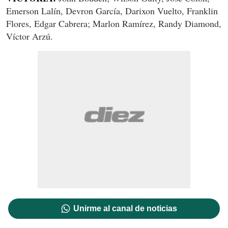
Emerson Lalín, Devron García, Darixon Vuelto, Franklin
Flores, Edgar Cabrera; Marlon Ramírez, Randy Diamond,
Víctor Arzú.
Unirme al canal de noticias