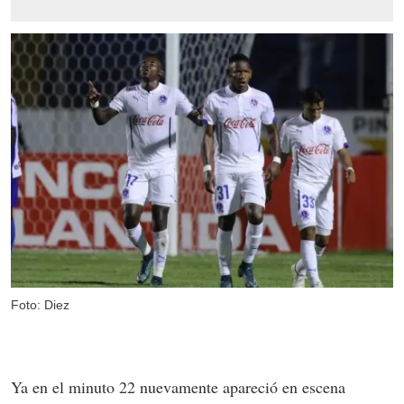
Foto: Diez
Ya en el minuto 22 nuevamente apareció en escena