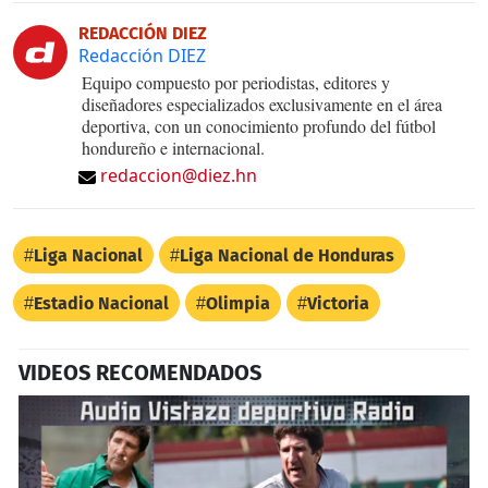
REDACCIÓN DIEZ
Redacción DIEZ
Equipo compuesto por periodistas, editores y
diseñadores especializados exclusivamente en el área
deportiva, con un conocimiento profundo del fútbol
hondureño e internacional.
redaccion@diez.hn
Liga Nacional
Liga Nacional de Honduras
Estadio Nacional
Olimpia
Victoria
VIDEOS RECOMENDADOS