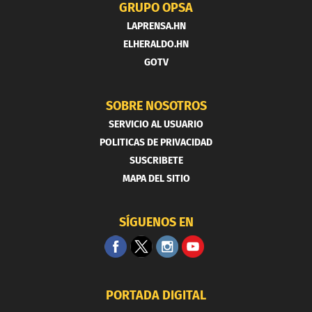
GRUPO OPSA
LAPRENSA.HN
ELHERALDO.HN
GOTV
SOBRE NOSOTROS
SERVICIO AL USUARIO
POLITICAS DE PRIVACIDAD
SUSCRIBETE
MAPA DEL SITIO
SÍGUENOS EN
PORTADA DIGITAL