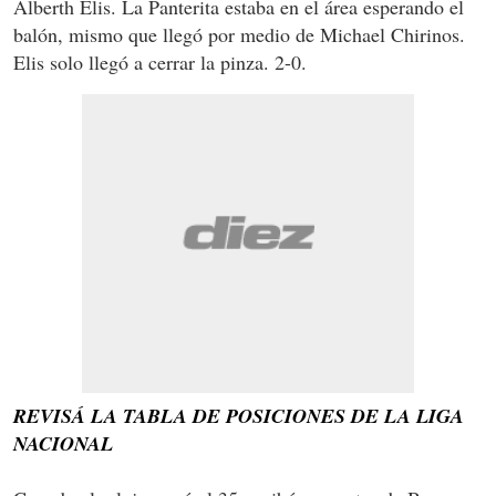
Alberth Elis. La Panterita estaba en el área esperando el
balón, mismo que llegó por medio de Michael Chirinos.
Elis solo llegó a cerrar la pinza. 2-0.
REVISÁ LA TABLA DE POSICIONES DE LA LIGA
NACIONAL