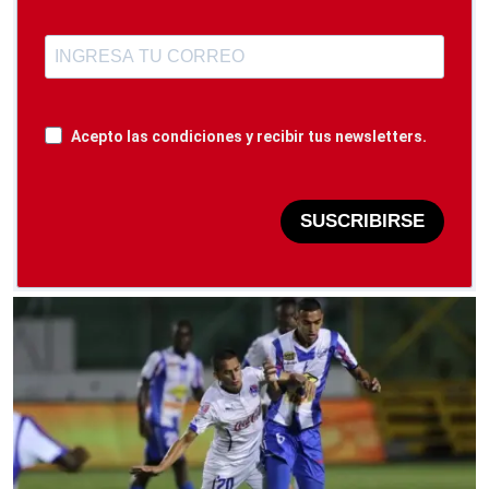
Acepto las condiciones y recibir tus newsletters.
SUSCRIBIRSE