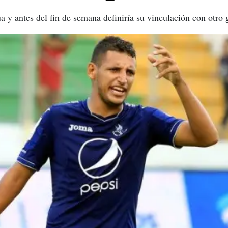
 y antes del fin de semana definiría su vinculación con otro