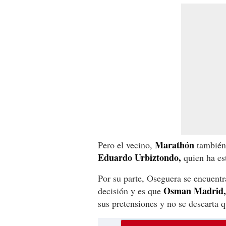
Marathón
Pero el vecino,
también 
Eduardo Urbiztondo,
quien ha es
Por su parte, Oseguera se encuentr
Osman Madrid, 
decisión y es que
sus pretensiones y no se descarta q