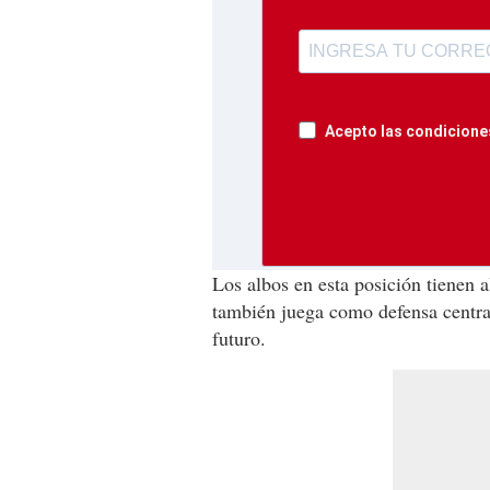
Acepto las condiciones
Los albos en esta posición tienen 
también juega como defensa central
futuro.