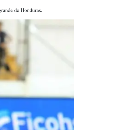
 grande de Honduras.