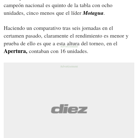
campeón nacional es quinto de la tabla con ocho
unidades, cinco menos que el líder
Motagua
.
Haciendo un comparativo tras seis jornadas en el
certamen pasado, claramente el rendimiento es menor y
prueba de ello es que a esta altura del torneo, en el
Apertura,
contaban con 16 unidades.