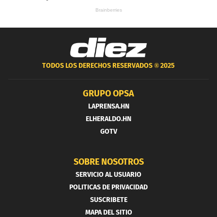
TODOS LOS DERECHOS RESERVADOS ®
2025
GRUPO OPSA
LAPRENSA.HN
ELHERALDO.HN
GOTV
SOBRE NOSOTROS
SERVICIO AL USUARIO
POLITICAS DE PRIVACIDAD
SUSCRIBETE
MAPA DEL SITIO