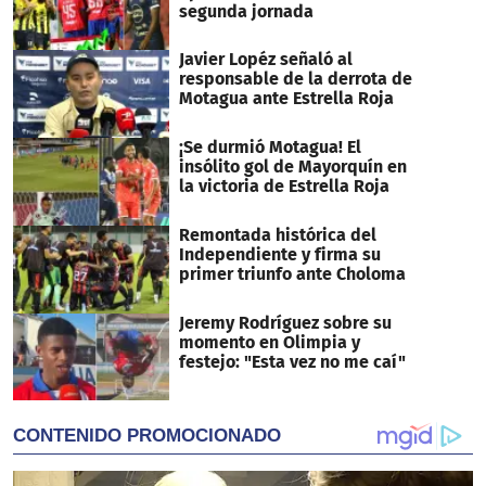
segunda jornada
Javier Lopéz señaló al
responsable de la derrota de
Motagua ante Estrella Roja
¡Se durmió Motagua! El
insólito gol de Mayorquín en
la victoria de Estrella Roja
Remontada histórica del
Independiente y firma su
primer triunfo ante Choloma
Jeremy Rodríguez sobre su
momento en Olimpia y
festejo: "Esta vez no me caí"