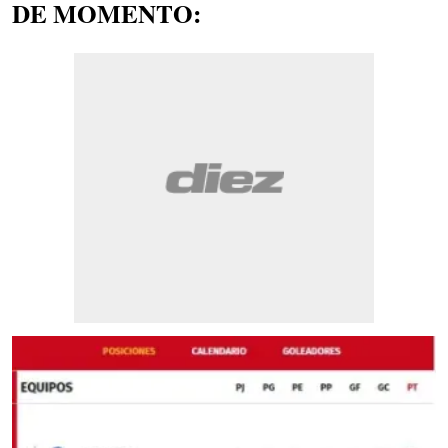
DE MOMENTO: