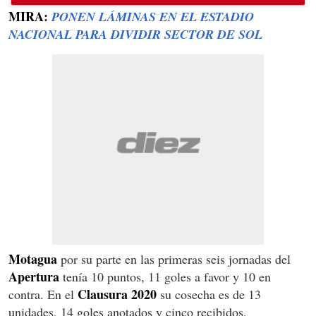
MIRA:
PONEN LÁMINAS EN EL ESTADIO
NACIONAL PARA DIVIDIR SECTOR DE SOL
Motagua
por su parte en las primeras seis jornadas del
Apertura
tenía 10 puntos, 11 goles a favor y 10 en
Clausura 2020
contra. En el
su cosecha es de 13
unidades, 14 goles anotados y cinco recibidos,