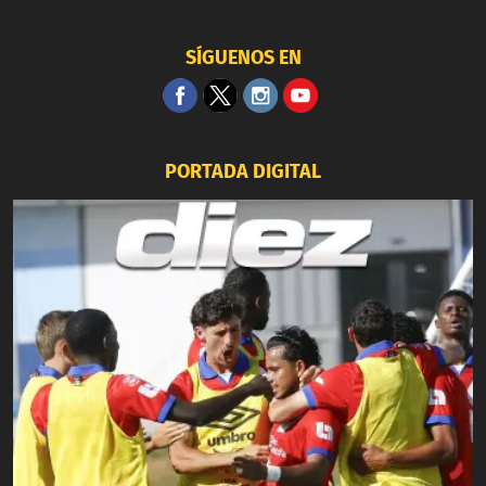
SÍGUENOS EN
PORTADA DIGITAL