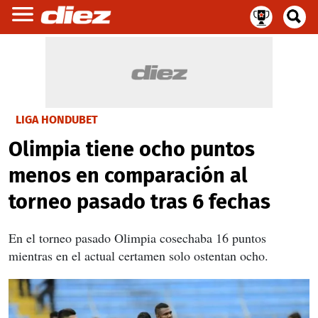
LIGA HONDUBET
Olimpia tiene ocho puntos
menos en comparación al
torneo pasado tras 6 fechas
En el torneo pasado Olimpia cosechaba 16 puntos
mientras en el actual certamen solo ostentan ocho.