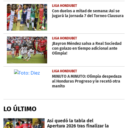
LIGA HONDUBET
Con duelos a mitad de semana: Así se
jugará la jornada 7 del Torneo Clausura
LIGA HONDUBET
¡Bayron Méndez salva a Real Sociedad
con golazo en tiempo adicional ante
Olimpia!
LIGA HONDUBET
MINUTO A MINUTO: Olimpia despedaza
al Honduras Progreso y le recetó otra
manito
LO ÚLTIMO
Así quedó la tabla del
Apertura 2026 tras finalizar la