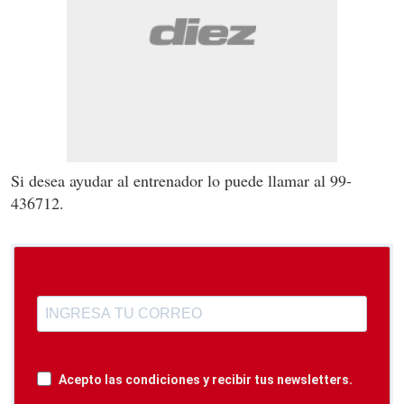
Si desea ayudar al entrenador lo puede llamar al 99-
436712.
Acepto las condiciones y recibir tus newsletters.