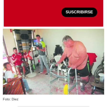
SUSCRIBIRSE
Foto: Diez