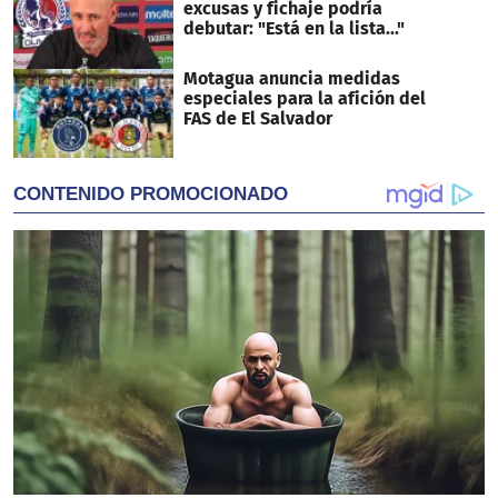
excusas y fichaje podría
debutar: "Está en la lista..."
Motagua anuncia medidas
especiales para la afición del
FAS de El Salvador