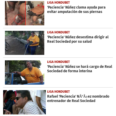
LIGA HONDUBET
'Paciencia' Núñez clama ayuda para
evitar amputación de sus piernas
LIGA HONDUBET
'Paciencia' Núñez desestima dirigir al
Real Sociedad por su salud
LIGA HONDUBET
'Paciencia' Núñez se hará cargo de Real
Sociedad de forma interina
LIGA HONDUBET
Rafael 'Paciencia' NÃºÃ±ez nombrado
entrenador de Real Sociedad