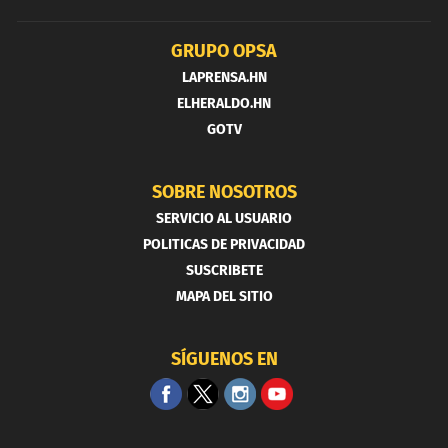
GRUPO OPSA
LAPRENSA.HN
ELHERALDO.HN
GOTV
SOBRE NOSOTROS
SERVICIO AL USUARIO
POLITICAS DE PRIVACIDAD
SUSCRIBETE
MAPA DEL SITIO
SÍGUENOS EN