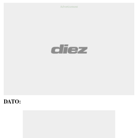
DATO: