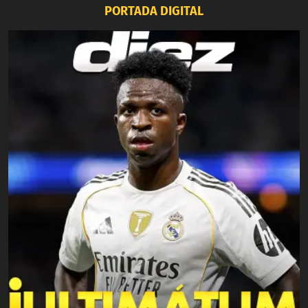
PORTADA DIGITAL