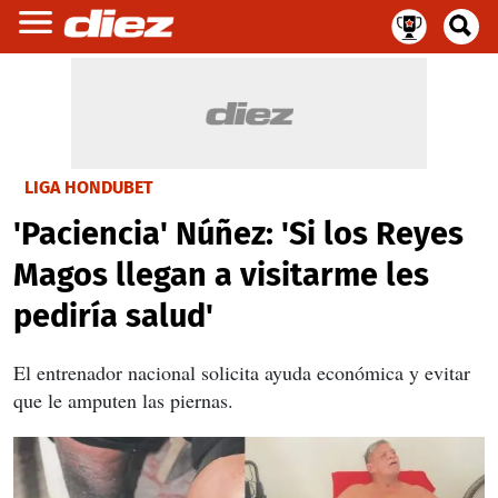
LIGA HONDUBET
'Paciencia' Núñez: 'Si los Reyes
Magos llegan a visitarme les
pediría salud'
El entrenador nacional solicita ayuda económica y evitar
que le amputen las piernas.