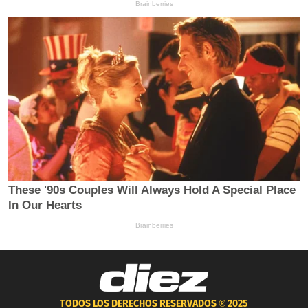
TODOS LOS DERECHOS RESERVADOS ®
2025