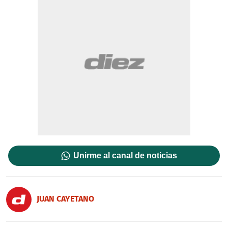
Unirme al canal de noticias
JUAN CAYETANO