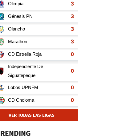
VER TODAS LAS LIGAS
TRENDING