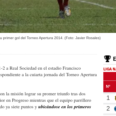
u primer gol del Torneo Apertura 2014. (Foto: Javier Rosales)
1-2 a Real Sociedad en el estadio Francisco
LIGA 
spondiente a la cuiarta jornada del Torneo Apertura
on la misión lograr su promer triunfo tras dos
ior en Progreso mientras que el equipo parrillero
do ya siete puntos y
ubicándose en los primeros