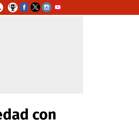
iedad con