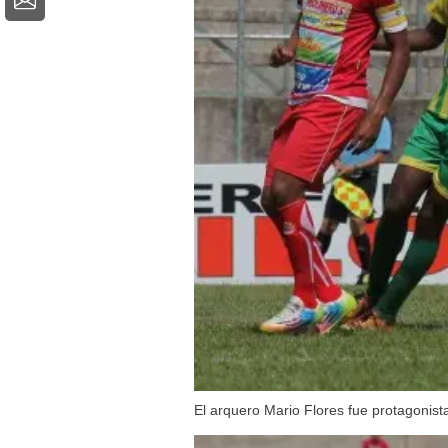
El arquero Mario Flores fue protagonista