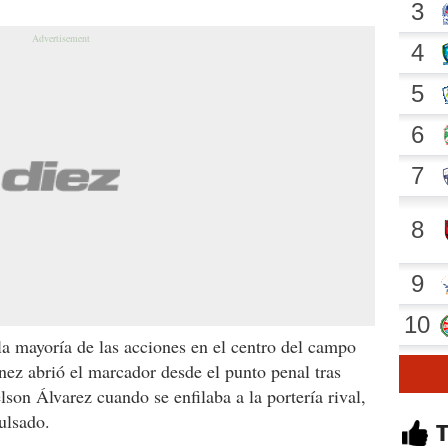
 la mayoría de las acciones en el centro del campo
ez abrió el marcador desde el punto penal tras
son Álvarez cuando se enfilaba a la portería rival,
ulsado.