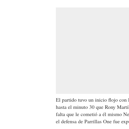
El partido tuvo un inicio flojo con
hasta el minuto 30 que Rony Martín
falta que le cometió a él mismo Nel
el defensa de Parrillas One fue exp