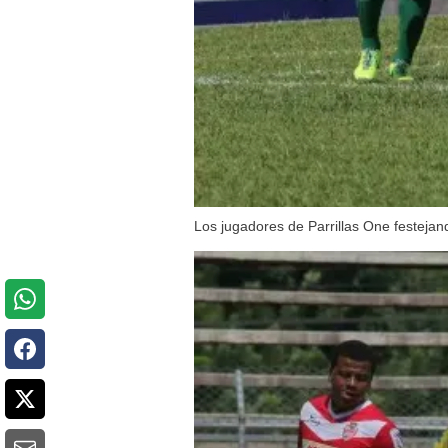
Los jugadores de Parrillas One festejan