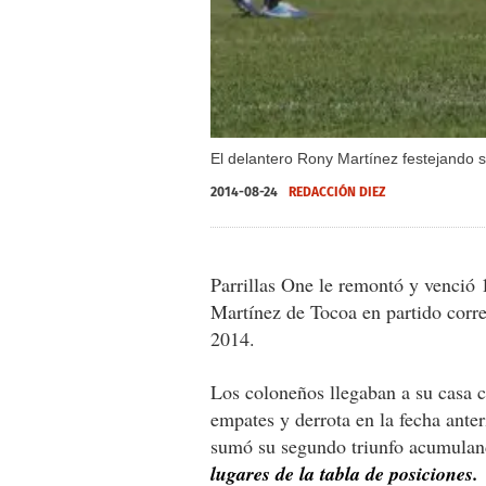
El delantero Rony Martínez festejando s
2014-08-24
REDACCIÓN DIEZ
Parrillas One le remontó y venció 
Martínez de Tocoa en partido corre
2014.
Los coloneños llegaban a su casa c
empates y derrota en la fecha anter
sumó su segundo triunfo acumulan
lugares de la tabla de posiciones.